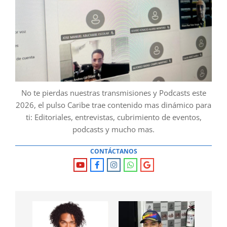
No te pierdas nuestras transmisiones y Podcasts este
2026, el pulso Caribe trae contenido mas dinámico para
ti: Editoriales, entrevistas, cubrimiento de eventos,
podcasts y mucho mas.
CONTÁCTANOS