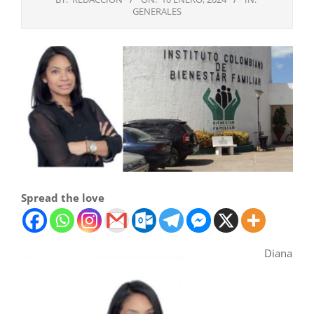
GENERALES
Spread the love
Diana