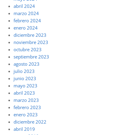
abril 2024
marzo 2024
febrero 2024
enero 2024
diciembre 2023
noviembre 2023
octubre 2023
septiembre 2023
agosto 2023
julio 2023
junio 2023
mayo 2023
abril 2023
marzo 2023
febrero 2023
enero 2023
diciembre 2022
abril 2019