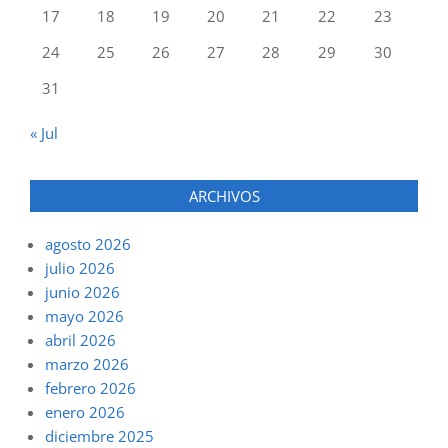
17
18
19
20
21
22
23
24
25
26
27
28
29
30
31
« Jul
ARCHIVOS
agosto 2026
julio 2026
junio 2026
mayo 2026
abril 2026
marzo 2026
febrero 2026
enero 2026
diciembre 2025