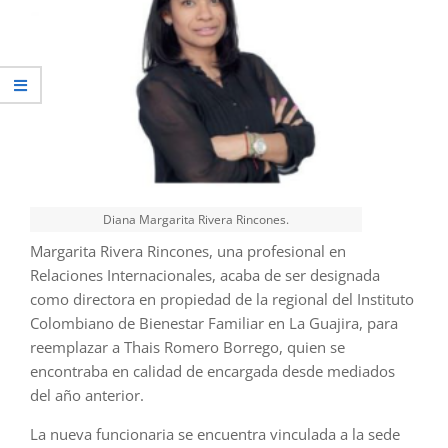
Diana Margarita Rivera Rincones.
Margarita Rivera Rincones, una profesional en
Relaciones Internacionales, acaba de ser designada
como directora en propiedad de la regional del Instituto
Colombiano de Bienestar Familiar en La Guajira, para
reemplazar a Thais Romero Borrego, quien se
encontraba en calidad de encargada desde mediados
del año anterior.
La nueva funcionaria se encuentra vinculada a la sede