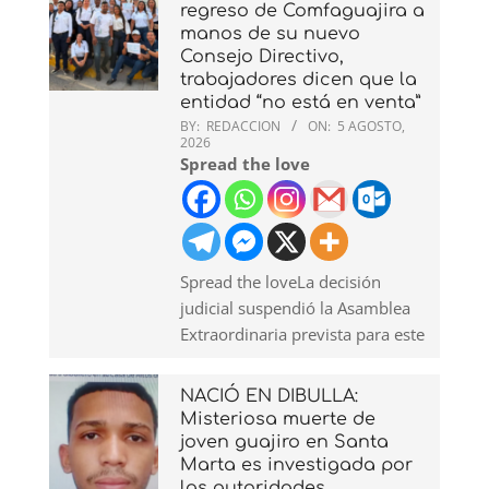
regreso de Comfaguajira a
manos de su nuevo
Consejo Directivo,
trabajadores dicen que la
entidad “no está en venta”
BY:
REDACCION
ON:
5 AGOSTO,
2026
Spread the love
Spread the loveLa decisión
judicial suspendió la Asamblea
Extraordinaria prevista para este
NACIÓ EN DIBULLA:
Misteriosa muerte de
joven guajiro en Santa
Marta es investigada por
las autoridades