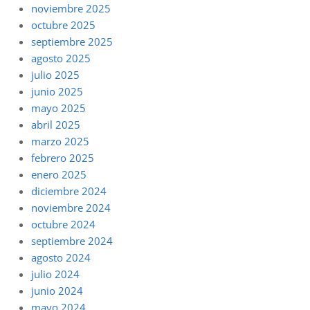
noviembre 2025
octubre 2025
septiembre 2025
agosto 2025
julio 2025
junio 2025
mayo 2025
abril 2025
marzo 2025
febrero 2025
enero 2025
diciembre 2024
noviembre 2024
octubre 2024
septiembre 2024
agosto 2024
julio 2024
junio 2024
mayo 2024