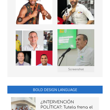
Screenshot
BOLD DESIGN LANGUAGE
¿INTERVENCIÓN
POLÍTICA?: Tutela frena el