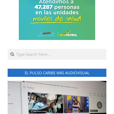
Search
EL PULSO CARIBE MAS AUDIOVISUAL