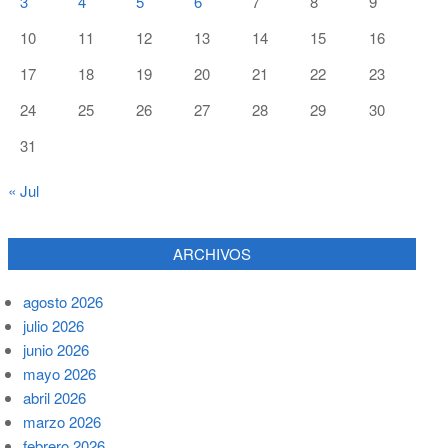
3
4
5
6
7
8
9
10
11
12
13
14
15
16
17
18
19
20
21
22
23
24
25
26
27
28
29
30
31
« Jul
ARCHIVOS
agosto 2026
julio 2026
junio 2026
mayo 2026
abril 2026
marzo 2026
febrero 2026