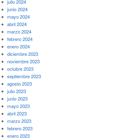
julio 2024
junio 2024
mayo 2024
abril 2024
marzo 2024
febrero 2024
enero 2024
diciembre 2023
noviembre 2023
octubre 2023
septiembre 2023
agosto 2023
julio 2023
junio 2023
mayo 2023
abril 2023
marzo 2023
febrero 2023
enero 2023