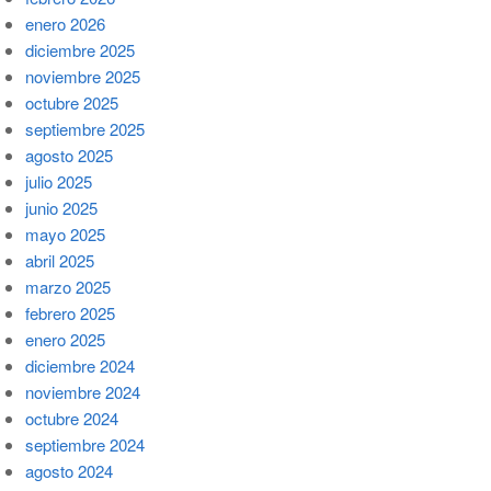
enero 2026
diciembre 2025
noviembre 2025
octubre 2025
septiembre 2025
agosto 2025
julio 2025
junio 2025
mayo 2025
abril 2025
marzo 2025
febrero 2025
enero 2025
diciembre 2024
noviembre 2024
octubre 2024
septiembre 2024
agosto 2024