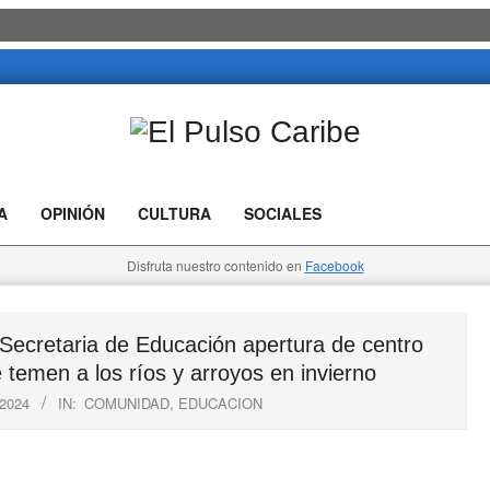
El
Pulso
A
OPINIÓN
CULTURA
SOCIALES
Caribe
Disfruta nuestro contenido en
Facebook
ecretaria de Educación apertura de centro
 temen a los ríos y arroyos en invierno
2024
IN:
COMUNIDAD
,
EDUCACION