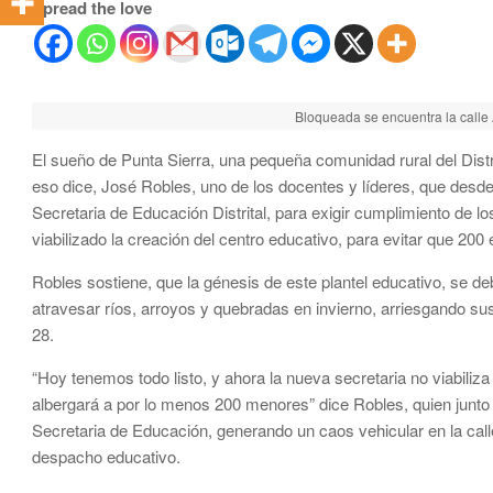
Spread the love
Bloqueada se encuentra la calle
El sueño de Punta Sierra, una pequeña comunidad rural del Dist
eso dice, José Robles, uno de los docentes y líderes, que desde
Secretaria de Educación Distrital, para exigir cumplimiento de 
viabilizado la creación del centro educativo, para evitar que 200 
Robles sostiene, que la génesis de este plantel educativo, se d
atravesar ríos, arroyos y quebradas en invierno, arriesgando sus
28.
“Hoy tenemos todo listo, y ahora la nueva secretaria no viabiliza
albergará a por lo menos 200 menores” dice Robles, quien junto 
Secretaria de Educación, generando un caos vehicular en la call
despacho educativo.