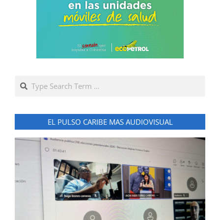
Search
EL PULSO CARIBE MAS AUDIOVISUAL