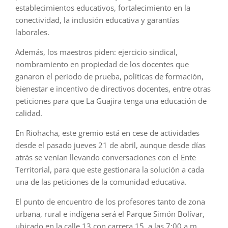
establecimientos educativos, fortalecimiento en la
conectividad, la inclusión educativa y garantías
laborales.
Además, los maestros piden: ejercicio sindical,
nombramiento en propiedad de los docentes que
ganaron el periodo de prueba, políticas de formación,
bienestar e incentivo de directivos docentes, entre otras
peticiones para que La Guajira tenga una educación de
calidad.
En Riohacha, este gremio está en cese de actividades
desde el pasado jueves 21 de abril, aunque desde días
atrás se venían llevando conversaciones con el Ente
Territorial, para que este gestionara la solución a cada
una de las peticiones de la comunidad educativa.
El punto de encuentro de los profesores tanto de zona
urbana, rural e indígena será el Parque Simón Bolívar,
ubicado en la calle 13 con carrera 15, a las 7:00 a.m.