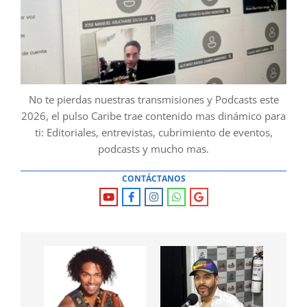
No te pierdas nuestras transmisiones y Podcasts este
2026, el pulso Caribe trae contenido mas dinámico para
ti: Editoriales, entrevistas, cubrimiento de eventos,
podcasts y mucho mas.
CONTÁCTANOS