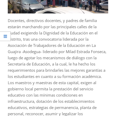
Docentes, directivos docentes, y padres de familia
estarán marchando por las principales calles de la
ciudad exigiendo la Dignidad de la Educación en el
Distrito, tras una convocatoria liderada por la
Asociación de Trabajadores de la Educación en La
Guajira -Asodegua- liderado por Milad Estrada Fonseca,
luego de agotar los mecanismos de diálogo con la
Secretaría de Educación, a la cual, le ha hecho los
requerimientos para brindarles las mejores garantías a
los estudiantes en cuanto a su formación académica.
Los maestros y maestras de esta capital, exigen al
gobierno local permita la prestación del servicio
educativo con las mínimas condiciones en
infraestructura, dotación de los establecimientos
educativos, estrategias de permanencia, planta de
personal, reconocer, asumir y legalizar los