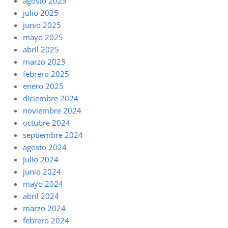
agosto 2025
julio 2025
junio 2025
mayo 2025
abril 2025
marzo 2025
febrero 2025
enero 2025
diciembre 2024
noviembre 2024
octubre 2024
septiembre 2024
agosto 2024
julio 2024
junio 2024
mayo 2024
abril 2024
marzo 2024
febrero 2024