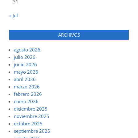
31
« Jul
ARCHIVOS
agosto 2026
julio 2026
junio 2026
mayo 2026
abril 2026
marzo 2026
febrero 2026
enero 2026
diciembre 2025
noviembre 2025
octubre 2025
septiembre 2025