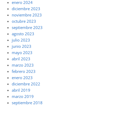
enero 2024
diciembre 2023
noviembre 2023
octubre 2023
septiembre 2023
agosto 2023
julio 2023
junio 2023
mayo 2023
abril 2023
marzo 2023
febrero 2023
enero 2023
diciembre 2022
abril 2019
marzo 2019
septiembre 2018