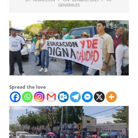
GENERALES
Spread the love