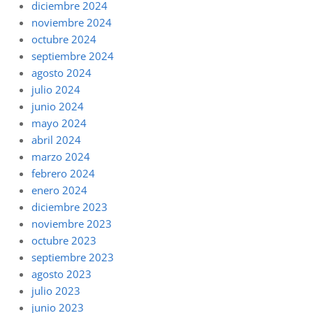
diciembre 2024
noviembre 2024
octubre 2024
septiembre 2024
agosto 2024
julio 2024
junio 2024
mayo 2024
abril 2024
marzo 2024
febrero 2024
enero 2024
diciembre 2023
noviembre 2023
octubre 2023
septiembre 2023
agosto 2023
julio 2023
junio 2023