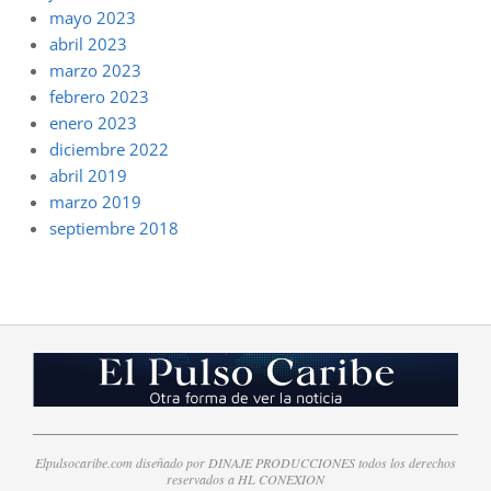
mayo 2023
abril 2023
marzo 2023
febrero 2023
enero 2023
diciembre 2022
abril 2019
marzo 2019
septiembre 2018
Elpulsocaribe.com diseñado por DINAJE PRODUCCIONES todos los derechos
reservados a HL CONEXION