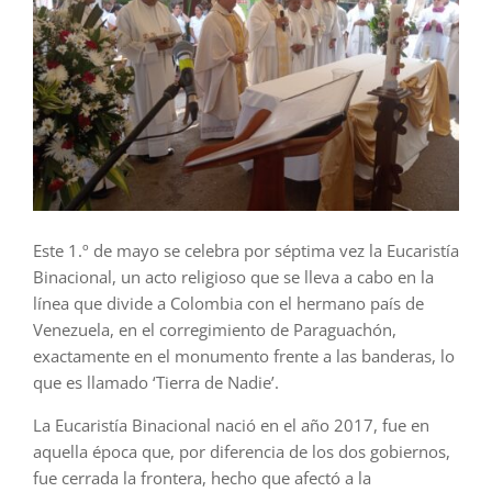
Este 1.º de mayo se celebra por séptima vez la Eucaristía
Binacional, un acto religioso que se lleva a cabo en la
línea que divide a Colombia con el hermano país de
Venezuela, en el corregimiento de Paraguachón,
exactamente en el monumento frente a las banderas, lo
que es llamado ‘Tierra de Nadie’.
La Eucaristía Binacional nació en el año 2017, fue en
aquella época que, por diferencia de los dos gobiernos,
fue cerrada la frontera, hecho que afectó a la