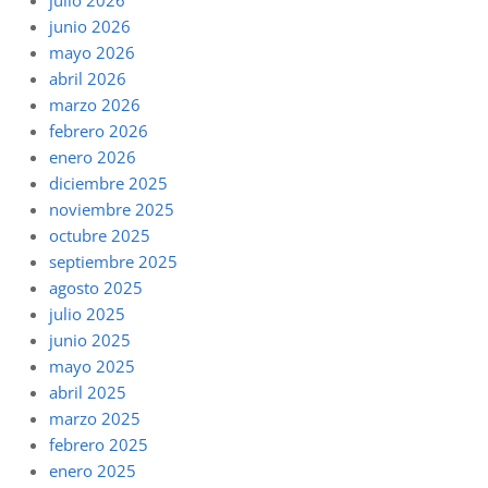
junio 2026
mayo 2026
abril 2026
marzo 2026
febrero 2026
enero 2026
diciembre 2025
noviembre 2025
octubre 2025
septiembre 2025
agosto 2025
julio 2025
junio 2025
mayo 2025
abril 2025
marzo 2025
febrero 2025
enero 2025