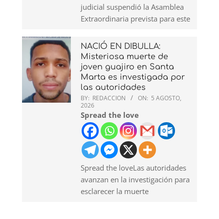
judicial suspendió la Asamblea
Extraordinaria prevista para este
NACIÓ EN DIBULLA:
Misteriosa muerte de
joven guajiro en Santa
Marta es investigada por
las autoridades
BY:
REDACCION
ON:
5 AGOSTO,
2026
Spread the love
Spread the loveLas autoridades
avanzan en la investigación para
esclarecer la muerte