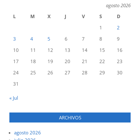
agosto 2026
L
M
X
J
V
S
D
1
2
3
4
5
6
7
8
9
10
11
12
13
14
15
16
17
18
19
20
21
22
23
24
25
26
27
28
29
30
31
« Jul
ARCHIVOS
agosto 2026
julio 2026