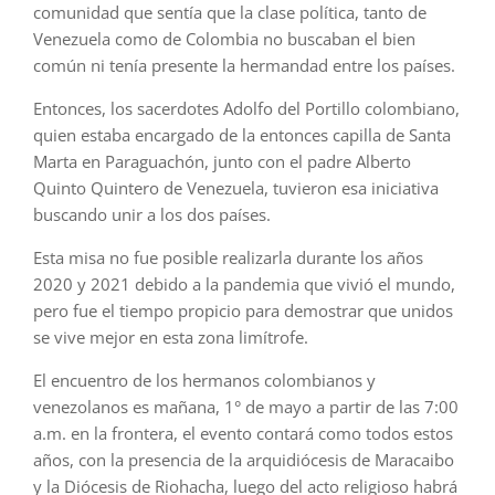
comunidad que sentía que la clase política, tanto de
Venezuela como de Colombia no buscaban el bien
común ni tenía presente la hermandad entre los países.
Entonces, los sacerdotes Adolfo del Portillo colombiano,
quien estaba encargado de la entonces capilla de Santa
Marta en Paraguachón, junto con el padre Alberto
Quinto Quintero de Venezuela, tuvieron esa iniciativa
buscando unir a los dos países.
Esta misa no fue posible realizarla durante los años
2020 y 2021 debido a la pandemia que vivió el mundo,
pero fue el tiempo propicio para demostrar que unidos
se vive mejor en esta zona limítrofe.
El encuentro de los hermanos colombianos y
venezolanos es mañana, 1° de mayo a partir de las 7:00
a.m. en la frontera, el evento contará como todos estos
años, con la presencia de la arquidiócesis de Maracaibo
y la Diócesis de Riohacha, luego del acto religioso habrá