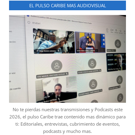
EL PULSO CARIBE MAS AUDIOVISUAL
No te pierdas nuestras transmisiones y Podcasts este
2026, el pulso Caribe trae contenido mas dinámico para
ti: Editoriales, entrevistas, cubrimiento de eventos,
podcasts y mucho mas.