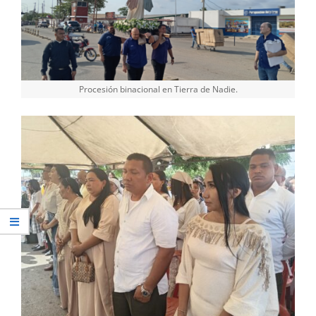
Procesión binacional en Tierra de Nadie.