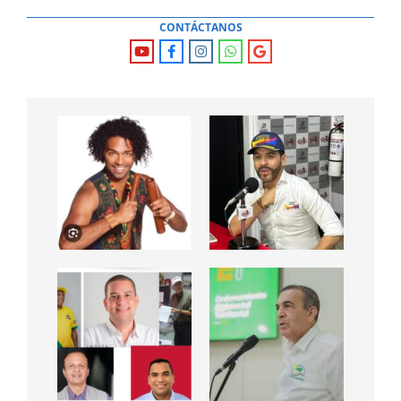
CONTÁCTANOS