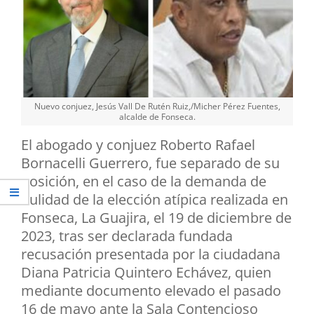
Nuevo conjuez, Jesús Vall De Rutén Ruiz,/Micher Pérez Fuentes,
alcalde de Fonseca.
El abogado y conjuez Roberto Rafael
Bornacelli Guerrero, fue separado de su
posición, en el caso de la demanda de
nulidad de la elección atípica realizada en
Fonseca, La Guajira, el 19 de diciembre de
2023, tras ser declarada fundada
recusación presentada por la ciudadana
Diana Patricia Quintero Echávez, quien
mediante documento elevado el pasado
16 de mayo ante la Sala Contencioso