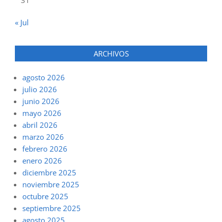
31
« Jul
ARCHIVOS
agosto 2026
julio 2026
junio 2026
mayo 2026
abril 2026
marzo 2026
febrero 2026
enero 2026
diciembre 2025
noviembre 2025
octubre 2025
septiembre 2025
agosto 2025