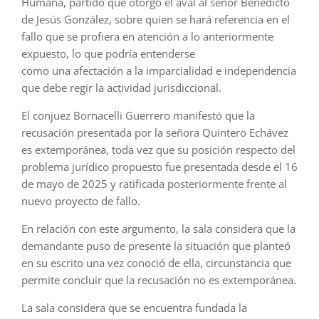
Humana, partido que otorgó el aval al señor Benedicto
de Jesús González, sobre quien se hará referencia en el
fallo que se profiera en atención a lo anteriormente
expuesto, lo que podría entenderse
como una afectación a la imparcialidad e independencia
que debe regir la actividad jurisdiccional.
El conjuez Bornacelli Guerrero manifestó que la
recusación presentada por la señora Quintero Echávez
es extemporánea, toda vez que su posición respecto del
problema jurídico propuesto fue presentada desde el 16
de mayo de 2025 y ratificada posteriormente frente al
nuevo proyecto de fallo.
En relación con este argumento, la sala considera que la
demandante puso de presente la situación que planteó
en su escrito una vez conoció de ella, circunstancia que
permite concluir que la recusación no es extemporánea.
La sala considera que se encuentra fundada la