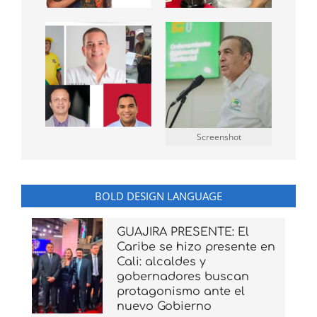
Screenshot
BOLD DESIGN LANGUAGE
GUAJIRA PRESENTE: El
Caribe se hizo presente en
Cali: alcaldes y
gobernadores buscan
protagonismo ante el
nuevo Gobierno