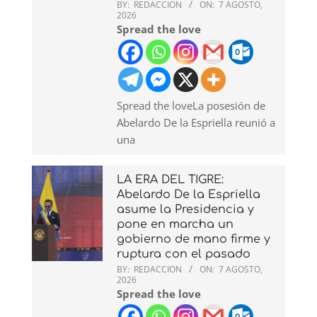
BY:
REDACCION
ON:
7 AGOSTO,
2026
Spread the love
Spread the loveLa posesión de
Abelardo De la Espriella reunió a
una
LA ERA DEL TIGRE:
Abelardo De la Espriella
asume la Presidencia y
pone en marcha un
gobierno de mano firme y
ruptura con el pasado
BY:
REDACCION
ON:
7 AGOSTO,
2026
Spread the love