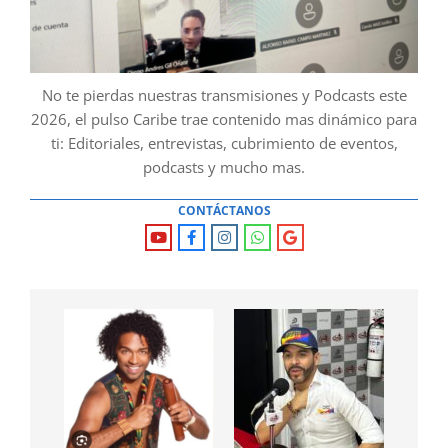
No te pierdas nuestras transmisiones y Podcasts este
2026, el pulso Caribe trae contenido mas dinámico para
ti: Editoriales, entrevistas, cubrimiento de eventos,
podcasts y mucho mas.
CONTÁCTANOS