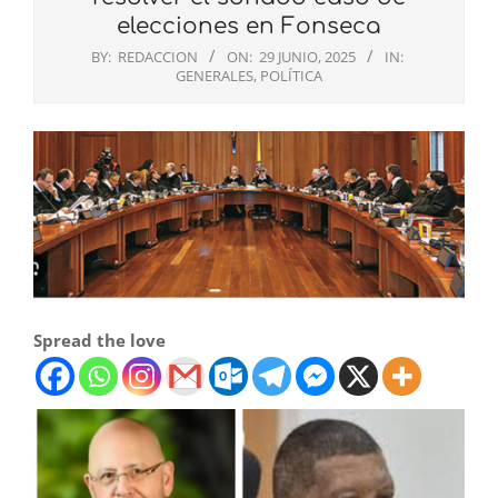
elecciones en Fonseca
BY:
REDACCION
ON:
29 JUNIO, 2025
IN:
GENERALES
,
POLÍTICA
Spread the love