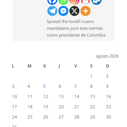
Spread the loveEl nuevo
mandatario juró este viernes
como presidente de Colombia
agosto 2026
L
M
X
J
V
S
D
1
2
3
4
5
6
7
8
9
10
11
12
13
14
15
16
17
18
19
20
21
22
23
24
25
26
27
28
29
30