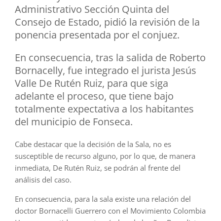
Administrativo Sección Quinta del
Consejo de Estado, pidió la revisión de la
ponencia presentada por el conjuez.
En consecuencia, tras la salida de Roberto
Bornacelly, fue integrado el jurista Jesús
Valle De Rutén Ruiz, para que siga
adelante el proceso, que tiene bajo
totalmente expectativa a los habitantes
del municipio de Fonseca.
Cabe destacar que la decisión de la Sala, no es
susceptible de recurso alguno, por lo que, de manera
inmediata, De Rutén Ruiz, se podrán al frente del
análisis del caso.
En consecuencia, para la sala existe una relación del
doctor Bornacelli Guerrero con el Movimiento Colombia