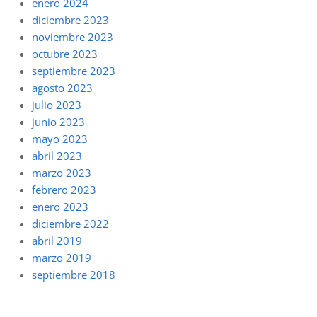
enero 2024
diciembre 2023
noviembre 2023
octubre 2023
septiembre 2023
agosto 2023
julio 2023
junio 2023
mayo 2023
abril 2023
marzo 2023
febrero 2023
enero 2023
diciembre 2022
abril 2019
marzo 2019
septiembre 2018