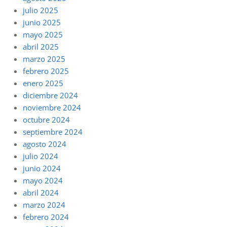
julio 2025
junio 2025
mayo 2025
abril 2025
marzo 2025
febrero 2025
enero 2025
diciembre 2024
noviembre 2024
octubre 2024
septiembre 2024
agosto 2024
julio 2024
junio 2024
mayo 2024
abril 2024
marzo 2024
febrero 2024