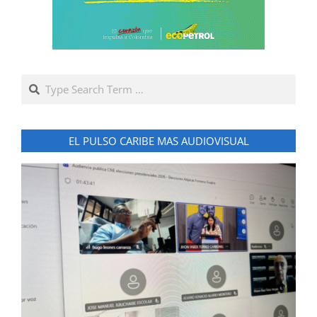
Search
EL PULSO CARIBE MAS AUDIOVISUAL