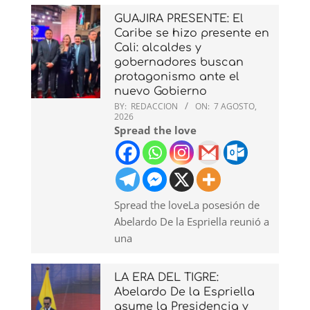
GUAJIRA PRESENTE: El
Caribe se hizo presente en
Cali: alcaldes y
gobernadores buscan
protagonismo ante el
nuevo Gobierno
BY:
REDACCION
ON:
7 AGOSTO,
2026
Spread the love
Spread the loveLa posesión de
Abelardo De la Espriella reunió a
una
LA ERA DEL TIGRE:
Abelardo De la Espriella
asume la Presidencia y