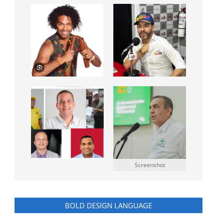
Screenshot
BOLD DESIGN LANGUAGE