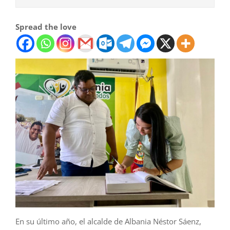
Spread the love
En su último año, el alcalde de Albania Néstor Sáenz,