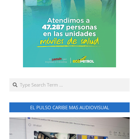
Search
EL PULSO CARIBE MAS AUDIOVISUAL