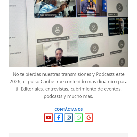
No te pierdas nuestras transmisiones y Podcasts este
2026, el pulso Caribe trae contenido mas dinámico para
ti: Editoriales, entrevistas, cubrimiento de eventos,
podcasts y mucho mas.
CONTÁCTANOS