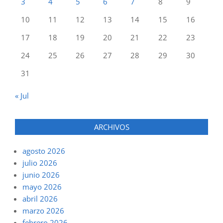
3
4
5
6
7
8
9
10
11
12
13
14
15
16
17
18
19
20
21
22
23
24
25
26
27
28
29
30
31
« Jul
ARCHIVOS
agosto 2026
julio 2026
junio 2026
mayo 2026
abril 2026
marzo 2026
febrero 2026