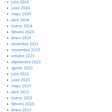
julio 2024
junio 2024
mayo 2024
abril 2024
marzo 2024
febrero 2024
enero 2024
diciembre 2023
noviembre 2023
octubre 2023
septiembre 2023
agosto 2023
julio 2023
junio 2023
mayo 2023
abril 2023
marzo 2023
febrero 2023
enero 2023