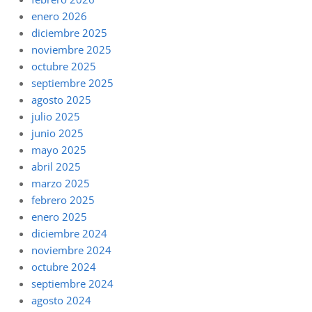
enero 2026
diciembre 2025
noviembre 2025
octubre 2025
septiembre 2025
agosto 2025
julio 2025
junio 2025
mayo 2025
abril 2025
marzo 2025
febrero 2025
enero 2025
diciembre 2024
noviembre 2024
octubre 2024
septiembre 2024
agosto 2024