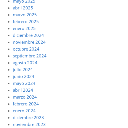
mayo 2025
abril 2025
marzo 2025
febrero 2025
enero 2025
diciembre 2024
noviembre 2024
octubre 2024
septiembre 2024
agosto 2024
julio 2024
junio 2024
mayo 2024
abril 2024
marzo 2024
febrero 2024
enero 2024
diciembre 2023
noviembre 2023