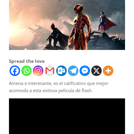
Spread the love
Amena e interesante, es el calificativo que mejor
acomoda a esta exitosa película de flash.