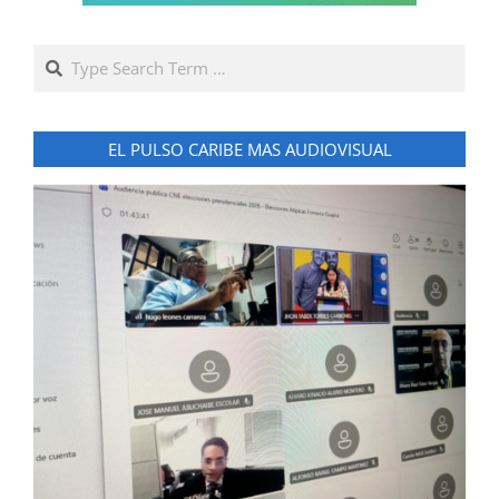
Search
EL PULSO CARIBE MAS AUDIOVISUAL