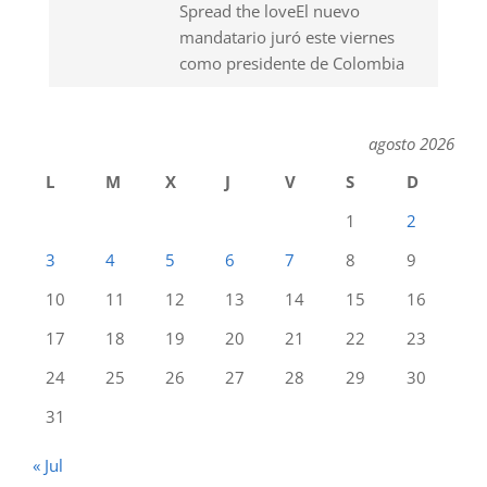
Spread the loveEl nuevo
mandatario juró este viernes
como presidente de Colombia
agosto 2026
L
M
X
J
V
S
D
1
2
3
4
5
6
7
8
9
10
11
12
13
14
15
16
17
18
19
20
21
22
23
24
25
26
27
28
29
30
31
« Jul