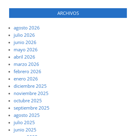
ARCHIVOS
agosto 2026
julio 2026
junio 2026
mayo 2026
abril 2026
marzo 2026
febrero 2026
enero 2026
diciembre 2025
noviembre 2025
octubre 2025
septiembre 2025
agosto 2025
julio 2025
junio 2025