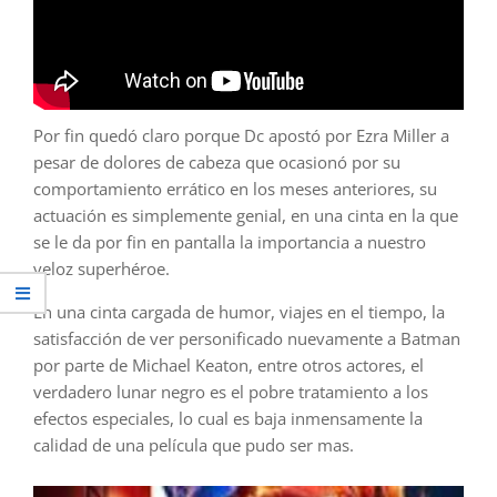
Por fin quedó claro porque Dc apostó por Ezra Miller a
pesar de dolores de cabeza que ocasionó por su
comportamiento errático en los meses anteriores, su
actuación es simplemente genial, en una cinta en la que
se le da por fin en pantalla la importancia a nuestro
veloz superhéroe.
En una cinta cargada de humor, viajes en el tiempo, la
satisfacción de ver personificado nuevamente a Batman
por parte de Michael Keaton, entre otros actores, el
verdadero lunar negro es el pobre tratamiento a los
efectos especiales, lo cual es baja inmensamente la
calidad de una película que pudo ser mas.