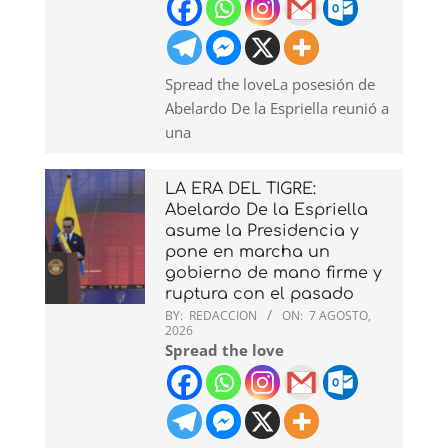
Spread the loveLa posesión de
Abelardo De la Espriella reunió a
una
LA ERA DEL TIGRE:
Abelardo De la Espriella
asume la Presidencia y
pone en marcha un
gobierno de mano firme y
ruptura con el pasado
BY:
REDACCION
ON:
7 AGOSTO,
2026
Spread the love