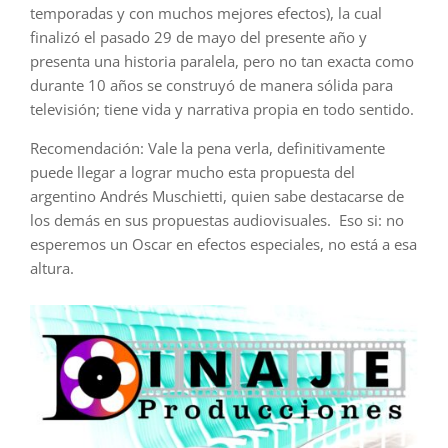
temporadas y con muchos mejores efectos), la cual
finalizó el pasado 29 de mayo del presente año y
presenta una historia paralela, pero no tan exacta como
durante 10 años se construyó de manera sólida para
televisión; tiene vida y narrativa propia en todo sentido.
Recomendación: Vale la pena verla, definitivamente
puede llegar a lograr mucho esta propuesta del
argentino Andrés Muschietti, quien sabe destacarse de
los demás en sus propuestas audiovisuales. Eso si: no
esperemos un Oscar en efectos especiales, no está a esa
altura.