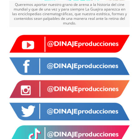
Queremos aportar nuestro grano de arena a la historia del cine
mundial y que de una vez y para siempre La Guajira aparezca en
las enciclopedias cinematográficas, que nuestra estética, formas y
contenidos sean palpables de una manera real ante la retina del
mundo.