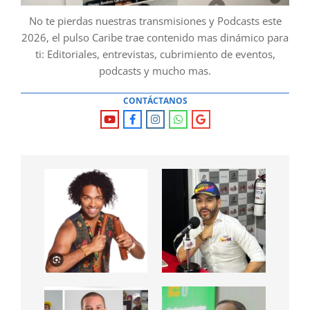
No te pierdas nuestras transmisiones y Podcasts este
2026, el pulso Caribe trae contenido mas dinámico para
ti: Editoriales, entrevistas, cubrimiento de eventos,
podcasts y mucho mas.
CONTÁCTANOS