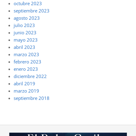
octubre 2023
septiembre 2023
agosto 2023
julio 2023
junio 2023
mayo 2023
abril 2023
marzo 2023
febrero 2023
enero 2023
diciembre 2022
abril 2019
marzo 2019
septiembre 2018