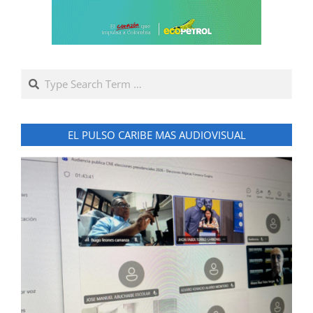
Search
EL PULSO CARIBE MAS AUDIOVISUAL