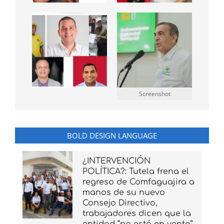
Screenshot
BOLD DESIGN LANGUAGE
¿INTERVENCIÓN
POLÍTICA?: Tutela frena el
regreso de Comfaguajira a
manos de su nuevo
Consejo Directivo,
trabajadores dicen que la