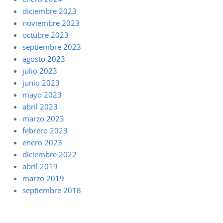
diciembre 2023
noviembre 2023
octubre 2023
septiembre 2023
agosto 2023
julio 2023
junio 2023
mayo 2023
abril 2023
marzo 2023
febrero 2023
enero 2023
diciembre 2022
abril 2019
marzo 2019
septiembre 2018