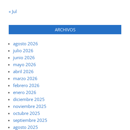
« Jul
ARCHIVOS
agosto 2026
julio 2026
junio 2026
mayo 2026
abril 2026
marzo 2026
febrero 2026
enero 2026
diciembre 2025
noviembre 2025
octubre 2025
septiembre 2025
agosto 2025