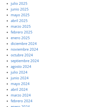
julio 2025
junio 2025
mayo 2025
abril 2025
marzo 2025
febrero 2025
enero 2025
diciembre 2024
noviembre 2024
octubre 2024
septiembre 2024
agosto 2024
julio 2024
junio 2024
mayo 2024
abril 2024
marzo 2024
febrero 2024
enero 2024