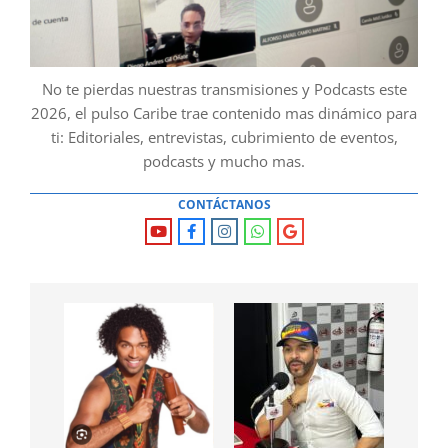
No te pierdas nuestras transmisiones y Podcasts este
2026, el pulso Caribe trae contenido mas dinámico para
ti: Editoriales, entrevistas, cubrimiento de eventos,
podcasts y mucho mas.
CONTÁCTANOS