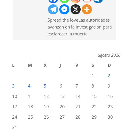
Spread the loveLas autoridades
avanzan en la investigación para
esclarecer la muerte
agosto 2026
L
M
X
J
V
S
D
1
2
3
4
5
6
7
8
9
10
11
12
13
14
15
16
17
18
19
20
21
22
23
24
25
26
27
28
29
30
31