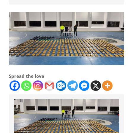
Spread the love