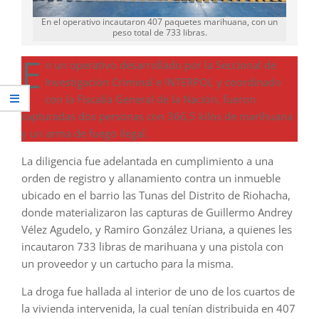
En el operativo incautaron 407 paquetes marihuana, con un
peso total de 733 libras.
E
n un operativo desarrollado por la Seccional de
Investigación Criminal e INTERPOL y coordinado
con la Fiscalía General de la Nación, fueron
capturadas dos personas con 366,5 kilos de marihuana
y un arma de fuego ilegal.
La diligencia fue adelantada en cumplimiento a una
orden de registro y allanamiento contra un inmueble
ubicado en el barrio las Tunas del Distrito de Riohacha,
donde materializaron las capturas de Guillermo Andrey
Vélez Agudelo, y Ramiro González Uriana, a quienes les
incautaron 733 libras de marihuana y una pistola con
un proveedor y un cartucho para la misma.
La droga fue hallada al interior de uno de los cuartos de
la vivienda intervenida, la cual tenían distribuida en 407