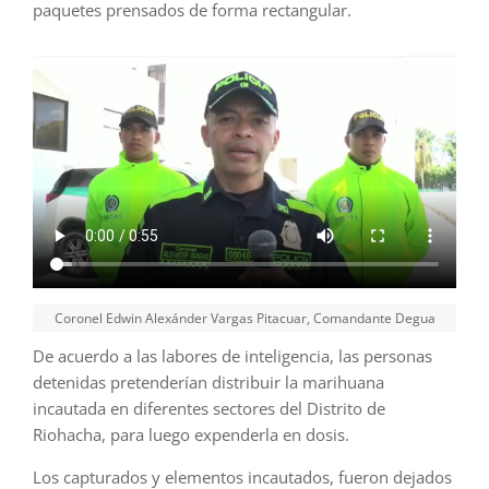
paquetes prensados de forma rectangular.
Coronel Edwin Alexánder Vargas Pitacuar, Comandante Degua
De acuerdo a las labores de inteligencia, las personas
detenidas pretenderían distribuir la marihuana
incautada en diferentes sectores del Distrito de
Riohacha, para luego expenderla en dosis.
Los capturados y elementos incautados, fueron dejados