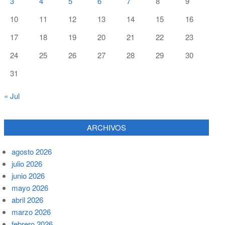
3
4
5
6
7
8
9
10
11
12
13
14
15
16
17
18
19
20
21
22
23
24
25
26
27
28
29
30
31
« Jul
ARCHIVOS
agosto 2026
julio 2026
junio 2026
mayo 2026
abril 2026
marzo 2026
febrero 2026