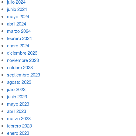
julio 2024
junio 2024
mayo 2024
abril 2024
marzo 2024
febrero 2024
enero 2024
diciembre 2023
noviembre 2023
octubre 2023
septiembre 2023
agosto 2023
julio 2023
junio 2023
mayo 2023
abril 2023
marzo 2023
febrero 2023
enero 2023