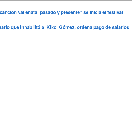
ción vallenata: pasado y presente” se inicia el festival
ario que inhabilitó a ‘Kiko’ Gómez, ordena pago de salarios