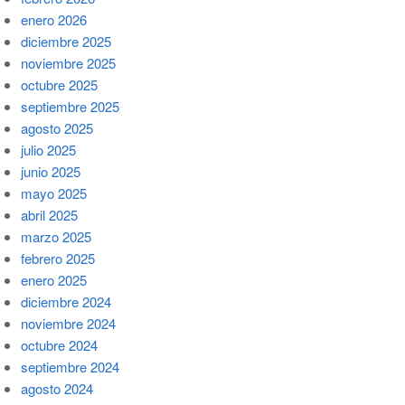
enero 2026
diciembre 2025
noviembre 2025
octubre 2025
septiembre 2025
agosto 2025
julio 2025
junio 2025
mayo 2025
abril 2025
marzo 2025
febrero 2025
enero 2025
diciembre 2024
noviembre 2024
octubre 2024
septiembre 2024
agosto 2024