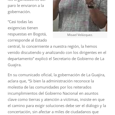
paro le enviaron a la
gobernación.
“Casi todas las
exigencias tienen
respuestas en Bogotá,
Misael Velázquez.
corresponde al Estado
central, lo concerniente a nuestra región, la hemos
venido discutiendo y analizando con los dirigentes en el
departamento” explicó el Secretario de Gobierno de La
Guajira.
En su comunicado oficial, la gobernación de La Guajira,
aclara que, “Si bien la administración reconoce la
molestia de las comunidades por los reiterados
incumplimientos del Gobierno Nacional en asuntos
clave como tierras y atención a víctimas, insiste en que
el camino para exigir soluciones debe ser el diálogo y la
concertación, sin afectar a miles de ciudadanos que