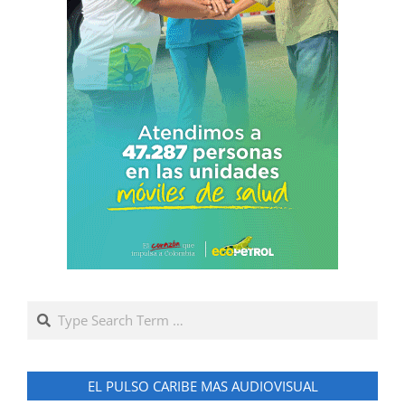
Search
EL PULSO CARIBE MAS AUDIOVISUAL