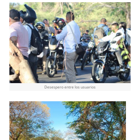
Desespero entre los usuarios