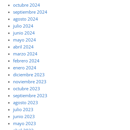
octubre 2024
septiembre 2024
agosto 2024
julio 2024
junio 2024
mayo 2024
abril 2024
marzo 2024
febrero 2024
enero 2024
diciembre 2023
noviembre 2023
octubre 2023
septiembre 2023
agosto 2023
julio 2023
junio 2023
mayo 2023