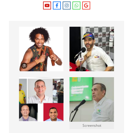
Screenshot