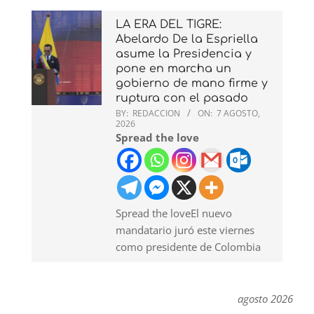
LA ERA DEL TIGRE:
Abelardo De la Espriella
asume la Presidencia y
pone en marcha un
gobierno de mano firme y
ruptura con el pasado
BY:
REDACCION
ON:
7 AGOSTO,
2026
Spread the love
Spread the loveEl nuevo
mandatario juró este viernes
como presidente de Colombia
agosto 2026