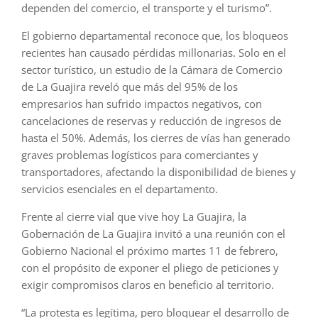
dependen del comercio, el transporte y el turismo”.
El gobierno departamental reconoce que, los bloqueos
recientes han causado pérdidas millonarias. Solo en el
sector turístico, un estudio de la Cámara de Comercio
de La Guajira reveló que más del 95% de los
empresarios han sufrido impactos negativos, con
cancelaciones de reservas y reducción de ingresos de
hasta el 50%. Además, los cierres de vías han generado
graves problemas logísticos para comerciantes y
transportadores, afectando la disponibilidad de bienes y
servicios esenciales en el departamento.
Frente al cierre vial que vive hoy La Guajira, la
Gobernación de La Guajira invitó a una reunión con el
Gobierno Nacional el próximo martes 11 de febrero,
con el propósito de exponer el pliego de peticiones y
exigir compromisos claros en beneficio al territorio.
“La protesta es legítima, pero bloquear el desarrollo de