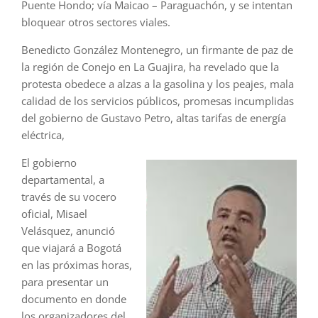
Puente Hondo; vía Maicao – Paraguachón, y se intentan
bloquear otros sectores viales.
Benedicto González Montenegro, un firmante de paz de
la región de Conejo en La Guajira, ha revelado que la
protesta obedece a alzas a la gasolina y los peajes, mala
calidad de los servicios públicos, promesas incumplidas
del gobierno de Gustavo Petro, altas tarifas de energía
eléctrica,
El gobierno
departamental, a
través de su vocero
oficial, Misael
Velásquez, anunció
que viajará a Bogotá
en las próximas horas,
para presentar un
documento en donde
los organizadores del