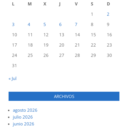
L
M
X
J
V
S
D
1
2
3
4
5
6
7
8
9
10
11
12
13
14
15
16
17
18
19
20
21
22
23
24
25
26
27
28
29
30
31
« Jul
ARCHIVOS
agosto 2026
julio 2026
junio 2026