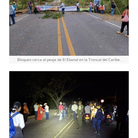
Bloqueo cerca al peaje de El Ebanal en la Troncal del Caribe.