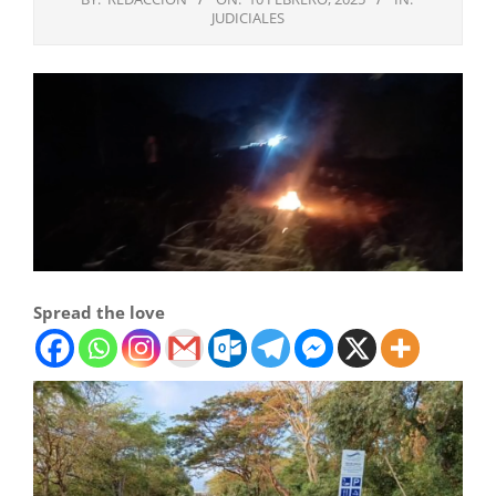
JUDICIALES
Spread the love