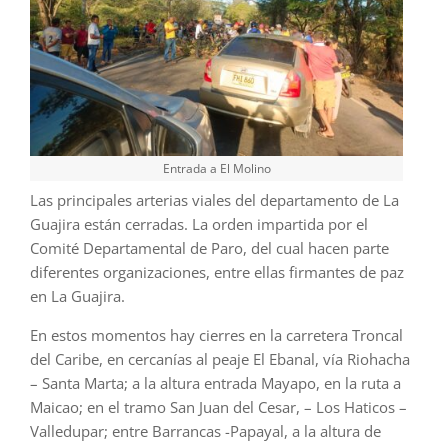
Entrada a El Molino
Las principales arterias viales del departamento de La
Guajira están cerradas. La orden impartida por el
Comité Departamental de Paro, del cual hacen parte
diferentes organizaciones, entre ellas firmantes de paz
en La Guajira.
En estos momentos hay cierres en la carretera Troncal
del Caribe, en cercanías al peaje El Ebanal, vía Riohacha
– Santa Marta; a la altura entrada Mayapo, en la ruta a
Maicao; en el tramo San Juan del Cesar, – Los Haticos –
Valledupar; entre Barrancas -Papayal, a la altura de