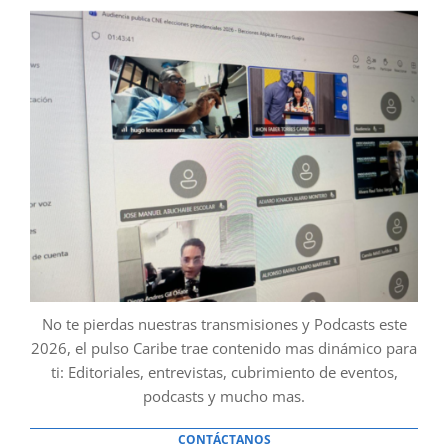
No te pierdas nuestras transmisiones y Podcasts este
2026, el pulso Caribe trae contenido mas dinámico para
ti: Editoriales, entrevistas, cubrimiento de eventos,
podcasts y mucho mas.
CONTÁCTANOS