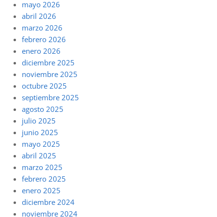
mayo 2026
abril 2026
marzo 2026
febrero 2026
enero 2026
diciembre 2025
noviembre 2025
octubre 2025
septiembre 2025
agosto 2025
julio 2025
junio 2025
mayo 2025
abril 2025
marzo 2025
febrero 2025
enero 2025
diciembre 2024
noviembre 2024