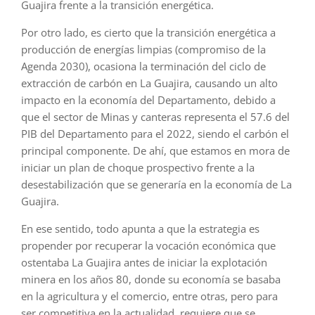
Guajira frente a la transición energética.
Por otro lado, es cierto que la transición energética a
producción de energías limpias (compromiso de la
Agenda 2030), ocasiona la terminación del ciclo de
extracción de carbón en La Guajira, causando un alto
impacto en la economía del Departamento, debido a
que el sector de Minas y canteras representa el 57.6 del
PIB del Departamento para el 2022, siendo el carbón el
principal componente. De ahí, que estamos en mora de
iniciar un plan de choque prospectivo frente a la
desestabilización que se generaría en la economía de La
Guajira.
En ese sentido, todo apunta a que la estrategia es
propender por recuperar la vocación económica que
ostentaba La Guajira antes de iniciar la explotación
minera en los años 80, donde su economía se basaba
en la agricultura y el comercio, entre otras, pero para
ser competitiva en la actualidad, requiere que se