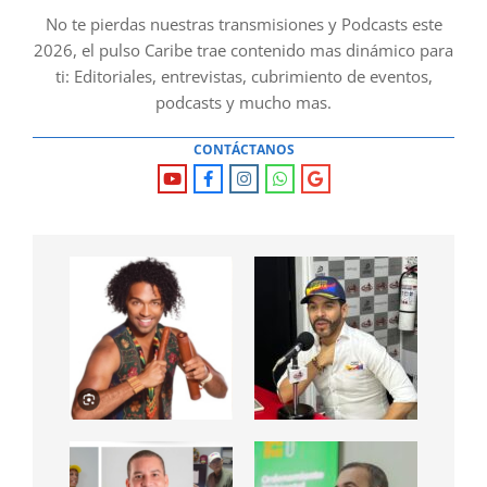
No te pierdas nuestras transmisiones y Podcasts este
2026, el pulso Caribe trae contenido mas dinámico para
ti: Editoriales, entrevistas, cubrimiento de eventos,
podcasts y mucho mas.
CONTÁCTANOS