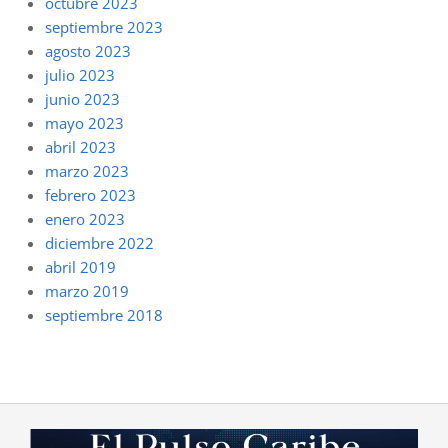
octubre 2023
septiembre 2023
agosto 2023
julio 2023
junio 2023
mayo 2023
abril 2023
marzo 2023
febrero 2023
enero 2023
diciembre 2022
abril 2019
marzo 2019
septiembre 2018