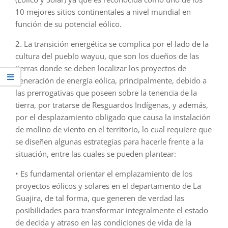
10 mejores sitios continentales a nivel mundial en
función de su potencial eólico.
2. La transición energética se complica por el lado de la
cultura del pueblo wayuu, que son los dueños de las
tierras donde se deben localizar los proyectos de
generación de energía eólica, principalmente, debido a
las prerrogativas que poseen sobre la tenencia de la
tierra, por tratarse de Resguardos Indígenas, y además,
por el desplazamiento obligado que causa la instalación
de molino de viento en el territorio, lo cual requiere que
se diseñen algunas estrategias para hacerle frente a la
situación, entre las cuales se pueden plantear:
• Es fundamental orientar el emplazamiento de los
proyectos eólicos y solares en el departamento de La
Guajira, de tal forma, que generen de verdad las
posibilidades para transformar integralmente el estado
de decida y atraso en las condiciones de vida de la