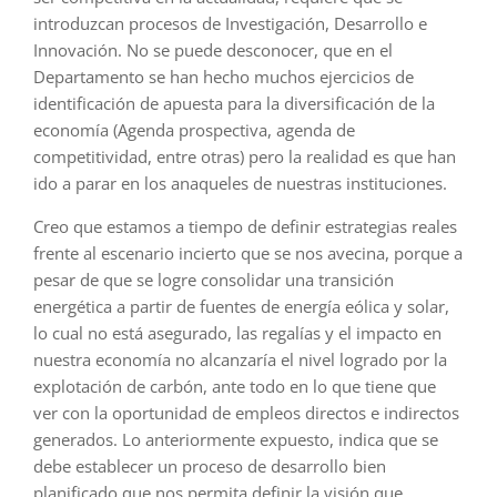
introduzcan procesos de Investigación, Desarrollo e
Innovación. No se puede desconocer, que en el
Departamento se han hecho muchos ejercicios de
identificación de apuesta para la diversificación de la
economía (Agenda prospectiva, agenda de
competitividad, entre otras) pero la realidad es que han
ido a parar en los anaqueles de nuestras instituciones.
Creo que estamos a tiempo de definir estrategias reales
frente al escenario incierto que se nos avecina, porque a
pesar de que se logre consolidar una transición
energética a partir de fuentes de energía eólica y solar,
lo cual no está asegurado, las regalías y el impacto en
nuestra economía no alcanzaría el nivel logrado por la
explotación de carbón, ante todo en lo que tiene que
ver con la oportunidad de empleos directos e indirectos
generados. Lo anteriormente expuesto, indica que se
debe establecer un proceso de desarrollo bien
planificado que nos permita definir la visión que