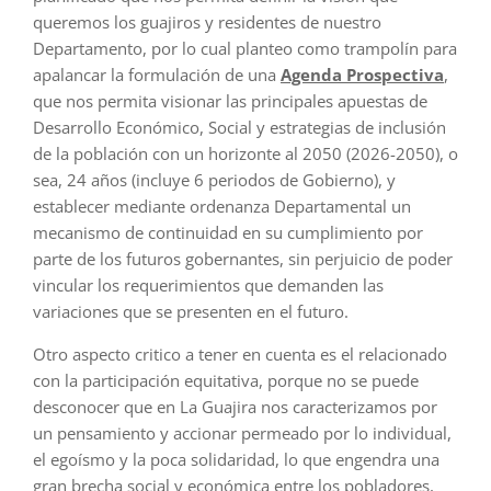
queremos los guajiros y residentes de nuestro
Departamento, por lo cual planteo como trampolín para
apalancar la formulación de una
Agenda Prospectiva
,
que nos permita visionar las principales apuestas de
Desarrollo Económico, Social y estrategias de inclusión
de la población con un horizonte al 2050 (2026-2050), o
sea, 24 años (incluye 6 periodos de Gobierno), y
establecer mediante ordenanza Departamental un
mecanismo de continuidad en su cumplimiento por
parte de los futuros gobernantes, sin perjuicio de poder
vincular los requerimientos que demanden las
variaciones que se presenten en el futuro.
Otro aspecto critico a tener en cuenta es el relacionado
con la participación equitativa, porque no se puede
desconocer que en La Guajira nos caracterizamos por
un pensamiento y accionar permeado por lo individual,
el egoísmo y la poca solidaridad, lo que engendra una
gran brecha social y económica entre los pobladores,