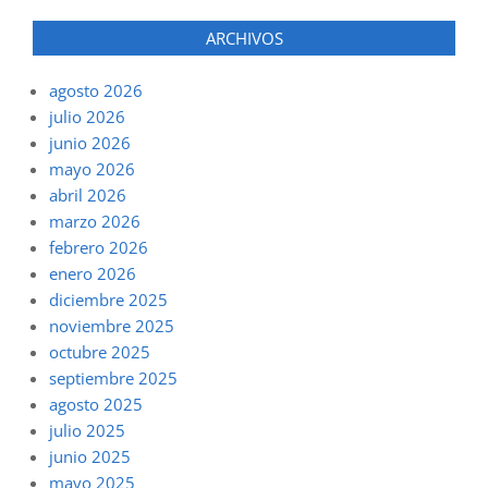
ARCHIVOS
agosto 2026
julio 2026
junio 2026
mayo 2026
abril 2026
marzo 2026
febrero 2026
enero 2026
diciembre 2025
noviembre 2025
octubre 2025
septiembre 2025
agosto 2025
julio 2025
junio 2025
mayo 2025