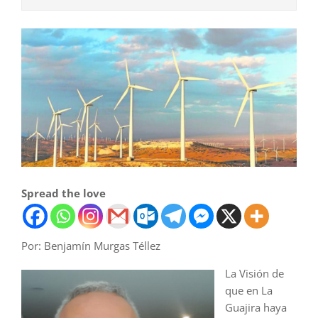
Spread the love
Por: Benjamín Murgas Téllez
La Visión de
que en La
Guajira haya