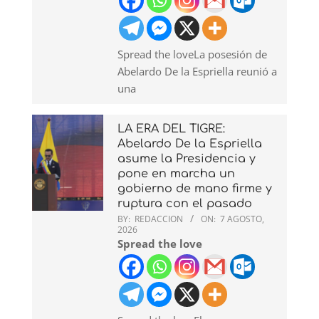
Spread the loveLa posesión de
Abelardo De la Espriella reunió a
una
LA ERA DEL TIGRE:
Abelardo De la Espriella
asume la Presidencia y
pone en marcha un
gobierno de mano firme y
ruptura con el pasado
BY:
REDACCION
ON:
7 AGOSTO,
2026
Spread the love