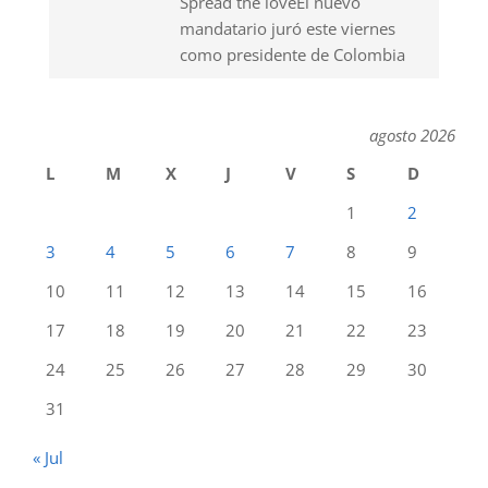
Spread the loveEl nuevo
mandatario juró este viernes
como presidente de Colombia
agosto 2026
L
M
X
J
V
S
D
1
2
3
4
5
6
7
8
9
10
11
12
13
14
15
16
17
18
19
20
21
22
23
24
25
26
27
28
29
30
31
« Jul