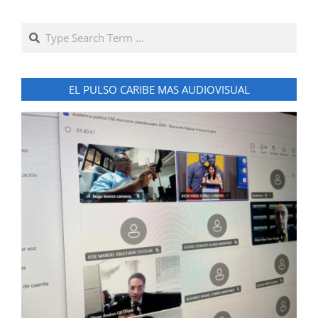
Search
EL PULSO CARIBE MAS AUDIOVISUAL