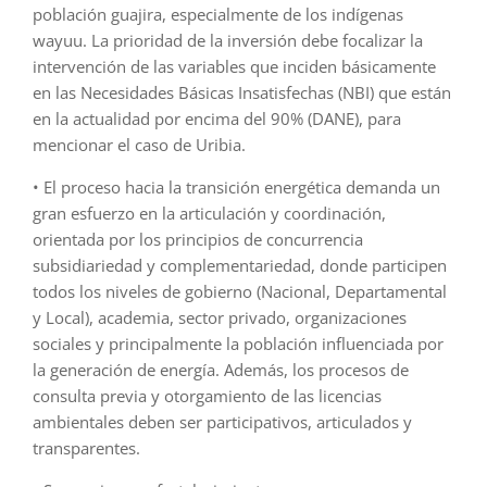
población guajira, especialmente de los indígenas
wayuu. La prioridad de la inversión debe focalizar la
intervención de las variables que inciden básicamente
en las Necesidades Básicas Insatisfechas (NBI) que están
en la actualidad por encima del 90% (DANE), para
mencionar el caso de Uribia.
• El proceso hacia la transición energética demanda un
gran esfuerzo en la articulación y coordinación,
orientada por los principios de concurrencia
subsidiariedad y complementariedad, donde participen
todos los niveles de gobierno (Nacional, Departamental
y Local), academia, sector privado, organizaciones
sociales y principalmente la población influenciada por
la generación de energía. Además, los procesos de
consulta previa y otorgamiento de las licencias
ambientales deben ser participativos, articulados y
transparentes.