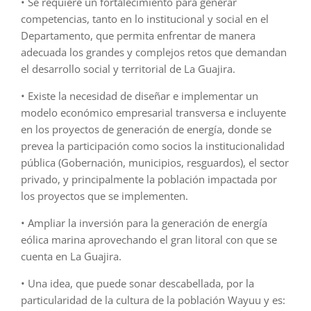
• Se requiere un fortalecimiento para generar
competencias, tanto en lo institucional y social en el
Departamento, que permita enfrentar de manera
adecuada los grandes y complejos retos que demandan
el desarrollo social y territorial de La Guajira.
• Existe la necesidad de diseñar e implementar un
modelo económico empresarial transversa e incluyente
en los proyectos de generación de energía, donde se
prevea la participación como socios la institucionalidad
pública (Gobernación, municipios, resguardos), el sector
privado, y principalmente la población impactada por
los proyectos que se implementen.
• Ampliar la inversión para la generación de energía
eólica marina aprovechando el gran litoral con que se
cuenta en La Guajira.
• Una idea, que puede sonar descabellada, por la
particularidad de la cultura de la población Wayuu y es: