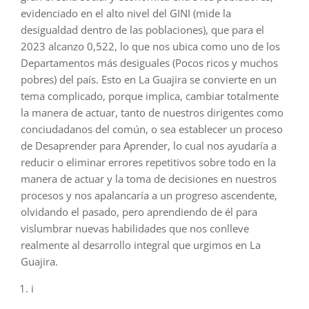
evidenciado en el alto nivel del GINI (mide la
desigualdad dentro de las poblaciones), que para el
2023 alcanzo 0,522, lo que nos ubica como uno de los
Departamentos más desiguales (Pocos ricos y muchos
pobres) del país. Esto en La Guajira se convierte en un
tema complicado, porque implica, cambiar totalmente
la manera de actuar, tanto de nuestros dirigentes como
conciudadanos del común, o sea establecer un proceso
de Desaprender para Aprender, lo cual nos ayudaría a
reducir o eliminar errores repetitivos sobre todo en la
manera de actuar y la toma de decisiones en nuestros
procesos y nos apalancaría a un progreso ascendente,
olvidando el pasado, pero aprendiendo de él para
vislumbrar nuevas habilidades que nos conlleve
realmente al desarrollo integral que urgimos en La
Guajira.
i