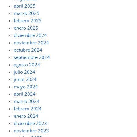
abril 2025
marzo 2025
febrero 2025
enero 2025
diciembre 2024
noviembre 2024
octubre 2024
septiembre 2024
agosto 2024
julio 2024
junio 2024
mayo 2024
abril 2024
marzo 2024
febrero 2024
enero 2024
diciembre 2023
noviembre 2023