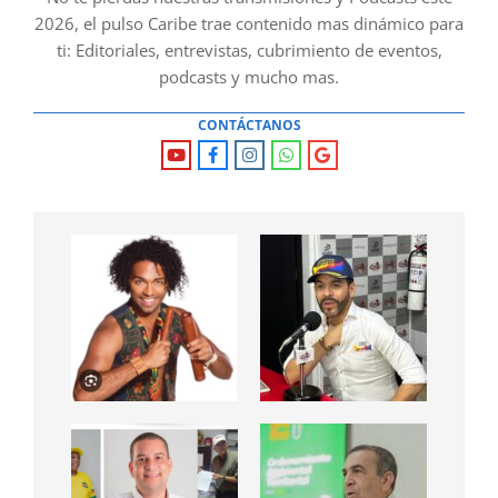
2026, el pulso Caribe trae contenido mas dinámico para
ti: Editoriales, entrevistas, cubrimiento de eventos,
podcasts y mucho mas.
CONTÁCTANOS