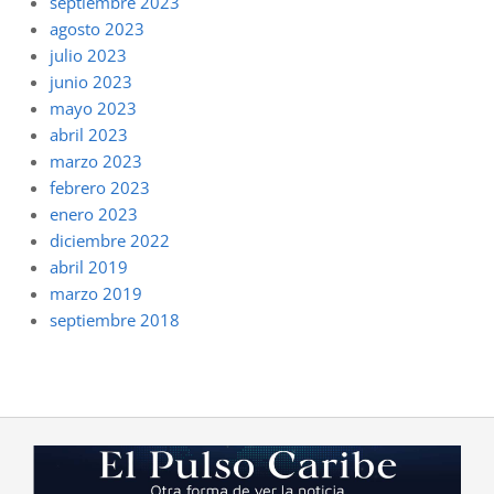
septiembre 2023
agosto 2023
julio 2023
junio 2023
mayo 2023
abril 2023
marzo 2023
febrero 2023
enero 2023
diciembre 2022
abril 2019
marzo 2019
septiembre 2018