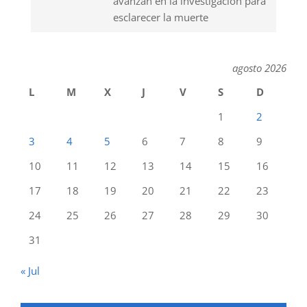
avanzan en la investigación para
esclarecer la muerte
agosto 2026
L
M
X
J
V
S
D
1
2
3
4
5
6
7
8
9
10
11
12
13
14
15
16
17
18
19
20
21
22
23
24
25
26
27
28
29
30
31
« Jul