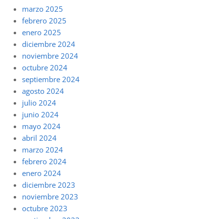
marzo 2025
febrero 2025
enero 2025
diciembre 2024
noviembre 2024
octubre 2024
septiembre 2024
agosto 2024
julio 2024
junio 2024
mayo 2024
abril 2024
marzo 2024
febrero 2024
enero 2024
diciembre 2023
noviembre 2023
octubre 2023