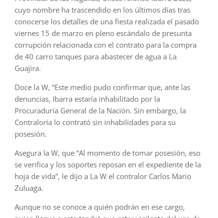
cuyo nombre ha trascendido en los últimos días tras
conocerse los detalles de una fiesta realizada el pasado
viernes 15 de marzo en pleno escándalo de presunta
corrupción relacionada con el contrato para la compra
de 40 carro tanques para abastecer de agua a La
Guajira.
Doce la W, “Este medio pudo confirmar que, ante las
denuncias, Ibarra estaría inhabilitado por la
Procuraduría General de la Nación. Sin embargo, la
Contraloría lo contrató sin inhabilidades para su
posesión.
Asegura la W, que “Al momento de tomar posesión, eso
se verifica y los soportes reposan en el expediente de la
hoja de vida”, le dijo a La W el contralor Carlos Mario
Zuluaga.
Aunque no se conoce a quién podrán en ese cargo,