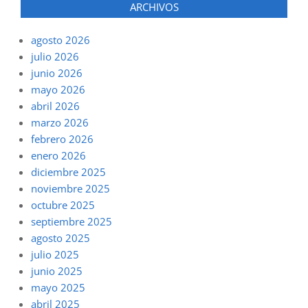
ARCHIVOS
agosto 2026
julio 2026
junio 2026
mayo 2026
abril 2026
marzo 2026
febrero 2026
enero 2026
diciembre 2025
noviembre 2025
octubre 2025
septiembre 2025
agosto 2025
julio 2025
junio 2025
mayo 2025
abril 2025