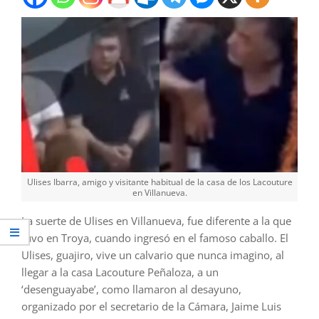
Ulises Ibarra, amigo y visitante habitual de la casa de los Lacouture
en Villanueva.
La suerte de Ulises en Villanueva, fue diferente a la que
tuvo en Troya, cuando ingresó en el famoso caballo. El
Ulises, guajiro, vive un calvario que nunca imagino, al
llegar a la casa Lacouture Peñaloza, a un
‘desenguayabe’, como llamaron al desayuno,
organizado por el secretario de la Cámara, Jaime Luis