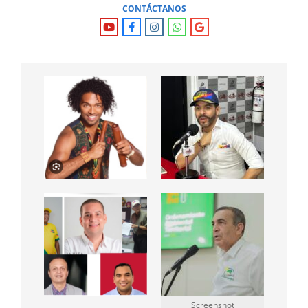
CONTÁCTANOS
Screenshot