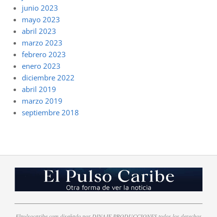
junio 2023
mayo 2023
abril 2023
marzo 2023
febrero 2023
enero 2023
diciembre 2022
abril 2019
marzo 2019
septiembre 2018
Elpulsocaribe.com diseñado por DINAJE PRODUCCIONES todos los derechos