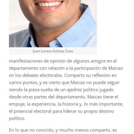
Juan Loreto Gómez Soto
manifestaciones de opinión de algunos amigos en el
departamento con relación a la participación de Maicao
en los debates electorales. Comparto su reflexión en
varios puntos, y es cierto que Maicao no puede seguir
siendo la pieza suelta de un ajedrez político jugado
desde otras partes del departamento. Maicao tiene el
empuje, la experiencia, la historia y, lo más importante,
el potencial electoral para liderar su propio destino
político.
En lo que no coincido, y mucho menos comparto, es