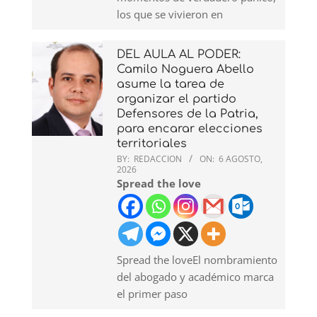
los que se vivieron en
DEL AULA AL PODER:
Camilo Noguera Abello
asume la tarea de
organizar el partido
Defensores de la Patria,
para encarar elecciones
territoriales
BY:
REDACCION
ON:
6 AGOSTO,
2026
Spread the love
Spread the loveEl nombramiento
del abogado y académico marca
el primer paso