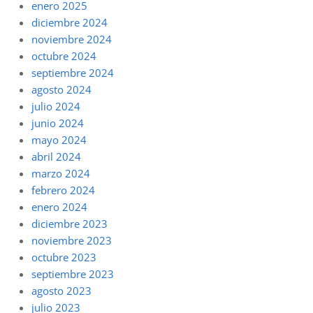
enero 2025
diciembre 2024
noviembre 2024
octubre 2024
septiembre 2024
agosto 2024
julio 2024
junio 2024
mayo 2024
abril 2024
marzo 2024
febrero 2024
enero 2024
diciembre 2023
noviembre 2023
octubre 2023
septiembre 2023
agosto 2023
julio 2023