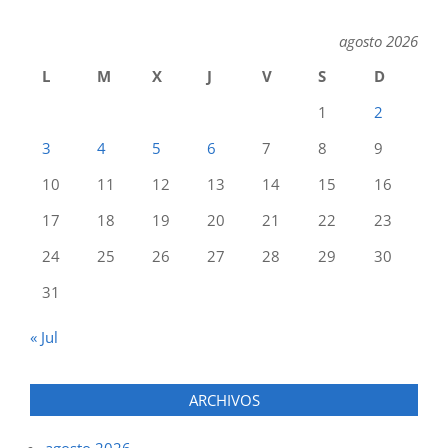
agosto 2026
L
M
X
J
V
S
D
1
2
3
4
5
6
7
8
9
10
11
12
13
14
15
16
17
18
19
20
21
22
23
24
25
26
27
28
29
30
31
« Jul
ARCHIVOS
agosto 2026