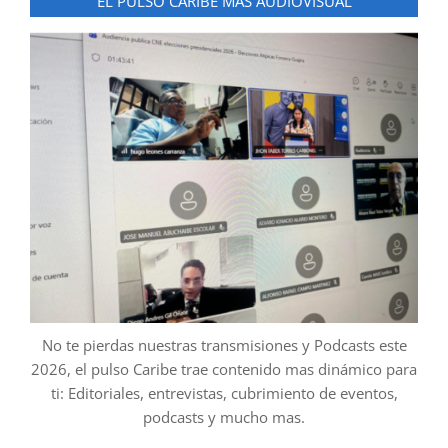
EL PULSO CARIBE MAS AUDIOVISUAL
No te pierdas nuestras transmisiones y Podcasts este
2026, el pulso Caribe trae contenido mas dinámico para
ti: Editoriales, entrevistas, cubrimiento de eventos,
podcasts y mucho mas.