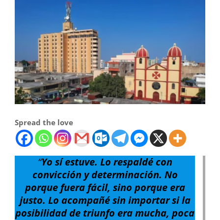
Spread the love
“
Yo sí estuve. Lo respaldé con
convicción y determinación. No
porque fuera fácil, sino porque era
justo. Lo acompañé sin importar si la
posibilidad de triunfo era mucha, poca