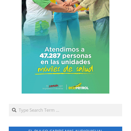
Search