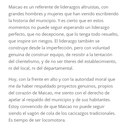
Maicao es un referente de liderazgos altruistas, con
grandes hombres y mujeres que han venido escribiendo
la historia del municipio. Y es cierto que en estos
momentos no puede seguir esperando un liderazgo
perfecto, que no decepcione, que lo tenga todo resuelto,
que inspire sin riesgos. El liderazgo también se
construye desde la imperfección, pero con voluntad
genuina de construir equipo, de resistir a la tentación
del clientelismo, y de no ser títeres del establecimiento,
ni del local, ni del departamental.
Hoy, con la frente en alto y con la autoridad moral que
me da haber respaldado proyectos genuinos, propios
del corazón de Maicao, me siento con el derecho de
apelar al respaldo del municipio y de sus habitantes.
Estoy convencido de que Maicao no puede seguir
siendo el vagón de cola de los cacicazgos tradicionales.
Es tiempo de ser locomotora.