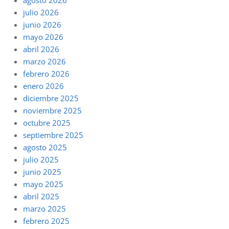
julio 2026
junio 2026
mayo 2026
abril 2026
marzo 2026
febrero 2026
enero 2026
diciembre 2025
noviembre 2025
octubre 2025
septiembre 2025
agosto 2025
julio 2025
junio 2025
mayo 2025
abril 2025
marzo 2025
febrero 2025