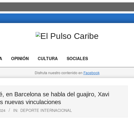
El
Pulso
A
OPINIÓN
CULTURA
SOCIALES
Caribe
Disfruta nuestro contenido en
Facebook
 en Barcelona se habla del guajiro, Xavi
s nuevas vinculaciones
024
IN:
DEPORTE INTERNACIONAL