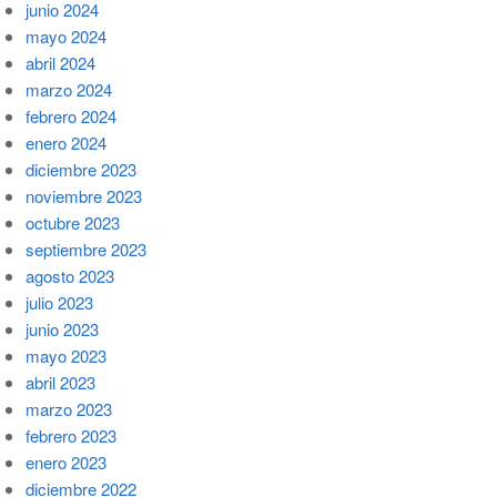
junio 2024
mayo 2024
abril 2024
marzo 2024
febrero 2024
enero 2024
diciembre 2023
noviembre 2023
octubre 2023
septiembre 2023
agosto 2023
julio 2023
junio 2023
mayo 2023
abril 2023
marzo 2023
febrero 2023
enero 2023
diciembre 2022