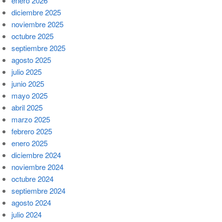
enero 2026
diciembre 2025
noviembre 2025
octubre 2025
septiembre 2025
agosto 2025
julio 2025
junio 2025
mayo 2025
abril 2025
marzo 2025
febrero 2025
enero 2025
diciembre 2024
noviembre 2024
octubre 2024
septiembre 2024
agosto 2024
julio 2024