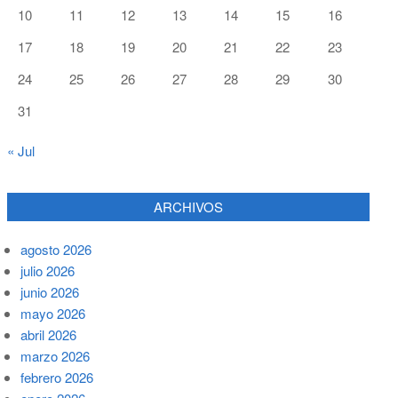
10
11
12
13
14
15
16
17
18
19
20
21
22
23
24
25
26
27
28
29
30
31
« Jul
ARCHIVOS
agosto 2026
julio 2026
junio 2026
mayo 2026
abril 2026
marzo 2026
febrero 2026