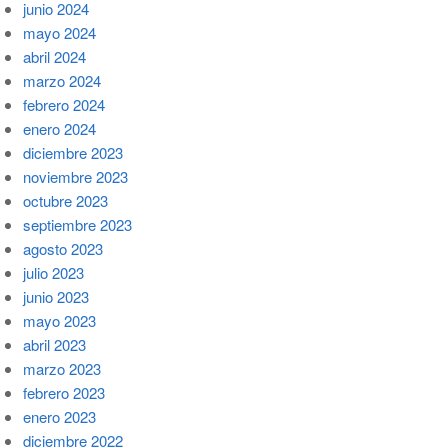
junio 2024
mayo 2024
abril 2024
marzo 2024
febrero 2024
enero 2024
diciembre 2023
noviembre 2023
octubre 2023
septiembre 2023
agosto 2023
julio 2023
junio 2023
mayo 2023
abril 2023
marzo 2023
febrero 2023
enero 2023
diciembre 2022