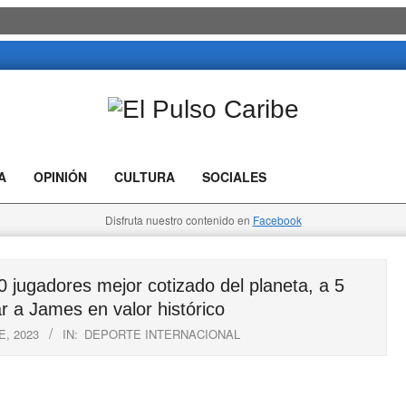
El
Pulso
A
OPINIÓN
CULTURA
SOCIALES
Caribe
Disfruta nuestro contenido en
Facebook
jugadores mejor cotizado del planeta, a 5
r a James en valor histórico
, 2023
IN:
DEPORTE INTERNACIONAL