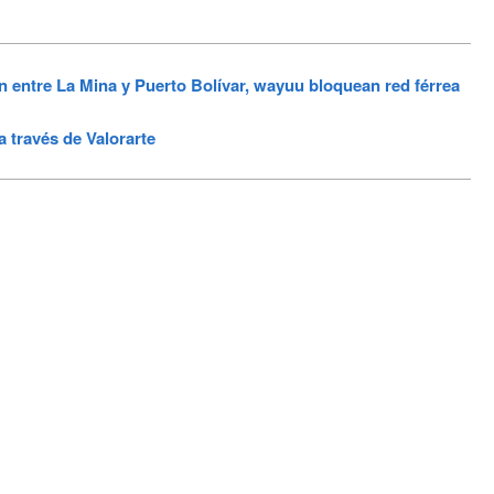
entre La Mina y Puerto Bolívar, wayuu bloquean red férrea
a través de Valorarte