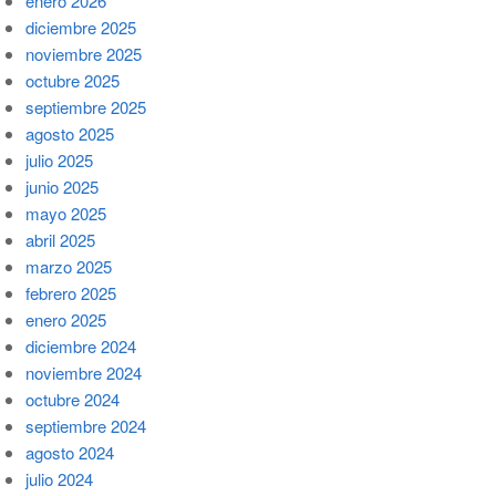
enero 2026
diciembre 2025
noviembre 2025
octubre 2025
septiembre 2025
agosto 2025
julio 2025
junio 2025
mayo 2025
abril 2025
marzo 2025
febrero 2025
enero 2025
diciembre 2024
noviembre 2024
octubre 2024
septiembre 2024
agosto 2024
julio 2024