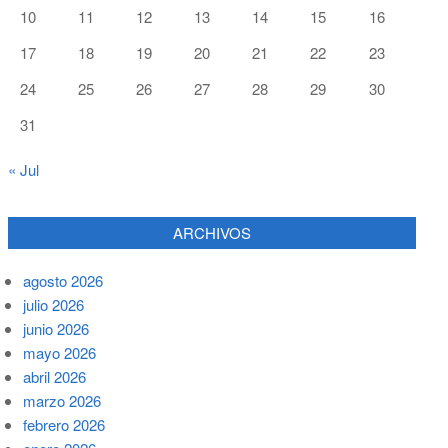
10
11
12
13
14
15
16
17
18
19
20
21
22
23
24
25
26
27
28
29
30
31
« Jul
ARCHIVOS
agosto 2026
julio 2026
junio 2026
mayo 2026
abril 2026
marzo 2026
febrero 2026