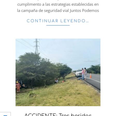
cumplimento a las estrategias establecidas en
la campaña de seguridad vial Juntos Podemos
CONTINUAR LEYENDO…
ACCIDENTE: Tres heridos