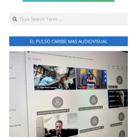
Search
EL PULSO CARIBE MAS AUDIOVISUAL