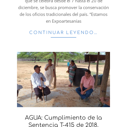
que se celebra desde el 7 hasta el 20 de
diciembre, se busca promover la conservación
de los oficios tradicionales del país. “Estamos
en Expoartesanías
CONTINUAR LEYENDO…
AGUA: Cumplimiento de la
Sentencia T-415 de 2018,