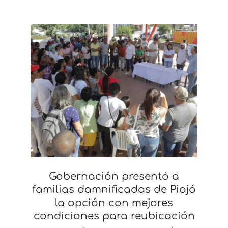
Gobernación presentó a
familias damnificadas de Piojó
la opción con mejores
condiciones para reubicación