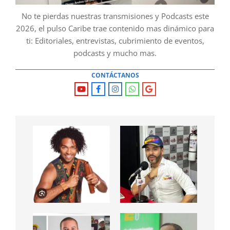
No te pierdas nuestras transmisiones y Podcasts este
2026, el pulso Caribe trae contenido mas dinámico para
ti: Editoriales, entrevistas, cubrimiento de eventos,
podcasts y mucho mas.
CONTÁCTANOS