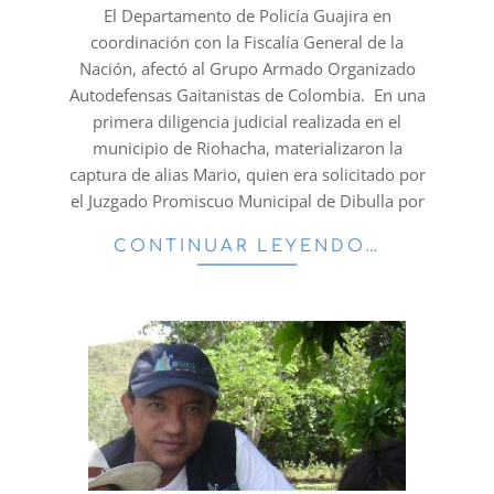
14
El Departamento de Policía Guajira en
coordinación con la Fiscalía General de la
Nación, afectó al Grupo Armado Organizado
Autodefensas Gaitanistas de Colombia. En una
primera diligencia judicial realizada en el
municipio de Riohacha, materializaron la
captura de alias Mario, quien era solicitado por
el Juzgado Promiscuo Municipal de Dibulla por
CONTINUAR LEYENDO…