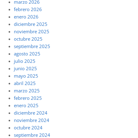
marzo 2026
febrero 2026
enero 2026
diciembre 2025
noviembre 2025
octubre 2025
septiembre 2025
agosto 2025
julio 2025
junio 2025
mayo 2025
abril 2025
marzo 2025
febrero 2025
enero 2025
diciembre 2024
noviembre 2024
octubre 2024
septiembre 2024