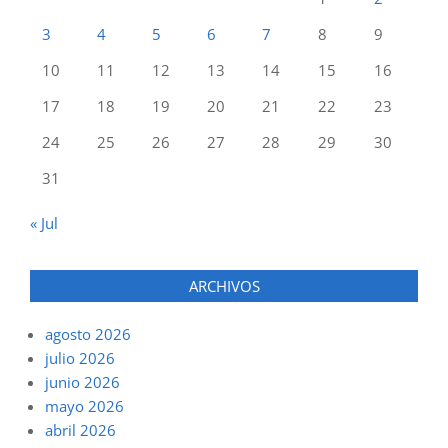
3
4
5
6
7
8
9
10
11
12
13
14
15
16
17
18
19
20
21
22
23
24
25
26
27
28
29
30
31
« Jul
ARCHIVOS
agosto 2026
julio 2026
junio 2026
mayo 2026
abril 2026