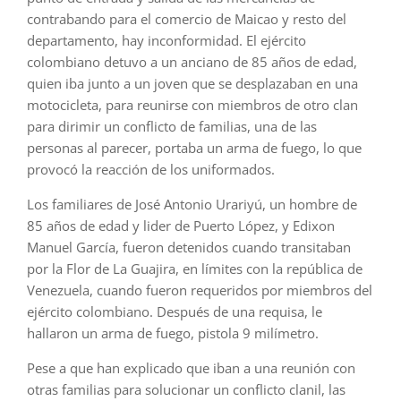
contrabando para el comercio de Maicao y resto del
departamento, hay inconformidad. El ejército
colombiano detuvo a un anciano de 85 años de edad,
quien iba junto a un joven que se desplazaban en una
motocicleta, para reunirse con miembros de otro clan
para dirimir un conflicto de familias, una de las
personas al parecer, portaba un arma de fuego, lo que
provocó la reacción de los uniformados.
Los familiares de José Antonio Urariyú, un hombre de
85 años de edad y lider de Puerto López, y Edixon
Manuel García, fueron detenidos cuando transitaban
por la Flor de La Guajira, en límites con la república de
Venezuela, cuando fueron requeridos por miembros del
ejército colombiano. Después de una requisa, le
hallaron un arma de fuego, pistola 9 milímetro.
Pese a que han explicado que iban a una reunión con
otras familias para solucionar un conflicto clanil, las