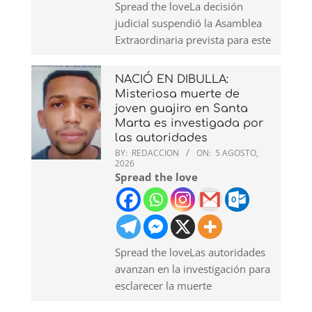
Spread the loveLa decisión
judicial suspendió la Asamblea
Extraordinaria prevista para este
NACIÓ EN DIBULLA:
Misteriosa muerte de
joven guajiro en Santa
Marta es investigada por
las autoridades
BY:
REDACCION
ON:
5 AGOSTO,
2026
Spread the love
Spread the loveLas autoridades
avanzan en la investigación para
esclarecer la muerte