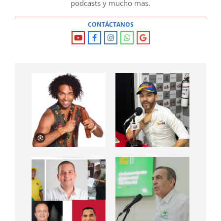
podcasts y mucho mas.
CONTÁCTANOS