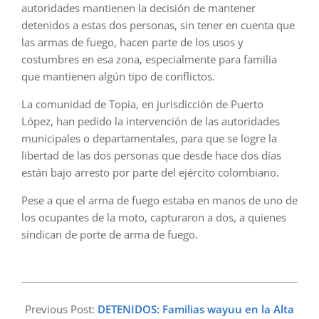
autoridades mantienen la decisión de mantener
detenidos a estas dos personas, sin tener en cuenta que
las armas de fuego, hacen parte de los usos y
costumbres en esa zona, especialmente para familia
que mantienen algún tipo de conflictos.
La comunidad de Topia, en jurisdicción de Puerto
López, han pedido la intervención de las autoridades
municipales o departamentales, para que se logre la
libertad de las dos personas que desde hace dos días
están bajo arresto por parte del ejército colombiano.
Pese a que el arma de fuego estaba en manos de uno de
los ocupantes de la moto, capturaron a dos, a quienes
sindican de porte de arma de fuego.
2023-
02-
Previous Post:
DETENIDOS: Familias wayuu en la Alta