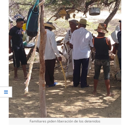
Familiares piden liberación de los detenidos