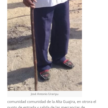
José Antonio Urariyu
comunidad comunidad de la Alta Guajira, en otrora el
punto de entrada y salida de las mercancías de