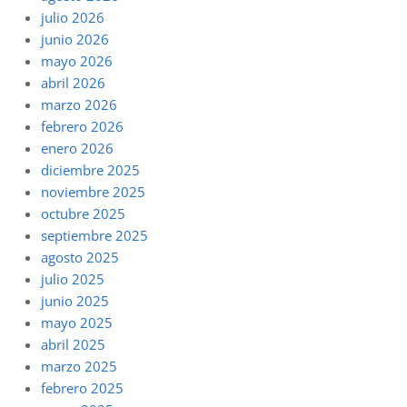
julio 2026
junio 2026
mayo 2026
abril 2026
marzo 2026
febrero 2026
enero 2026
diciembre 2025
noviembre 2025
octubre 2025
septiembre 2025
agosto 2025
julio 2025
junio 2025
mayo 2025
abril 2025
marzo 2025
febrero 2025