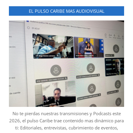
EL PULSO CARIBE MAS AUDIOVISUAL
No te pierdas nuestras transmisiones y Podcasts este
2026, el pulso Caribe trae contenido mas dinámico para
ti: Editoriales, entrevistas, cubrimiento de eventos,