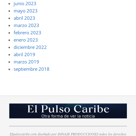
junio 2023
mayo 2023
abril 2023
marzo 2023
febrero 2023
enero 2023
diciembre 2022
abril 2019
marzo 2019
septiembre 2018
Elpulsocaribe.com diseñado por DINAJE PRODUCCIONES todos los derechos