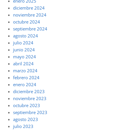
enero 2025
diciembre 2024
noviembre 2024
octubre 2024
septiembre 2024
agosto 2024
julio 2024
junio 2024
mayo 2024
abril 2024
marzo 2024
febrero 2024
enero 2024
diciembre 2023
noviembre 2023
octubre 2023
septiembre 2023
agosto 2023
julio 2023