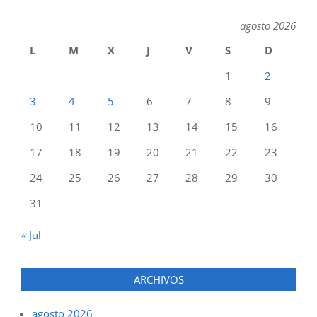
agosto 2026
L
M
X
J
V
S
D
1
2
3
4
5
6
7
8
9
10
11
12
13
14
15
16
17
18
19
20
21
22
23
24
25
26
27
28
29
30
31
« Jul
ARCHIVOS
agosto 2026