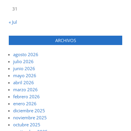
31
« Jul
ARCHIVOS
agosto 2026
julio 2026
junio 2026
mayo 2026
abril 2026
marzo 2026
febrero 2026
enero 2026
diciembre 2025
noviembre 2025
octubre 2025