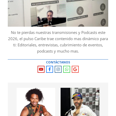
No te pierdas nuestras transmisiones y Podcasts este
2026, el pulso Caribe trae contenido mas dinámico para
ti: Editoriales, entrevistas, cubrimiento de eventos,
podcasts y mucho mas.
CONTÁCTANOS