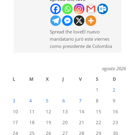
Spread the loveEl nuevo
mandatario juró este viernes
como presidente de Colombia
agosto 2026
L
M
X
J
V
S
D
1
2
3
4
5
6
7
8
9
10
11
12
13
14
15
16
17
18
19
20
21
22
23
24
25
26
27
28
29
30