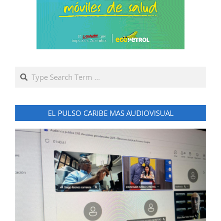
Search
EL PULSO CARIBE MAS AUDIOVISUAL