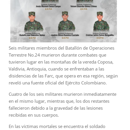
Seis militares miembros del Batallón de Operaciones
Terrestre No.24 murieron durante combates que
tuvieron lugar en las montañas de la vereda Coposa,
Valdivia, Antioquia, cuando se enfrentaban a las
disidencias de las Farc, que opera en esa región, según
reveló una fuente oficial del Ejército Colombiano.
Cuatro de los seis militares murieron inmediatamente
en el mismo lugar, mientras que, los dos restantes
fallecieron debido a la gravedad de las lesiones
recibidas en sus cuerpos.
En las víctimas mortales se encuentra el soldado