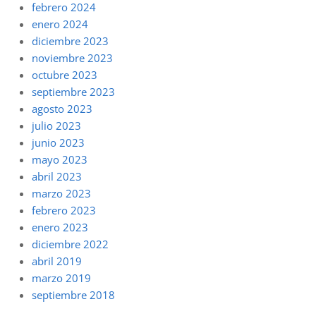
febrero 2024
enero 2024
diciembre 2023
noviembre 2023
octubre 2023
septiembre 2023
agosto 2023
julio 2023
junio 2023
mayo 2023
abril 2023
marzo 2023
febrero 2023
enero 2023
diciembre 2022
abril 2019
marzo 2019
septiembre 2018