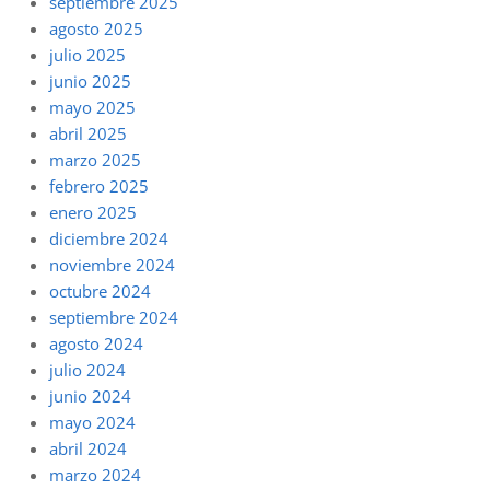
septiembre 2025
agosto 2025
julio 2025
junio 2025
mayo 2025
abril 2025
marzo 2025
febrero 2025
enero 2025
diciembre 2024
noviembre 2024
octubre 2024
septiembre 2024
agosto 2024
julio 2024
junio 2024
mayo 2024
abril 2024
marzo 2024