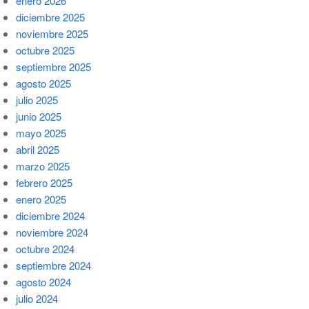
enero 2026
diciembre 2025
noviembre 2025
octubre 2025
septiembre 2025
agosto 2025
julio 2025
junio 2025
mayo 2025
abril 2025
marzo 2025
febrero 2025
enero 2025
diciembre 2024
noviembre 2024
octubre 2024
septiembre 2024
agosto 2024
julio 2024