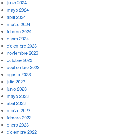
junio 2024
mayo 2024
abril 2024
marzo 2024
febrero 2024
enero 2024
diciembre 2023
noviembre 2023
octubre 2023
septiembre 2023
agosto 2023
julio 2023
junio 2023
mayo 2023
abril 2023
marzo 2023
febrero 2023
enero 2023
diciembre 2022