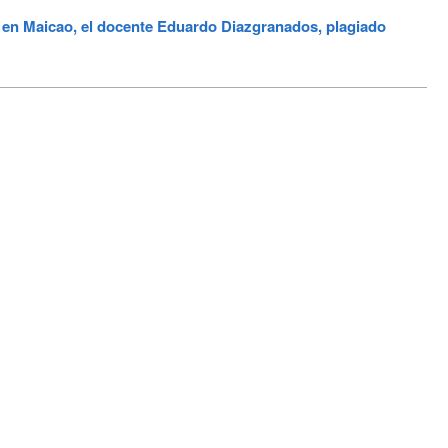
 en Maicao, el docente Eduardo Diazgranados, plagiado