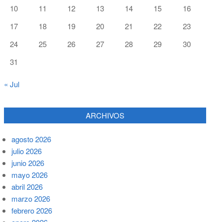
10
11
12
13
14
15
16
17
18
19
20
21
22
23
24
25
26
27
28
29
30
31
« Jul
ARCHIVOS
agosto 2026
julio 2026
junio 2026
mayo 2026
abril 2026
marzo 2026
febrero 2026