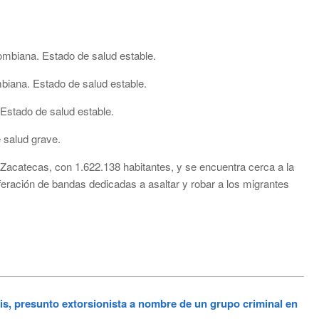
mbiana. Estado de salud estable.
biana. Estado de salud estable.
Estado de salud estable.
 salud grave.
Zacatecas, con 1.622.138 habitantes, y se encuentra cerca a la
iferación de bandas dedicadas a asaltar y robar a los migrantes
is, presunto extorsionista a nombre de un grupo criminal en