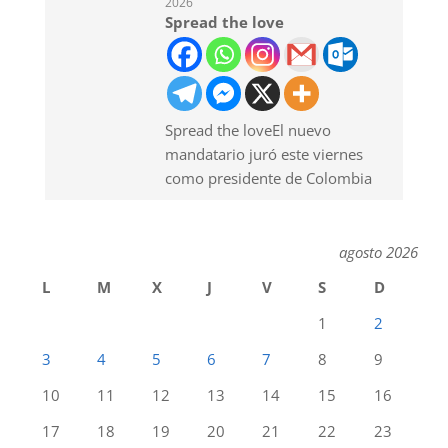
2026
Spread the love
Spread the loveEl nuevo
mandatario juró este viernes
como presidente de Colombia
agosto 2026
L
M
X
J
V
S
D
1
2
3
4
5
6
7
8
9
10
11
12
13
14
15
16
17
18
19
20
21
22
23