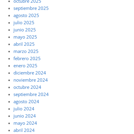
octubre 2025
septiembre 2025
agosto 2025
julio 2025
junio 2025
mayo 2025
abril 2025
marzo 2025
febrero 2025
enero 2025
diciembre 2024
noviembre 2024
octubre 2024
septiembre 2024
agosto 2024
julio 2024
junio 2024
mayo 2024
abril 2024