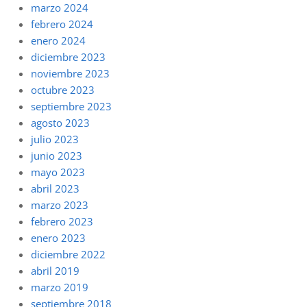
marzo 2024
febrero 2024
enero 2024
diciembre 2023
noviembre 2023
octubre 2023
septiembre 2023
agosto 2023
julio 2023
junio 2023
mayo 2023
abril 2023
marzo 2023
febrero 2023
enero 2023
diciembre 2022
abril 2019
marzo 2019
septiembre 2018