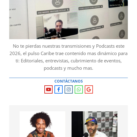
No te pierdas nuestras transmisiones y Podcasts este
2026, el pulso Caribe trae contenido mas dinámico para
ti: Editoriales, entrevistas, cubrimiento de eventos,
podcasts y mucho mas.
CONTÁCTANOS