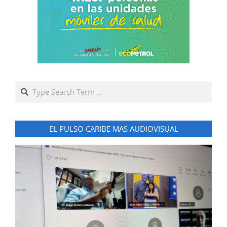
Search
EL PULSO CARIBE MAS AUDIOVISUAL