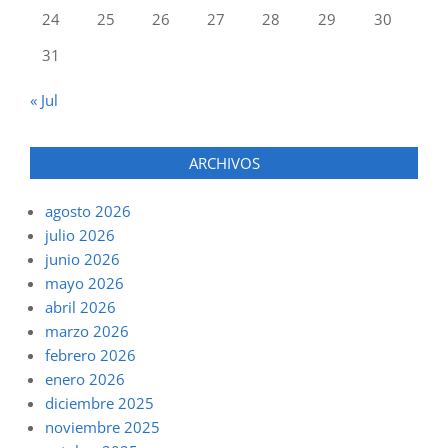
24
25
26
27
28
29
30
31
« Jul
ARCHIVOS
agosto 2026
julio 2026
junio 2026
mayo 2026
abril 2026
marzo 2026
febrero 2026
enero 2026
diciembre 2025
noviembre 2025