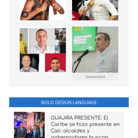
Screenshot
BOLD DESIGN LANGUAGE
GUAJIRA PRESENTE: El
Caribe se hizo presente en
Cali: alcaldes y
gobernadores buscan