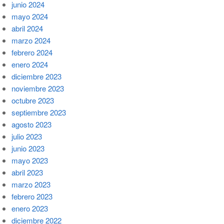
junio 2024
mayo 2024
abril 2024
marzo 2024
febrero 2024
enero 2024
diciembre 2023
noviembre 2023
octubre 2023
septiembre 2023
agosto 2023
julio 2023
junio 2023
mayo 2023
abril 2023
marzo 2023
febrero 2023
enero 2023
diciembre 2022