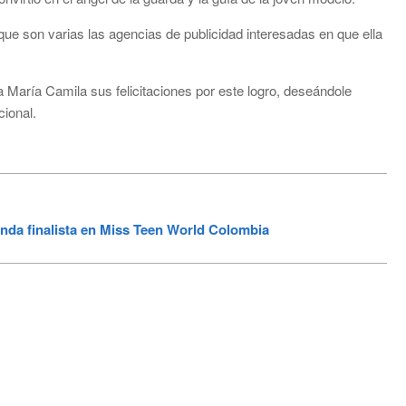
que son varias las agencias de publicidad interesadas en que ella
 María Camila sus felicitaciones por este logro, deseándole
ional.
nda finalista en Miss Teen World Colombia