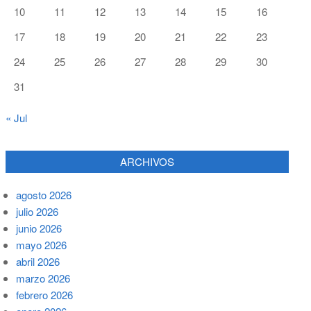
10
11
12
13
14
15
16
17
18
19
20
21
22
23
24
25
26
27
28
29
30
31
« Jul
ARCHIVOS
agosto 2026
julio 2026
junio 2026
mayo 2026
abril 2026
marzo 2026
febrero 2026