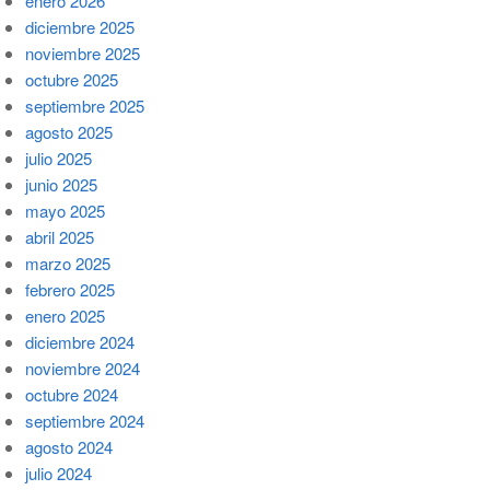
enero 2026
diciembre 2025
noviembre 2025
octubre 2025
septiembre 2025
agosto 2025
julio 2025
junio 2025
mayo 2025
abril 2025
marzo 2025
febrero 2025
enero 2025
diciembre 2024
noviembre 2024
octubre 2024
septiembre 2024
agosto 2024
julio 2024