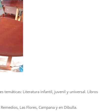
 temáticas: Literatura infantil, juvenil y universal. Libros
os Remedios, Las Flores, Campana y en Dibulla.