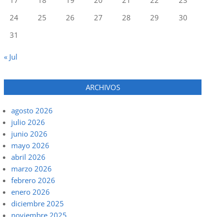
24
25
26
27
28
29
30
31
« Jul
ARCHIVOS
agosto 2026
julio 2026
junio 2026
mayo 2026
abril 2026
marzo 2026
febrero 2026
enero 2026
diciembre 2025
noviembre 2025