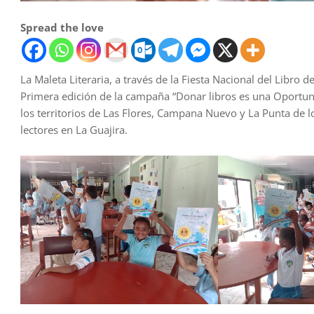
Spread the love
La Maleta Literaria, a través de la Fiesta Nacional del Libro 
Primera edición de la campaña “Donar libros es una Oportuni
los territorios de Las Flores, Campana Nuevo y La Punta de
lectores en La Guajira.