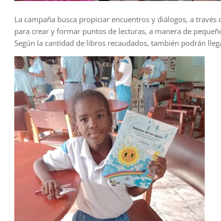
La campaña busca propiciar encuentros y diálogos, a través de
para crear y formar puntos de lecturas, a manera de pequeñ
Según la cantidad de libros recaudados, también podrán llega