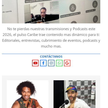
No te pierdas nuestras transmisiones y Podcasts este
2026, el pulso Caribe trae contenido mas dinámico para ti:
Editoriales, entrevistas, cubrimiento de eventos, podcasts y
mucho mas.
CONTÁCTANOS