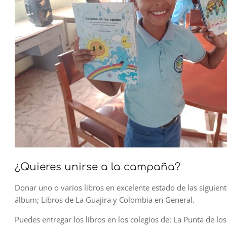
¿Quieres unirse a la campaña?
Donar uno o varios libros en excelente estado de las siguientes
álbum; Libros de La Guajira y Colombia en General.
Puedes entregar los libros en los colegios de: La Punta de l