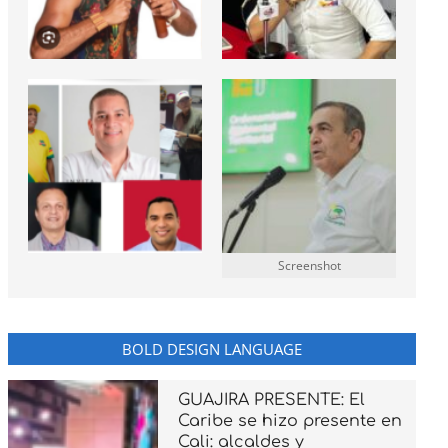
Screenshot
BOLD DESIGN LANGUAGE
GUAJIRA PRESENTE: El
Caribe se hizo presente en
Cali: alcaldes y