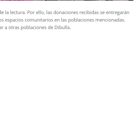
 la lectura. Por ello, las donaciones recibidas se entregarán
os espacios comunitarios en las poblaciones mencionadas.
r a otras poblaciones de Dibulla.