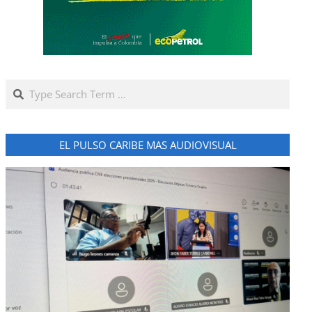
Search
EL PULSO CARIBE MAS AUDIOVISUAL