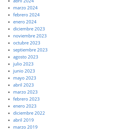
abril 2024
marzo 2024
febrero 2024
enero 2024
diciembre 2023
noviembre 2023
octubre 2023
septiembre 2023
agosto 2023
julio 2023
junio 2023
mayo 2023
abril 2023
marzo 2023
febrero 2023
enero 2023
diciembre 2022
abril 2019
marzo 2019