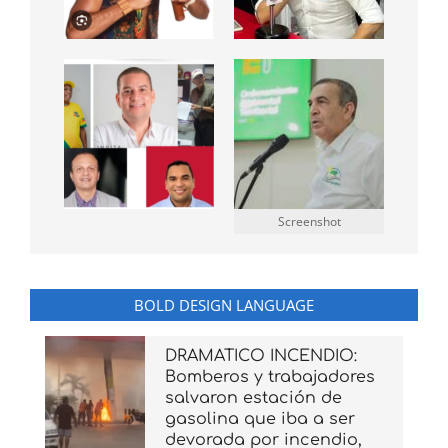
Screenshot
BOLD DESIGN LANGUAGE
DRAMATICO INCENDIO:
Bomberos y trabajadores
salvaron estación de
gasolina que iba a ser
devorada por incendio,