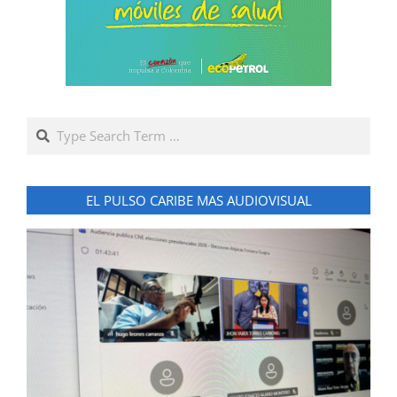
Search
EL PULSO CARIBE MAS AUDIOVISUAL