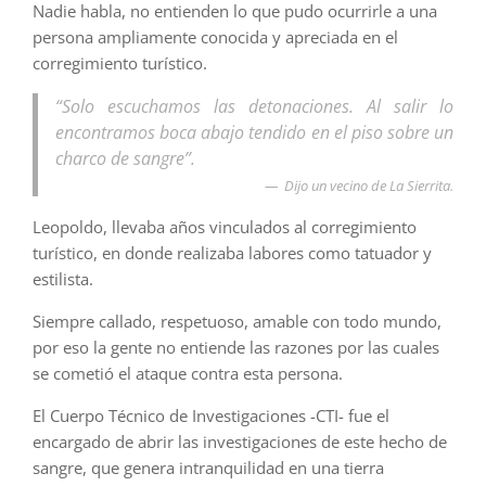
Nadie habla, no entienden lo que pudo ocurrirle a una
persona ampliamente conocida y apreciada en el
corregimiento turístico.
“Solo escuchamos las detonaciones. Al salir lo
encontramos boca abajo tendido en el piso sobre un
charco de sangre”.
Dijo un vecino de La Sierrita.
Leopoldo, llevaba años vinculados al corregimiento
turístico, en donde realizaba labores como tatuador y
estilista.
Siempre callado, respetuoso, amable con todo mundo,
por eso la gente no entiende las razones por las cuales
se cometió el ataque contra esta persona.
El Cuerpo Técnico de Investigaciones -CTI- fue el
encargado de abrir las investigaciones de este hecho de
sangre, que genera intranquilidad en una tierra