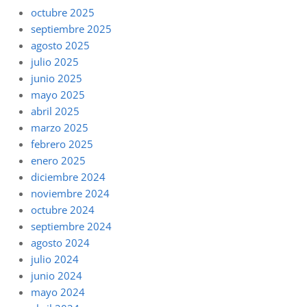
octubre 2025
septiembre 2025
agosto 2025
julio 2025
junio 2025
mayo 2025
abril 2025
marzo 2025
febrero 2025
enero 2025
diciembre 2024
noviembre 2024
octubre 2024
septiembre 2024
agosto 2024
julio 2024
junio 2024
mayo 2024