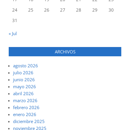
24
25
26
27
28
29
30
31
« Jul
ARCHIVOS
agosto 2026
julio 2026
junio 2026
mayo 2026
abril 2026
marzo 2026
febrero 2026
enero 2026
diciembre 2025
noviembre 2025