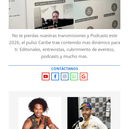
No te pierdas nuestras transmisiones y Podcasts este
2026, el pulso Caribe trae contenido mas dinámico para
ti: Editoriales, entrevistas, cubrimiento de eventos,
podcasts y mucho mas.
CONTÁCTANOS