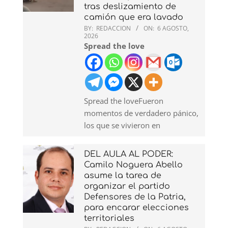
tras deslizamiento de
camión que era lavado
BY:
REDACCION
ON:
6 AGOSTO,
2026
Spread the love
Spread the loveFueron
momentos de verdadero pánico,
los que se vivieron en
DEL AULA AL PODER:
Camilo Noguera Abello
asume la tarea de
organizar el partido
Defensores de la Patria,
para encarar elecciones
territoriales