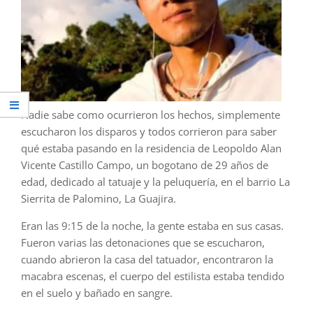
Nadie sabe como ocurrieron los hechos, simplemente
escucharon los disparos y todos corrieron para saber
qué estaba pasando en la residencia de Leopoldo Alan
Vicente Castillo Campo, un bogotano de 29 años de
edad, dedicado al tatuaje y la peluquería, en el barrio La
Sierrita de Palomino, La Guajira.
Eran las 9:15 de la noche, la gente estaba en sus casas.
Fueron varias las detonaciones que se escucharon,
cuando abrieron la casa del tatuador, encontraron la
macabra escenas, el cuerpo del estilista estaba tendido
en el suelo y bañado en sangre.