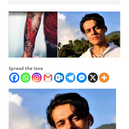
Spread the love