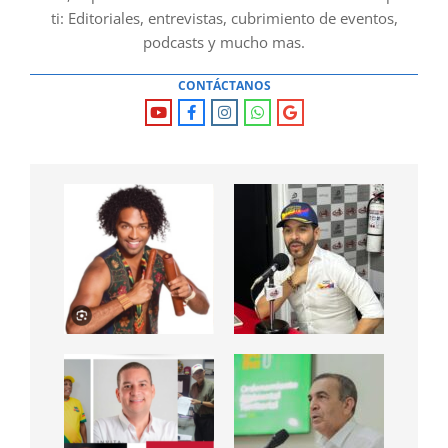
ti: Editoriales, entrevistas, cubrimiento de eventos,
podcasts y mucho mas.
CONTÁCTANOS