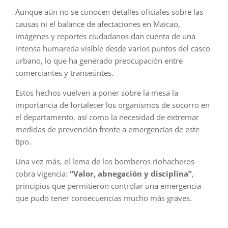
Aunque aún no se conocen detalles oficiales sobre las
causas ni el balance de afectaciones en Maicao,
imágenes y reportes ciudadanos dan cuenta de una
intensa humareda visible desde varios puntos del casco
urbano, lo que ha generado preocupación entre
comerciantes y transeúntes.
Estos hechos vuelven a poner sobre la mesa la
importancia de fortalecer los organismos de socorro en
el departamento, así como la necesidad de extremar
medidas de prevención frente a emergencias de este
tipo.
Una vez más, el lema de los bomberos riohacheros
cobra vigencia:
“Valor, abnegación y disciplina”
,
principios que permitieron controlar una emergencia
que pudo tener consecuencias mucho más graves.