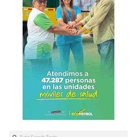
Search