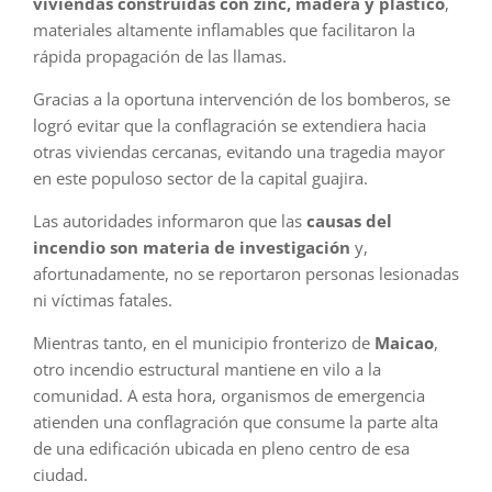
viviendas construidas con zinc, madera y plástico
,
materiales altamente inflamables que facilitaron la
rápida propagación de las llamas.
Gracias a la oportuna intervención de los bomberos, se
logró evitar que la conflagración se extendiera hacia
otras viviendas cercanas, evitando una tragedia mayor
en este populoso sector de la capital guajira.
Las autoridades informaron que las
causas del
incendio son materia de investigación
y,
afortunadamente, no se reportaron personas lesionadas
ni víctimas fatales.
Mientras tanto, en el municipio fronterizo de
Maicao
,
otro incendio estructural mantiene en vilo a la
comunidad. A esta hora, organismos de emergencia
atienden una conflagración que consume la parte alta
de una edificación ubicada en pleno centro de esa
ciudad.