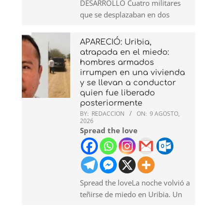
DESARROLLO Cuatro militares
que se desplazaban en dos
APARECIÓ: Uribia,
atrapada en el miedo:
hombres armados
irrumpen en una vivienda
y se llevan a conductor
quien fue liberado
posteriormente
BY:
REDACCION
ON:
9 AGOSTO,
2026
Spread the love
Spread the loveLa noche volvió a
teñirse de miedo en Uribia. Un