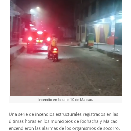
Incendio en la calle 10 de Maicao.
Una serie de incendios estructurales registrados en las
últimas horas en los municipios de Riohacha y Maicao
encendieron las alarmas de los organismos de socorro,