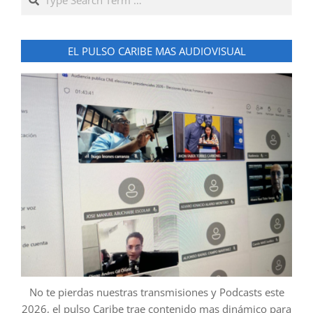
EL PULSO CARIBE MAS AUDIOVISUAL
No te pierdas nuestras transmisiones y Podcasts este
2026, el pulso Caribe trae contenido mas dinámico para