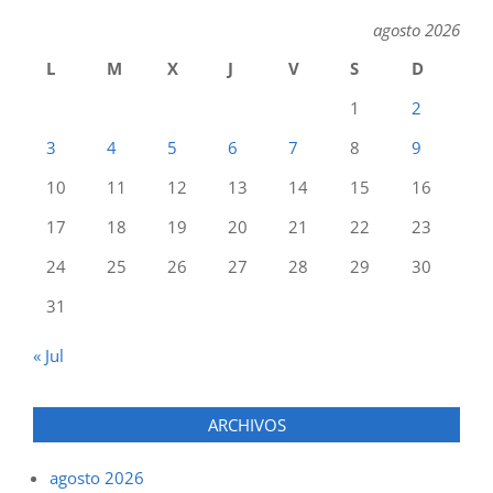
agosto 2026
L
M
X
J
V
S
D
1
2
3
4
5
6
7
8
9
10
11
12
13
14
15
16
17
18
19
20
21
22
23
24
25
26
27
28
29
30
31
« Jul
ARCHIVOS
agosto 2026