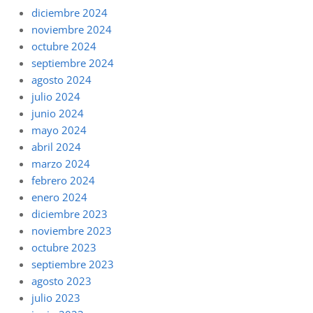
diciembre 2024
noviembre 2024
octubre 2024
septiembre 2024
agosto 2024
julio 2024
junio 2024
mayo 2024
abril 2024
marzo 2024
febrero 2024
enero 2024
diciembre 2023
noviembre 2023
octubre 2023
septiembre 2023
agosto 2023
julio 2023