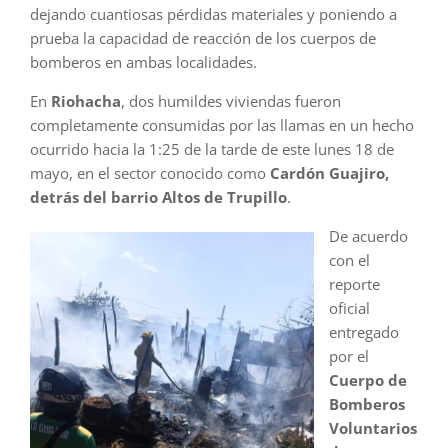
dejando cuantiosas pérdidas materiales y poniendo a
prueba la capacidad de reacción de los cuerpos de
bomberos en ambas localidades.
En
Riohacha
, dos humildes viviendas fueron
completamente consumidas por las llamas en un hecho
ocurrido hacia la 1:25 de la tarde de este lunes 18 de
mayo, en el sector conocido como
Cardón Guajiro,
detrás del barrio Altos de Trupillo
.
De acuerdo
con el
reporte
oficial
entregado
por el
Cuerpo de
Bomberos
Voluntarios