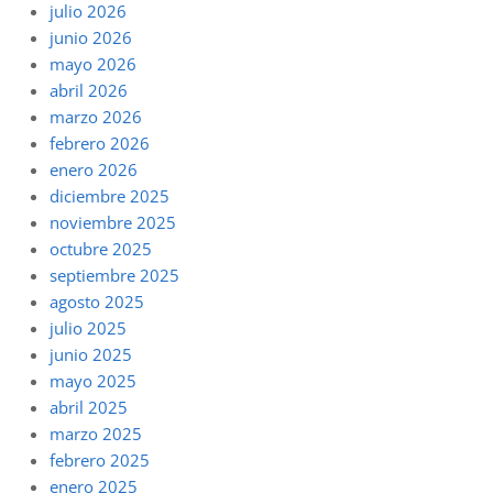
julio 2026
junio 2026
mayo 2026
abril 2026
marzo 2026
febrero 2026
enero 2026
diciembre 2025
noviembre 2025
octubre 2025
septiembre 2025
agosto 2025
julio 2025
junio 2025
mayo 2025
abril 2025
marzo 2025
febrero 2025
enero 2025