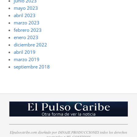
junio 2023
mayo 2023
abril 2023
marzo 2023
febrero 2023
enero 2023
diciembre 2022
abril 2019
marzo 2019
septiembre 2018
Elpulsocaribe.com diseñado por DINAJE PRODUCCIONES todos los derechos
reservados a HL CONEXION