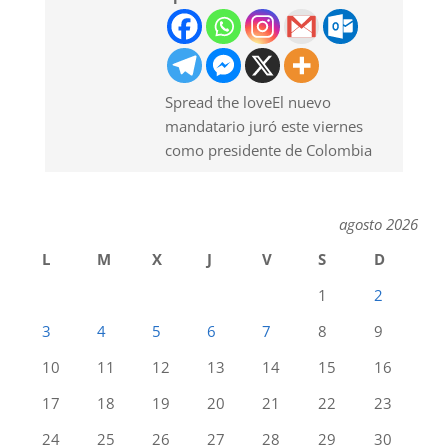
Spread the loveEl nuevo
mandatario juró este viernes
como presidente de Colombia
agosto 2026
L
M
X
J
V
S
D
1
2
3
4
5
6
7
8
9
10
11
12
13
14
15
16
17
18
19
20
21
22
23
24
25
26
27
28
29
30