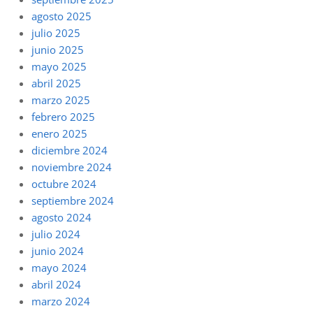
agosto 2025
julio 2025
junio 2025
mayo 2025
abril 2025
marzo 2025
febrero 2025
enero 2025
diciembre 2024
noviembre 2024
octubre 2024
septiembre 2024
agosto 2024
julio 2024
junio 2024
mayo 2024
abril 2024
marzo 2024