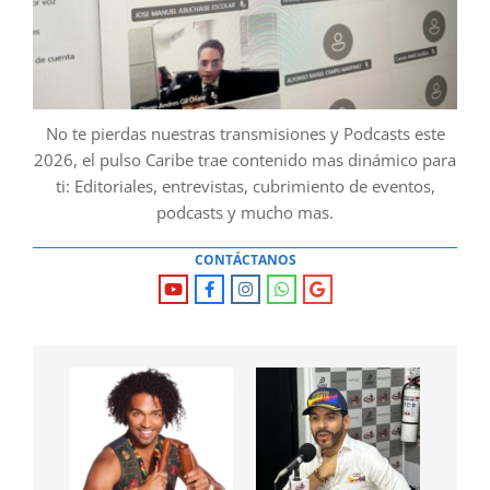
No te pierdas nuestras transmisiones y Podcasts este
2026, el pulso Caribe trae contenido mas dinámico para
ti: Editoriales, entrevistas, cubrimiento de eventos,
podcasts y mucho mas.
CONTÁCTANOS