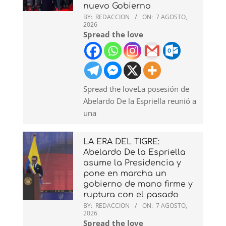
nuevo Gobierno
BY:
REDACCION
ON:
7 AGOSTO,
2026
Spread the love
Spread the loveLa posesión de
Abelardo De la Espriella reunió a
una
LA ERA DEL TIGRE:
Abelardo De la Espriella
asume la Presidencia y
pone en marcha un
gobierno de mano firme y
ruptura con el pasado
BY:
REDACCION
ON:
7 AGOSTO,
2026
Spread the love