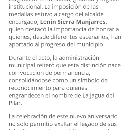
institucional. La imposición de las
medallas estuvo a cargo del alcalde
encargado,
Lenin Sierra Manjarres
,
quien destacó la importancia de honrar a
quienes, desde diferentes escenarios, han
aportado al progreso del municipio.
Durante el acto, la administración
municipal reiteró que esta distinción nace
con vocación de permanencia,
consolidándose como un símbolo de
reconocimiento para quienes
engrandecen el nombre de La Jagua del
Pilar.
La celebración de este nuevo aniversario
no solo permitió exaltar el legado de sus