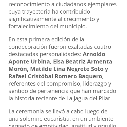
reconocimiento a ciudadanos ejemplares
cuya trayectoria ha contribuido
significativamente al crecimiento y
fortalecimiento del municipio.
En esta primera edición de la
condecoración fueron exaltadas cuatro
destacadas personalidades:
Arnoldo
Aponte Urbina, Elsa Beatriz Armenta
Morón, Matilde Lina Negrete Soto y
Rafael Cristóbal Romero Baquero
,
referentes del compromiso, liderazgo y
sentido de pertenencia que han marcado
la historia reciente de La Jagua del Pilar.
La ceremonia se llevó a cabo luego de
una solemne eucaristía, en un ambiente
cargado de emotividad, gratitud y orgullo