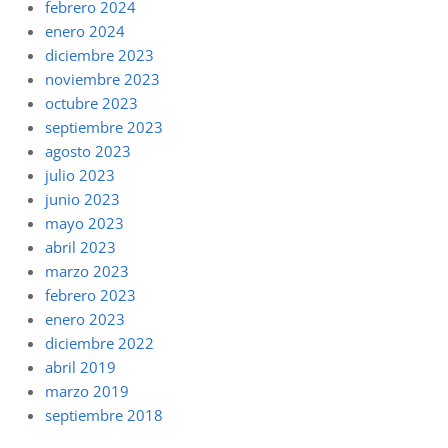
febrero 2024
enero 2024
diciembre 2023
noviembre 2023
octubre 2023
septiembre 2023
agosto 2023
julio 2023
junio 2023
mayo 2023
abril 2023
marzo 2023
febrero 2023
enero 2023
diciembre 2022
abril 2019
marzo 2019
septiembre 2018