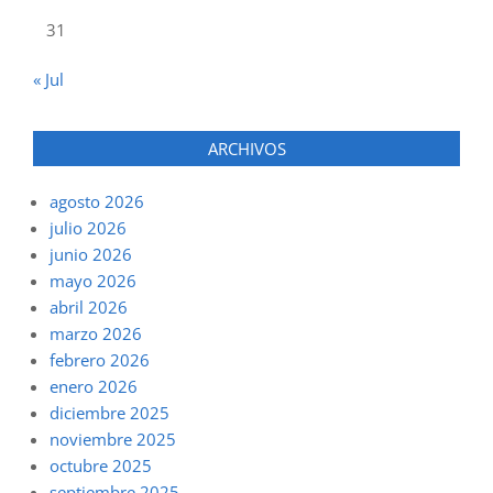
31
« Jul
ARCHIVOS
agosto 2026
julio 2026
junio 2026
mayo 2026
abril 2026
marzo 2026
febrero 2026
enero 2026
diciembre 2025
noviembre 2025
octubre 2025
septiembre 2025