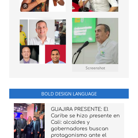
Screenshot
BOLD DESIGN LANGUAGE
GUAJIRA PRESENTE: El
Caribe se hizo presente en
Cali: alcaldes y
gobernadores buscan
protagonismo ante el