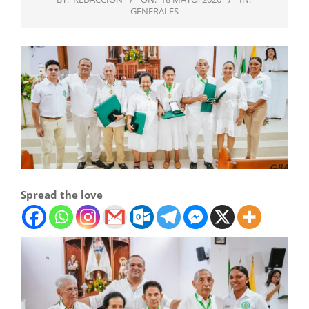
GENERALES
Spread the love