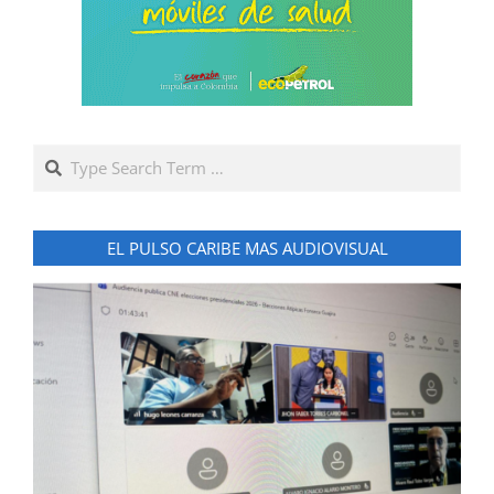
Search
EL PULSO CARIBE MAS AUDIOVISUAL