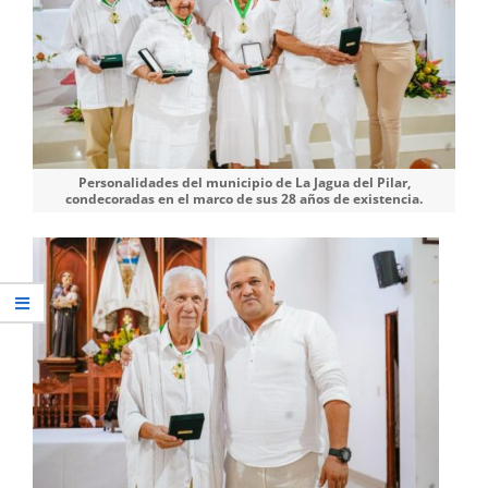
Personalidades del municipio de La Jagua del Pilar,
condecoradas en el marco de sus 28 años de existencia.