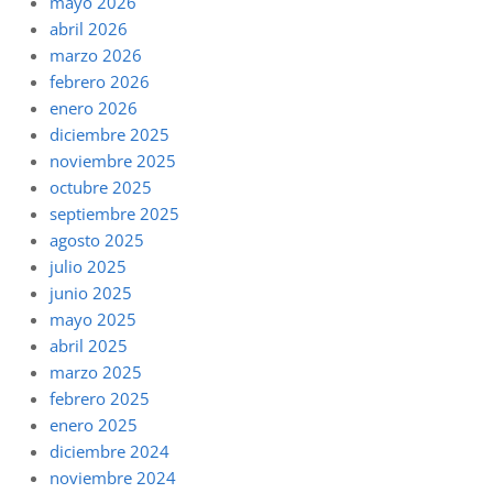
mayo 2026
abril 2026
marzo 2026
febrero 2026
enero 2026
diciembre 2025
noviembre 2025
octubre 2025
septiembre 2025
agosto 2025
julio 2025
junio 2025
mayo 2025
abril 2025
marzo 2025
febrero 2025
enero 2025
diciembre 2024
noviembre 2024