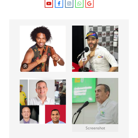
Screenshot