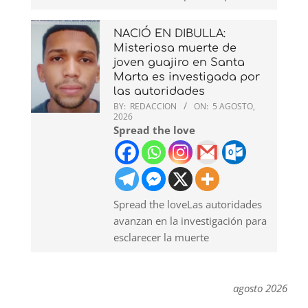
NACIÓ EN DIBULLA:
Misteriosa muerte de
joven guajiro en Santa
Marta es investigada por
las autoridades
BY:
REDACCION
ON:
5 AGOSTO,
2026
Spread the love
Spread the loveLas autoridades
avanzan en la investigación para
esclarecer la muerte
agosto 2026