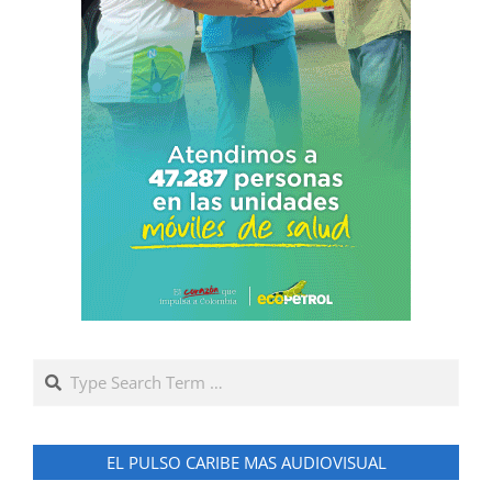
Search
EL PULSO CARIBE MAS AUDIOVISUAL