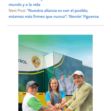
mundo y a la vida
Next Post:
“Nuestra alianza es con el pueblo;
estamos más firmes que nunca”: ‘Nenón’ Figueroa