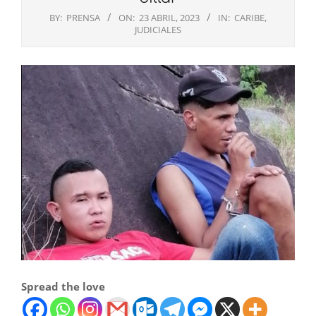
BY:
PRENSA
ON:
23 ABRIL, 2023
IN:
CARIBE
,
JUDICIALES
Spread the love