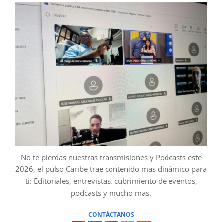
No te pierdas nuestras transmisiones y Podcasts este
2026, el pulso Caribe trae contenido mas dinámico para
ti: Editoriales, entrevistas, cubrimiento de eventos,
podcasts y mucho mas.
CONTÁCTANOS