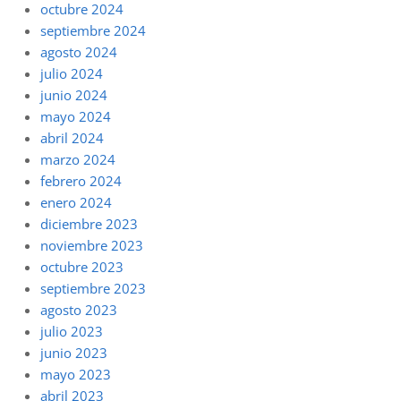
octubre 2024
septiembre 2024
agosto 2024
julio 2024
junio 2024
mayo 2024
abril 2024
marzo 2024
febrero 2024
enero 2024
diciembre 2023
noviembre 2023
octubre 2023
septiembre 2023
agosto 2023
julio 2023
junio 2023
mayo 2023
abril 2023