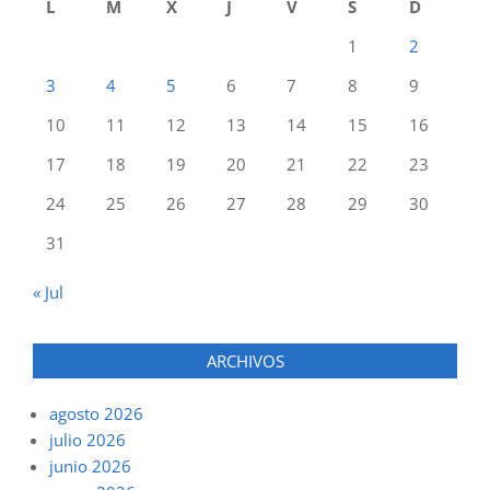
L
M
X
J
V
S
D
1
2
3
4
5
6
7
8
9
10
11
12
13
14
15
16
17
18
19
20
21
22
23
24
25
26
27
28
29
30
31
« Jul
ARCHIVOS
agosto 2026
julio 2026
junio 2026