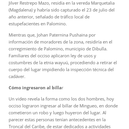
Jilver Restrepo Mazo, residía en la vereda Marquetalia
(Magdalena) y habría sido capturado el 23 de julio del
año anterior, señalado de tráfico local de
estupefacientes en Palomino.
Mientras que, Johan Paternina Pushaina por
información de moradores de la zona, residiría en el
corregimiento de Palomino, municipio de Dibulla.
Familiares del occiso aplicaron ley de usos y
costumbres de la etnia wayuú, procediendo a retirar el
cuerpo del lugar impidiendo la inspección técnica del
cadáver.
Cómo ingresaron al billa
r
Un video revela la forma como los dos hombres, hoy
occiso lograron ingresar al billar de Mingueo, en donde
cometieron un robo y luego huyeron del lugar. Al
parecer estas personas tenían antecedentes en la
Troncal del Caribe, de estar dedicados a actividades