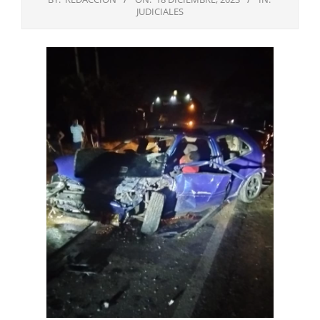
JUDICIALES