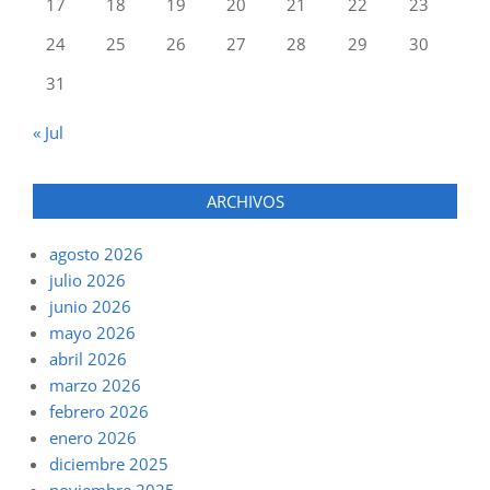
17
18
19
20
21
22
23
24
25
26
27
28
29
30
31
« Jul
ARCHIVOS
agosto 2026
julio 2026
junio 2026
mayo 2026
abril 2026
marzo 2026
febrero 2026
enero 2026
diciembre 2025