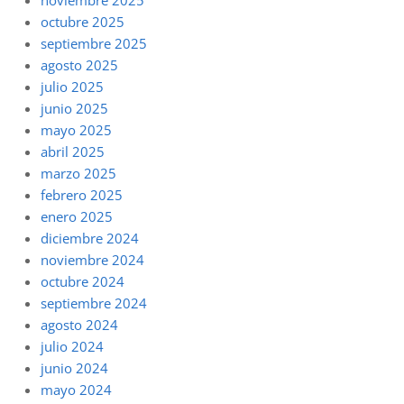
noviembre 2025
octubre 2025
septiembre 2025
agosto 2025
julio 2025
junio 2025
mayo 2025
abril 2025
marzo 2025
febrero 2025
enero 2025
diciembre 2024
noviembre 2024
octubre 2024
septiembre 2024
agosto 2024
julio 2024
junio 2024
mayo 2024