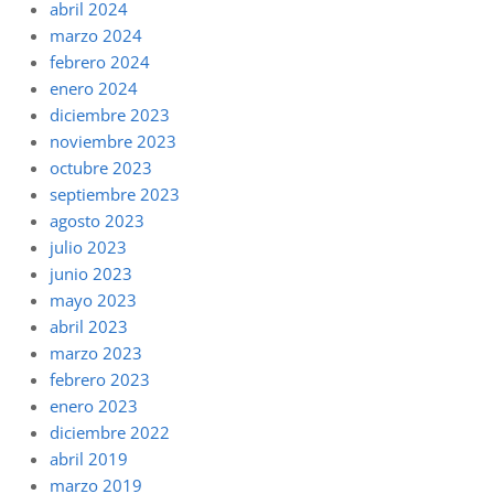
abril 2024
marzo 2024
febrero 2024
enero 2024
diciembre 2023
noviembre 2023
octubre 2023
septiembre 2023
agosto 2023
julio 2023
junio 2023
mayo 2023
abril 2023
marzo 2023
febrero 2023
enero 2023
diciembre 2022
abril 2019
marzo 2019