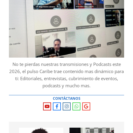
No te pierdas nuestras transmisiones y Podcasts este
2026, el pulso Caribe trae contenido mas dinámico para
ti: Editoriales, entrevistas, cubrimiento de eventos,
podcasts y mucho mas.
CONTÁCTANOS