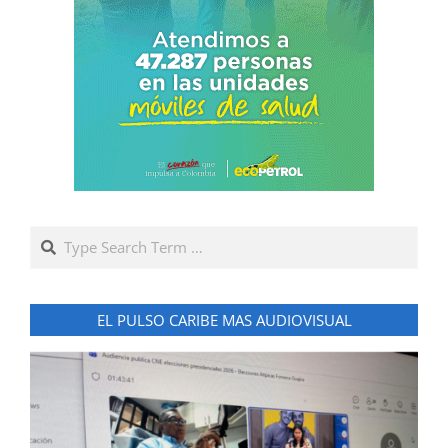
Search
EL PULSO CARIBE MAS AUDIOVISUAL