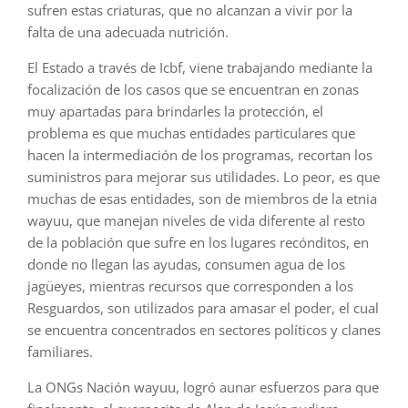
sufren estas criaturas, que no alcanzan a vivir por la
falta de una adecuada nutrición.
El Estado a través de Icbf, viene trabajando mediante la
focalización de los casos que se encuentran en zonas
muy apartadas para brindarles la protección, el
problema es que muchas entidades particulares que
hacen la intermediación de los programas, recortan los
suministros para mejorar sus utilidades. Lo peor, es que
muchas de esas entidades, son de miembros de la etnia
wayuu, que manejan niveles de vida diferente al resto
de la población que sufre en los lugares recónditos, en
donde no llegan las ayudas, consumen agua de los
jagüeyes, mientras recursos que corresponden a los
Resguardos, son utilizados para amasar el poder, el cual
se encuentra concentrados en sectores políticos y clanes
familiares.
La ONGs Nación wayuu, logró aunar esfuerzos para que