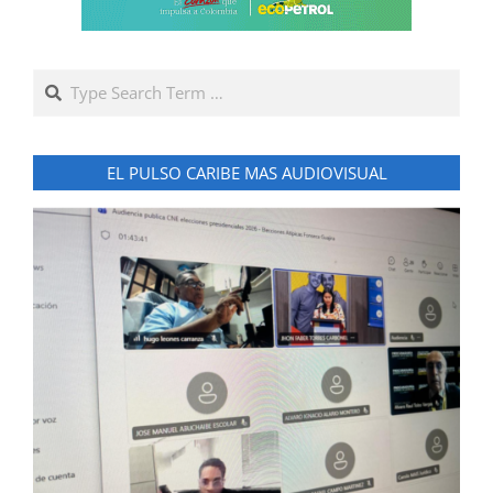
Search
EL PULSO CARIBE MAS AUDIOVISUAL