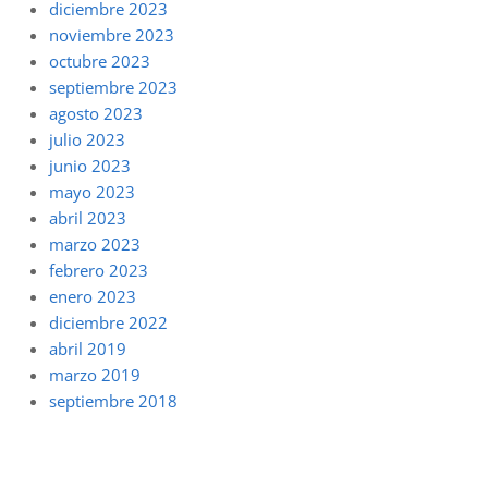
diciembre 2023
noviembre 2023
octubre 2023
septiembre 2023
agosto 2023
julio 2023
junio 2023
mayo 2023
abril 2023
marzo 2023
febrero 2023
enero 2023
diciembre 2022
abril 2019
marzo 2019
septiembre 2018