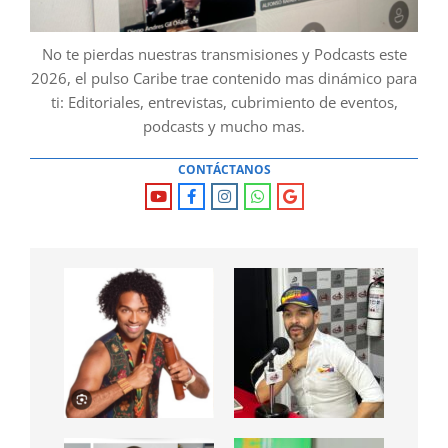
No te pierdas nuestras transmisiones y Podcasts este
2026, el pulso Caribe trae contenido mas dinámico para
ti: Editoriales, entrevistas, cubrimiento de eventos,
podcasts y mucho mas.
CONTÁCTANOS