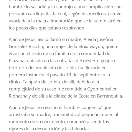
hambre lo sacudió y lo condujo a una complicación con
presunta cardiopatía, la cual, según los médicos, estuvo
asociada a la mala alimentación que se le suministró en
los pocos días que estuvo respirando.
Alan de Jesús, así lo llamó su madre, Aleida Josefina
González Bracho, una mujer de la etnia wayuu, quien
vive con el resto de su familia en la comunidad de
Piazapa, ubicada en las entrañas del desierto guajiro
territorio del municipio de Uribia, fue llevado en
primera instancia el pasado 13 de septiembre a la
clínica Talapuin de Uribia, de allí, debido a la
complejidad de su caso fue remitido a Gyomedical en
Riohacha y de allí a la clínica de la Costa en Barranquilla.
Alan de Jesús no resistió el hambre ‘congénita’ que
arrastraba su madre, transmitida al pequeño, quien al
momento de su nacimiento, comenzó a sentir los
rigores de la desnutrición y las falencias