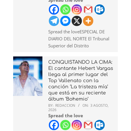
Spread the loveESPECIAL DE
DIARIO DEL NORTE El Tribunal
Superior del Distrito
CONQUISTANDO LA CIMA:
El cantante Hebert Vargas
llega al primer lugar del
Top Vallenato con la
canción ‘La tristeza mía’
que está en su reciente
álbum ‘Bohemio’
BY:
REDACCION
ON:
3 AGOSTO,
2026
Spread the love