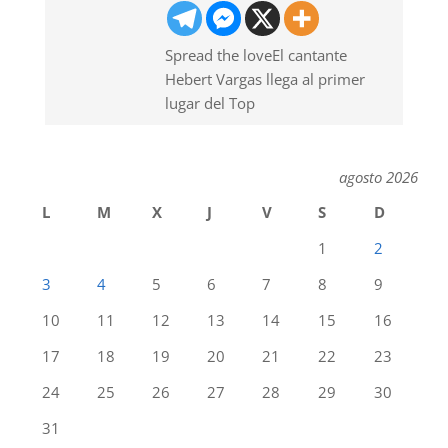
Spread the loveEl cantante
Hebert Vargas llega al primer
lugar del Top
agosto 2026
L
M
X
J
V
S
D
1
2
3
4
5
6
7
8
9
10
11
12
13
14
15
16
17
18
19
20
21
22
23
24
25
26
27
28
29
30
31