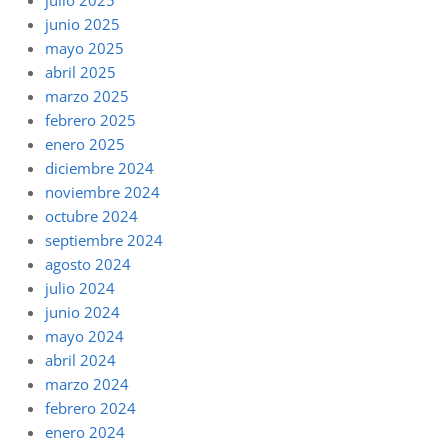
junio 2025
mayo 2025
abril 2025
marzo 2025
febrero 2025
enero 2025
diciembre 2024
noviembre 2024
octubre 2024
septiembre 2024
agosto 2024
julio 2024
junio 2024
mayo 2024
abril 2024
marzo 2024
febrero 2024
enero 2024