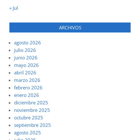
« Jul
ARCHIVOS
agosto 2026
julio 2026
junio 2026
mayo 2026
abril 2026
marzo 2026
febrero 2026
enero 2026
diciembre 2025
noviembre 2025
octubre 2025
septiembre 2025
agosto 2025
julio 2025