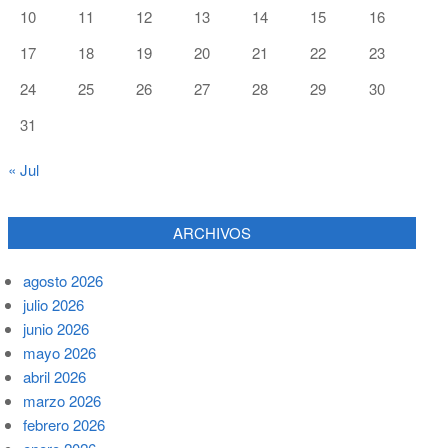
10
11
12
13
14
15
16
17
18
19
20
21
22
23
24
25
26
27
28
29
30
31
« Jul
ARCHIVOS
agosto 2026
julio 2026
junio 2026
mayo 2026
abril 2026
marzo 2026
febrero 2026