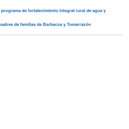
rograma de fortalecimiento integral rural de agua y
padres de familias de Barbacoa y Tomarrazón