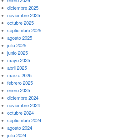
enero 2026
diciembre 2025
noviembre 2025
octubre 2025
septiembre 2025
agosto 2025
julio 2025
junio 2025
mayo 2025
abril 2025
marzo 2025
febrero 2025
enero 2025
diciembre 2024
noviembre 2024
octubre 2024
septiembre 2024
agosto 2024
julio 2024