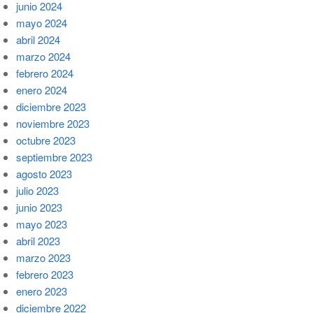
junio 2024
mayo 2024
abril 2024
marzo 2024
febrero 2024
enero 2024
diciembre 2023
noviembre 2023
octubre 2023
septiembre 2023
agosto 2023
julio 2023
junio 2023
mayo 2023
abril 2023
marzo 2023
febrero 2023
enero 2023
diciembre 2022