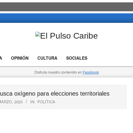
El
Pulso
A
OPINIÓN
CULTURA
SOCIALES
Caribe
Disfruta nuestro contenido en
Facebook
 oxígeno para elecciones territoriales
MARZO, 2023
IN:
POLÍTICA