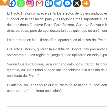
El Pacto Histórico parece sentir los efectos de los escándalos e
el poder en la capital del país y las regiones más importantes, 
del presidente Gustavo Petro: Rois Barrera, Gustavo Bolívar e I
otros partidos, pero de tajo, descartan cualquier tipo de unión
Lo acordado en los últimos días, apunta a las alianzas del Pacto H
El Pacto Histórico, quieren la alcaldía de Bogotá, hay precandid
someterse a unas reglas de juego que se aplicaran en todo el pa
Según Gustavo Bolívar, para ser candidato por el Pacto Históric
ejemplo, en una ciudad pueden salir candidatos a la alcaldía d
candidato del Pacto”.
El mismo Bolívar aseguró que el Pacto no se aliaría “nunca” con
estar en una “mentirosa oposición”.