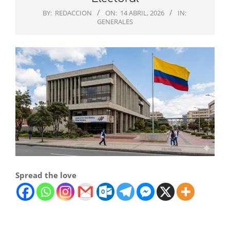
BY:
REDACCION
ON:
14 ABRIL, 2026
IN:
GENERALES
Spread the love