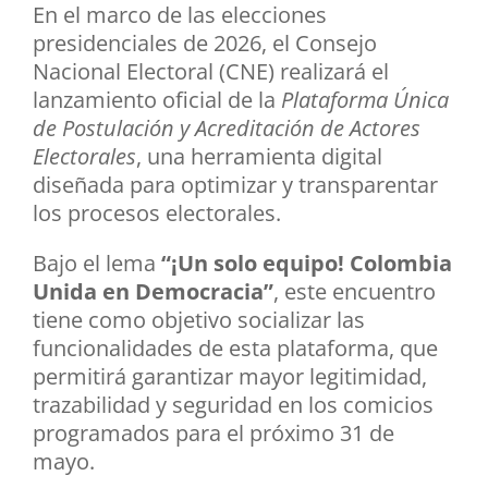
En el marco de las elecciones
presidenciales de 2026, el Consejo
Nacional Electoral (CNE) realizará el
lanzamiento oficial de la
Plataforma Única
de Postulación y Acreditación de Actores
Electorales
, una herramienta digital
diseñada para optimizar y transparentar
los procesos electorales.
Bajo el lema
“¡Un solo equipo! Colombia
Unida en Democracia”
, este encuentro
tiene como objetivo socializar las
funcionalidades de esta plataforma, que
permitirá garantizar mayor legitimidad,
trazabilidad y seguridad en los comicios
programados para el próximo 31 de
mayo.