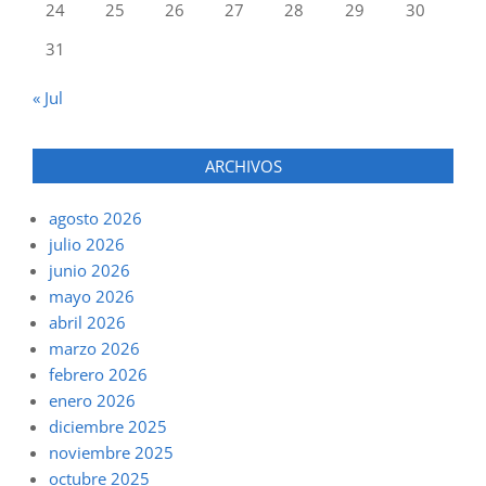
24
25
26
27
28
29
30
31
« Jul
ARCHIVOS
agosto 2026
julio 2026
junio 2026
mayo 2026
abril 2026
marzo 2026
febrero 2026
enero 2026
diciembre 2025
noviembre 2025
octubre 2025