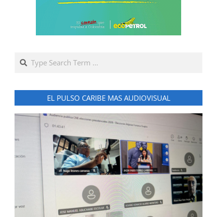
Search
EL PULSO CARIBE MAS AUDIOVISUAL