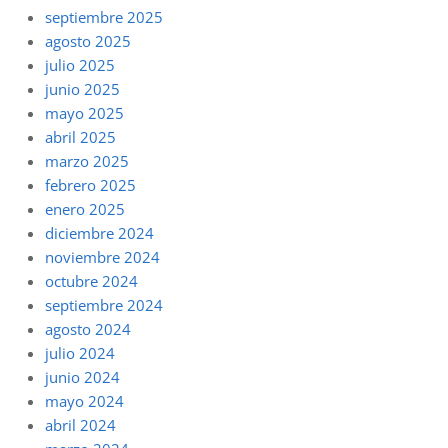
septiembre 2025
agosto 2025
julio 2025
junio 2025
mayo 2025
abril 2025
marzo 2025
febrero 2025
enero 2025
diciembre 2024
noviembre 2024
octubre 2024
septiembre 2024
agosto 2024
julio 2024
junio 2024
mayo 2024
abril 2024