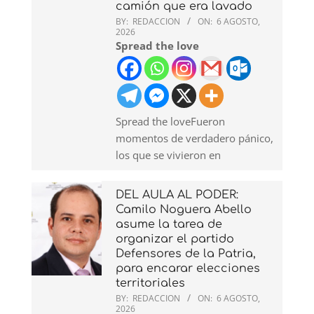
camión que era lavado
BY:
REDACCION
ON:
6 AGOSTO,
2026
Spread the love
Spread the loveFueron
momentos de verdadero pánico,
los que se vivieron en
DEL AULA AL PODER:
Camilo Noguera Abello
asume la tarea de
organizar el partido
Defensores de la Patria,
para encarar elecciones
territoriales
BY:
REDACCION
ON:
6 AGOSTO,
2026