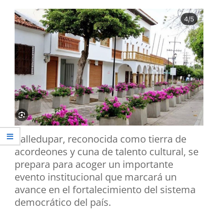
Valledupar, reconocida como tierra de
acordeones y cuna de talento cultural, se
prepara para acoger un importante
evento institucional que marcará un
avance en el fortalecimiento del sistema
democrático del país.