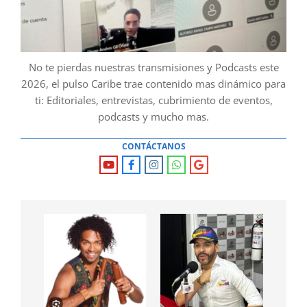
No te pierdas nuestras transmisiones y Podcasts este
2026, el pulso Caribe trae contenido mas dinámico para
ti: Editoriales, entrevistas, cubrimiento de eventos,
podcasts y mucho mas.
CONTÁCTANOS