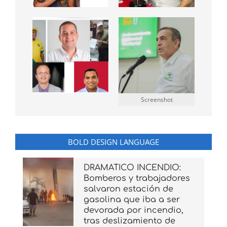
Screenshot
BOLD DESIGN LANGUAGE
DRAMATICO INCENDIO:
Bomberos y trabajadores
salvaron estación de
gasolina que iba a ser
devorada por incendio,
tras deslizamiento de