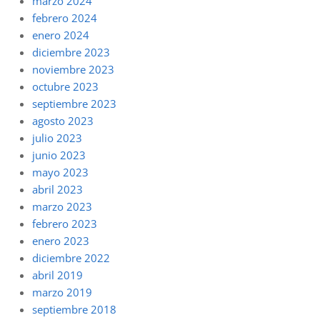
marzo 2024
febrero 2024
enero 2024
diciembre 2023
noviembre 2023
octubre 2023
septiembre 2023
agosto 2023
julio 2023
junio 2023
mayo 2023
abril 2023
marzo 2023
febrero 2023
enero 2023
diciembre 2022
abril 2019
marzo 2019
septiembre 2018