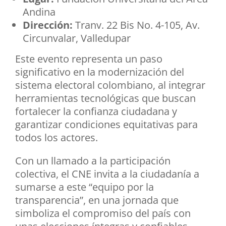
Andina
Dirección:
Tranv. 22 Bis No. 4-105, Av.
Circunvalar, Valledupar
Este evento representa un paso
significativo en la modernización del
sistema electoral colombiano, al integrar
herramientas tecnológicas que buscan
fortalecer la confianza ciudadana y
garantizar condiciones equitativas para
todos los actores.
Con un llamado a la participación
colectiva, el CNE invita a la ciudadanía a
sumarse a este “equipo por la
transparencia”, en una jornada que
simboliza el compromiso del país con