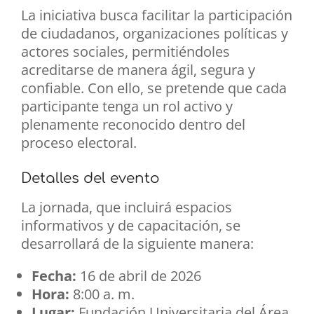
La iniciativa busca facilitar la participación
de ciudadanos, organizaciones políticas y
actores sociales, permitiéndoles
acreditarse de manera ágil, segura y
confiable. Con ello, se pretende que cada
participante tenga un rol activo y
plenamente reconocido dentro del
proceso electoral.
Detalles del evento
La jornada, que incluirá espacios
informativos y de capacitación, se
desarrollará de la siguiente manera:
Fecha:
16 de abril de 2026
Hora:
8:00 a. m.
Lugar:
Fundación Universitaria del Área