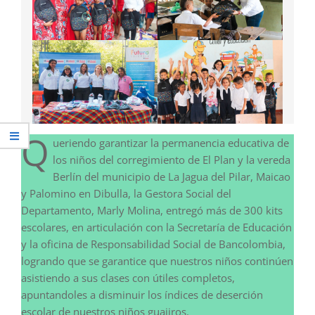
Q
ueriendo garantizar la permanencia educativa de
los niños del corregimiento de El Plan y la vereda
Berlín del municipio de La Jagua del Pilar, Maicao
y Palomino en Dibulla, la Gestora Social del
Departamento, Marly Molina, entregó más de 300 kits
escolares, en articulación con la Secretaría de Educación
y la oficina de Responsabilidad Social de Bancolombia,
logrando que se garantice que nuestros niños continúen
asistiendo a sus clases con útiles completos,
apuntandoles a disminuir los índices de deserción
escolar de nuestros niños guajiros.