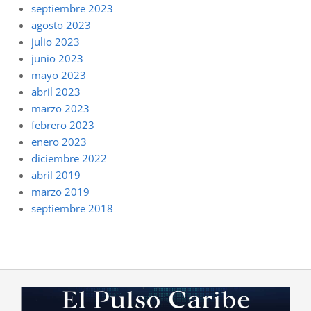
septiembre 2023
agosto 2023
julio 2023
junio 2023
mayo 2023
abril 2023
marzo 2023
febrero 2023
enero 2023
diciembre 2022
abril 2019
marzo 2019
septiembre 2018