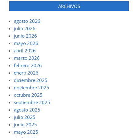
ARCHIVOS
agosto 2026
julio 2026
junio 2026
mayo 2026
abril 2026
marzo 2026
febrero 2026
enero 2026
diciembre 2025
noviembre 2025
octubre 2025
septiembre 2025
agosto 2025
julio 2025
junio 2025
mayo 2025