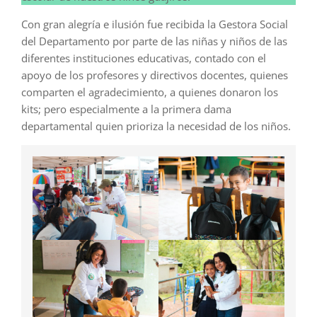
Con gran alegría e ilusión fue recibida la Gestora Social
del Departamento por parte de las niñas y niños de las
diferentes instituciones educativas, contado con el
apoyo de los profesores y directivos docentes, quienes
comparten el agradecimiento, a quienes donaron los
kits; pero especialmente a la primera dama
departamental quien prioriza la necesidad de los niños.