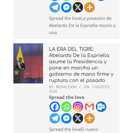
Spread the loveLa posesión de
Abelardo De la Espriella reunió a
una
LA ERA DEL TIGRE:
Abelardo De la Espriella
asume la Presidencia y
pone en marcha un
gobierno de mano firme y
ruptura con el pasado
BY:
REDACCION
ON:
7 AGOSTO,
2026
Spread the love
Spread the loveEl nuevo