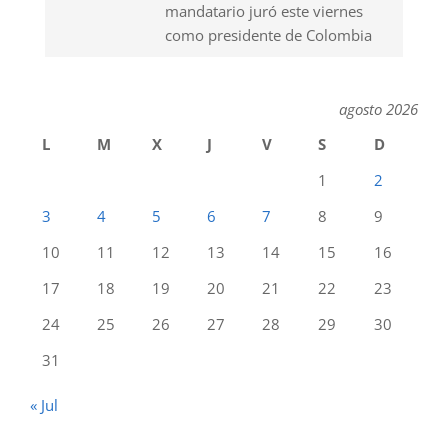
mandatario juró este viernes
como presidente de Colombia
agosto 2026
L
M
X
J
V
S
D
1
2
3
4
5
6
7
8
9
10
11
12
13
14
15
16
17
18
19
20
21
22
23
24
25
26
27
28
29
30
31
« Jul