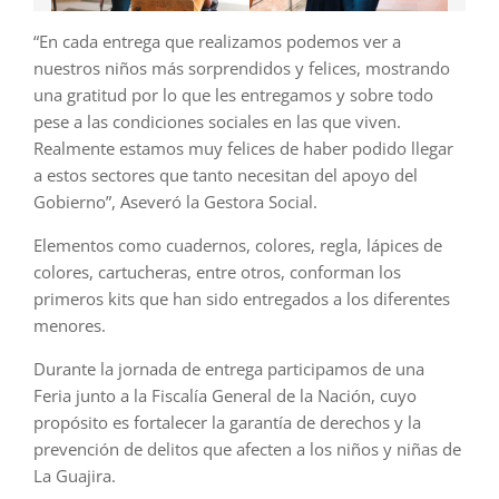
“En cada entrega que realizamos podemos ver a
nuestros niños más sorprendidos y felices, mostrando
una gratitud por lo que les entregamos y sobre todo
pese a las condiciones sociales en las que viven.
Realmente estamos muy felices de haber podido llegar
a estos sectores que tanto necesitan del apoyo del
Gobierno”, Aseveró la Gestora Social.
Elementos como cuadernos, colores, regla, lápices de
colores, cartucheras, entre otros, conforman los
primeros kits que han sido entregados a los diferentes
menores.
Durante la jornada de entrega participamos de una
Feria junto a la Fiscalía General de la Nación, cuyo
propósito es fortalecer la garantía de derechos y la
prevención de delitos que afecten a los niños y niñas de
La Guajira.