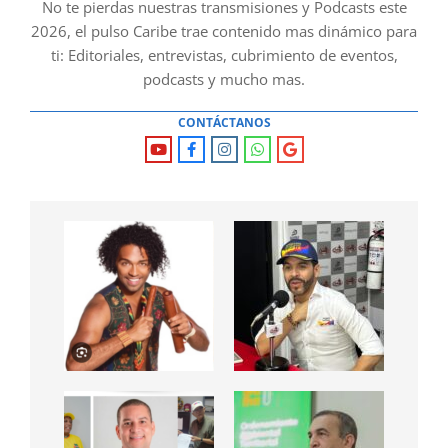
No te pierdas nuestras transmisiones y Podcasts este
2026, el pulso Caribe trae contenido mas dinámico para
ti: Editoriales, entrevistas, cubrimiento de eventos,
podcasts y mucho mas.
CONTÁCTANOS