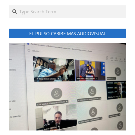
Search
EL PULSO CARIBE MAS AUDIOVISUAL