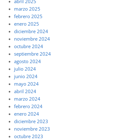
abril 2025
marzo 2025
febrero 2025
enero 2025
diciembre 2024
noviembre 2024
octubre 2024
septiembre 2024
agosto 2024
julio 2024
junio 2024
mayo 2024
abril 2024
marzo 2024
febrero 2024
enero 2024
diciembre 2023
noviembre 2023
octubre 2023