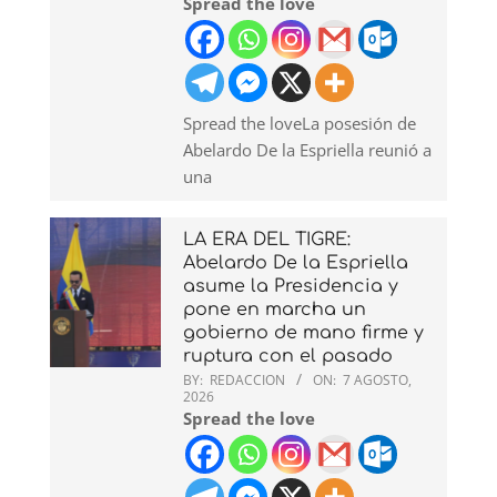
Spread the love
Spread the loveLa posesión de
Abelardo De la Espriella reunió a
una
LA ERA DEL TIGRE:
Abelardo De la Espriella
asume la Presidencia y
pone en marcha un
gobierno de mano firme y
ruptura con el pasado
BY:
REDACCION
ON:
7 AGOSTO,
2026
Spread the love