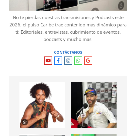
No te pierdas nuestras transmisiones y Podcasts este
2026, el pulso Caribe trae contenido mas dinámico para
ti: Editoriales, entrevistas, cubrimiento de eventos,
podcasts y mucho mas.
CONTÁCTANOS