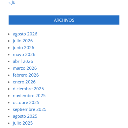
« Jul
ARCHIVOS
agosto 2026
julio 2026
junio 2026
mayo 2026
abril 2026
marzo 2026
febrero 2026
enero 2026
diciembre 2025
noviembre 2025
octubre 2025
septiembre 2025
agosto 2025
julio 2025