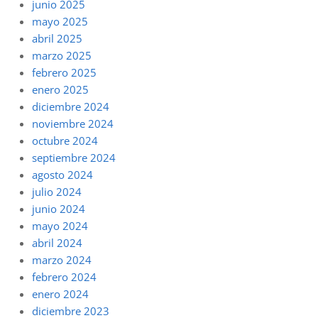
junio 2025
mayo 2025
abril 2025
marzo 2025
febrero 2025
enero 2025
diciembre 2024
noviembre 2024
octubre 2024
septiembre 2024
agosto 2024
julio 2024
junio 2024
mayo 2024
abril 2024
marzo 2024
febrero 2024
enero 2024
diciembre 2023