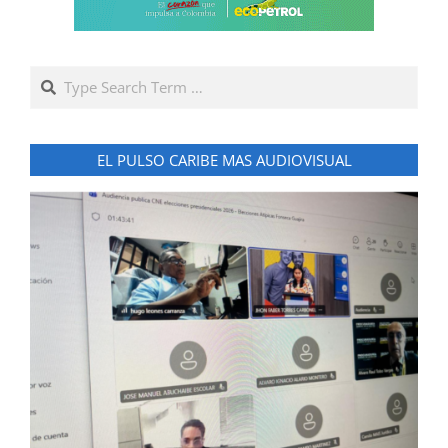
Search
EL PULSO CARIBE MAS AUDIOVISUAL