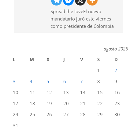
Spread the loveEl nuevo
mandatario juró este viernes
como presidente de Colombia
agosto 2026
L
M
X
J
V
S
D
1
2
3
4
5
6
7
8
9
10
11
12
13
14
15
16
17
18
19
20
21
22
23
24
25
26
27
28
29
30
31