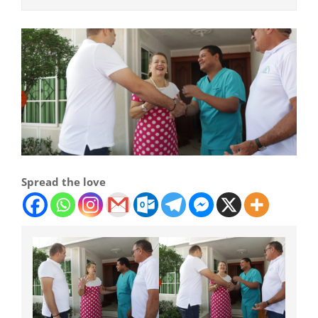
Spread the love