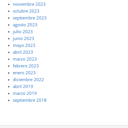
noviembre 2023
octubre 2023
septiembre 2023
agosto 2023
julio 2023
junio 2023
mayo 2023
abril 2023
marzo 2023
febrero 2023
enero 2023
diciembre 2022
abril 2019
marzo 2019
septiembre 2018