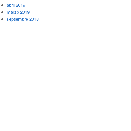
abril 2019
marzo 2019
septiembre 2018