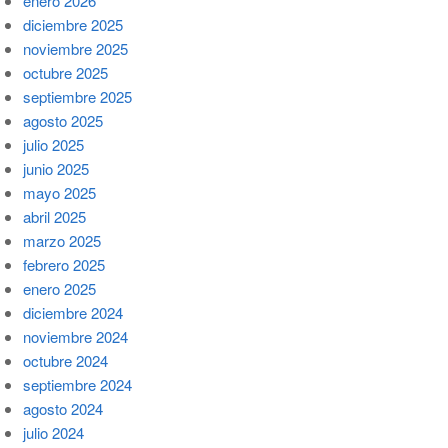
enero 2026
diciembre 2025
noviembre 2025
octubre 2025
septiembre 2025
agosto 2025
julio 2025
junio 2025
mayo 2025
abril 2025
marzo 2025
febrero 2025
enero 2025
diciembre 2024
noviembre 2024
octubre 2024
septiembre 2024
agosto 2024
julio 2024