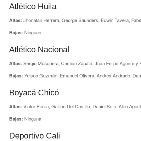
Atlético Huila
Altas:
Jhonatan Herrera, George Saunders, Edwin Tavera, Faber 
Bajas:
Ninguna
Atlético Nacional
Altas:
Sergio Mosquera, Cristian Zapata, Juan Felipe Aguirre y
Bajas:
Yeison Guzmán, Emanuel Olivera, Andrés Andrade, Danie
Boyacá Chicó
Altas:
Victor Perea, Galileo Del Castillo, Daniel Soto, Aleo Agust
Bajas:
Ninguna
Deportivo Cali