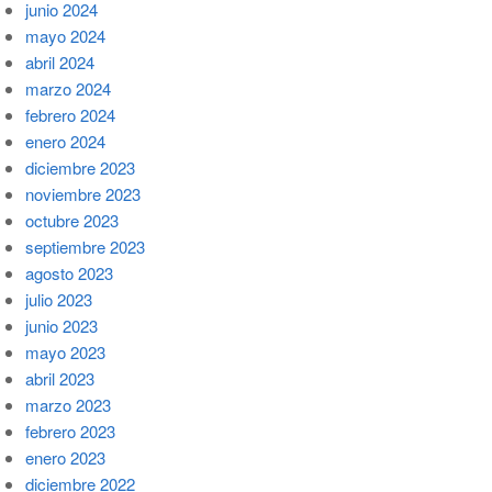
junio 2024
mayo 2024
abril 2024
marzo 2024
febrero 2024
enero 2024
diciembre 2023
noviembre 2023
octubre 2023
septiembre 2023
agosto 2023
julio 2023
junio 2023
mayo 2023
abril 2023
marzo 2023
febrero 2023
enero 2023
diciembre 2022