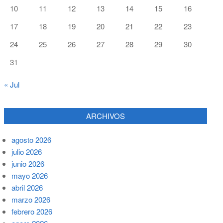
10
11
12
13
14
15
16
17
18
19
20
21
22
23
24
25
26
27
28
29
30
31
« Jul
ARCHIVOS
agosto 2026
julio 2026
junio 2026
mayo 2026
abril 2026
marzo 2026
febrero 2026