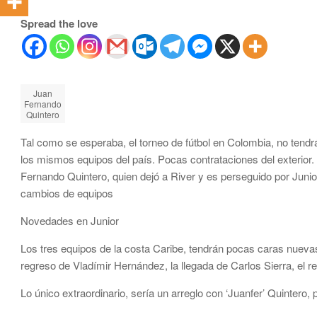
Spread the love
Juan
Fernando
Quintero
Tal como se esperaba, el torneo de fútbol en Colombia, no tend
los mismos equipos del país. Pocas contrataciones del exterior.
Fernando Quintero, quien dejó a River y es perseguido por Juni
cambios de equipos
Novedades en Junior
Los tres equipos de la costa Caribe, tendrán pocas caras nueva
regreso de Vladímir Hernández, la llegada de Carlos Sierra, el r
Lo único extraordinario, sería un arreglo con ‘Juanfer’ Quintero,