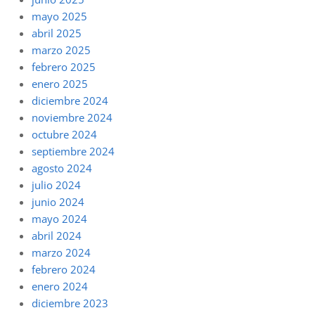
mayo 2025
abril 2025
marzo 2025
febrero 2025
enero 2025
diciembre 2024
noviembre 2024
octubre 2024
septiembre 2024
agosto 2024
julio 2024
junio 2024
mayo 2024
abril 2024
marzo 2024
febrero 2024
enero 2024
diciembre 2023