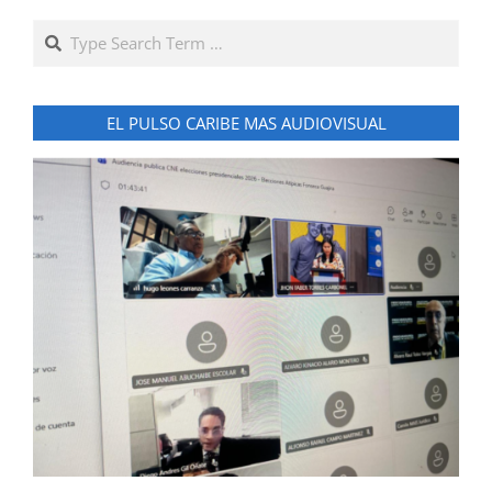
Search
EL PULSO CARIBE MAS AUDIOVISUAL