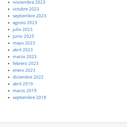
noviembre 2023
octubre 2023
septiembre 2023
agosto 2023
julio 2023
junio 2023
mayo 2023
abril 2023
marzo 2023
febrero 2023
enero 2023
diciembre 2022
abril 2019
marzo 2019
septiembre 2018