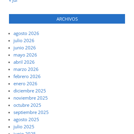
« Jul
ARCHIVOS
agosto 2026
julio 2026
junio 2026
mayo 2026
abril 2026
marzo 2026
febrero 2026
enero 2026
diciembre 2025
noviembre 2025
octubre 2025
septiembre 2025
agosto 2025
julio 2025
junio 2025