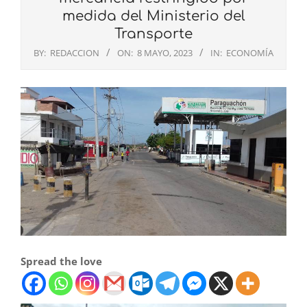
medida del Ministerio del
Transporte
BY:
REDACCION
ON:
8 MAYO, 2023
IN:
ECONOMÍA
Spread the love