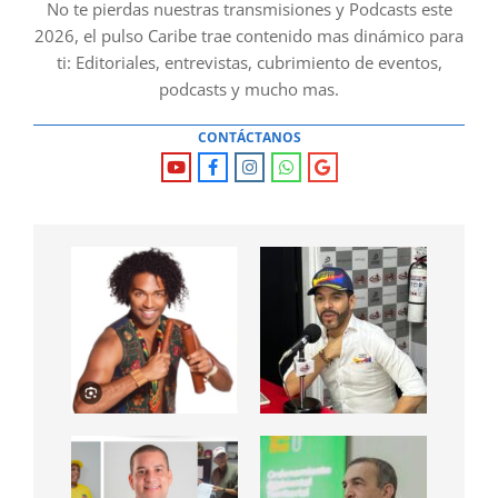
No te pierdas nuestras transmisiones y Podcasts este
2026, el pulso Caribe trae contenido mas dinámico para
ti: Editoriales, entrevistas, cubrimiento de eventos,
podcasts y mucho mas.
CONTÁCTANOS