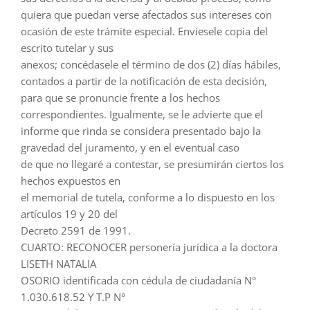
quiera que puedan verse afectados sus intereses con
ocasión de este trámite especial. Envíesele copia del
escrito tutelar y sus
anexos; concédasele el término de dos (2) días hábiles,
contados a partir de la notificación de esta decisión,
para que se pronuncie frente a los hechos
correspondientes. Igualmente, se le advierte que el
informe que rinda se considera presentado bajo la
gravedad del juramento, y en el eventual caso
de que no llegaré a contestar, se presumirán ciertos los
hechos expuestos en
el memorial de tutela, conforme a lo dispuesto en los
artículos 19 y 20 del
Decreto 2591 de 1991.
CUARTO: RECONOCER personería jurídica a la doctora
LISETH NATALIA
OSORIO identificada con cédula de ciudadanía N°
1.030.618.52 Y T.P N°