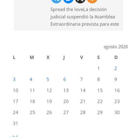
Spread the loveLa decisión
judicial suspendió la Asamblea
Extraordinaria prevista para este
agosto 2026
L
M
X
J
V
S
D
1
2
3
4
5
6
7
8
9
10
11
12
13
14
15
16
17
18
19
20
21
22
23
24
25
26
27
28
29
30
31