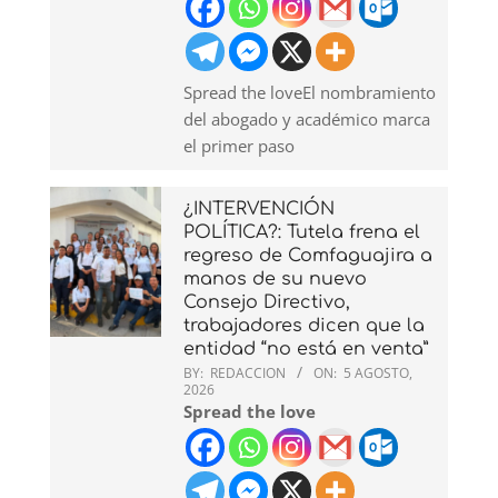
Spread the loveEl nombramiento
del abogado y académico marca
el primer paso
¿INTERVENCIÓN
POLÍTICA?: Tutela frena el
regreso de Comfaguajira a
manos de su nuevo
Consejo Directivo,
trabajadores dicen que la
entidad “no está en venta”
BY:
REDACCION
ON:
5 AGOSTO,
2026
Spread the love