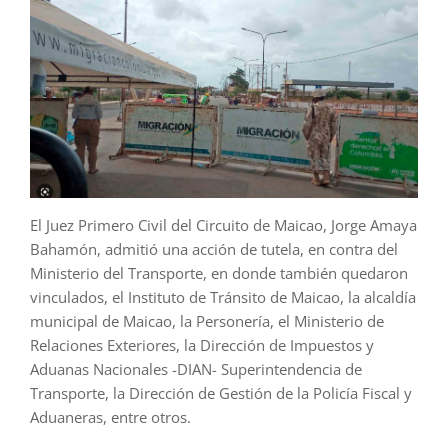
El Juez Primero Civil del Circuito de Maicao, Jorge Amaya
Bahamón, admitió una acción de tutela, en contra del
Ministerio del Transporte, en donde también quedaron
vinculados, el Instituto de Tránsito de Maicao, la alcaldía
municipal de Maicao, la Personería, el Ministerio de
Relaciones Exteriores, la Dirección de Impuestos y
Aduanas Nacionales -DIAN- Superintendencia de
Transporte, la Dirección de Gestión de la Policía Fiscal y
Aduaneras, entre otros.