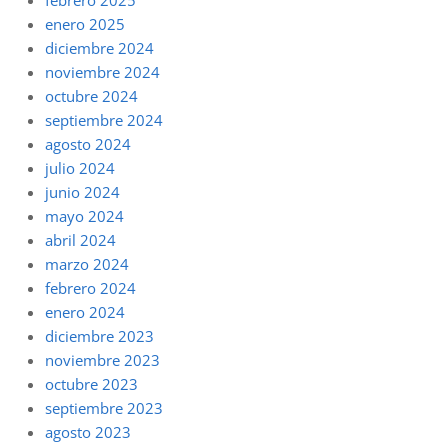
febrero 2025
enero 2025
diciembre 2024
noviembre 2024
octubre 2024
septiembre 2024
agosto 2024
julio 2024
junio 2024
mayo 2024
abril 2024
marzo 2024
febrero 2024
enero 2024
diciembre 2023
noviembre 2023
octubre 2023
septiembre 2023
agosto 2023