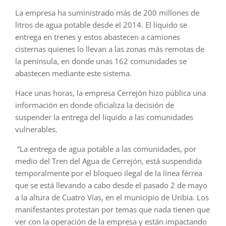
La empresa ha suministrado más de 200 millones de
litros de agua potable desde el 2014. El líquido se
entrega en trenes y estos abastecen a camiones
cisternas quienes lo llevan a las zonas más remotas de
la península, en donde unas 162 comunidades se
abastecen mediante este sistema.
Hace unas horas, la empresa Cerrejón hizo pública una
información en donde oficializa la decisión de
suspender la entrega del líquido a las comunidades
vulnerables.
“La entrega de agua potable a las comunidades, por
medio del Tren del Agua de Cerrejón, está suspendida
temporalmente por el bloqueo ilegal de la línea férrea
que se está llevando a cabo desde el pasado 2 de mayo
a la altura de Cuatro Vías, en el municipio de Uribia. Los
manifestantes protestan por temas que nada tienen que
ver con la operación de la empresa y están impactando