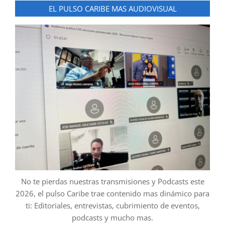
EL PULSO CARIBE MAS AUDIOVISUAL
No te pierdas nuestras transmisiones y Podcasts este
2026, el pulso Caribe trae contenido mas dinámico para
ti: Editoriales, entrevistas, cubrimiento de eventos,
podcasts y mucho mas.