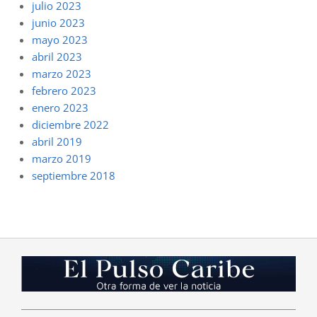
julio 2023
junio 2023
mayo 2023
abril 2023
marzo 2023
febrero 2023
enero 2023
diciembre 2022
abril 2019
marzo 2019
septiembre 2018