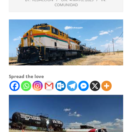
COMUNIDAD
Spread the love