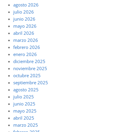
agosto 2026
julio 2026
junio 2026
mayo 2026
abril 2026
marzo 2026
febrero 2026
enero 2026
diciembre 2025
noviembre 2025
octubre 2025
septiembre 2025
agosto 2025
julio 2025
junio 2025
mayo 2025
abril 2025
marzo 2025