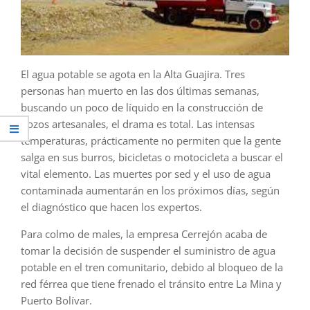
El agua potable se agota en la Alta Guajira. Tres
personas han muerto en las dos últimas semanas,
buscando un poco de líquido en la construcción de
pozos artesanales, el drama es total. Las intensas
temperaturas, prácticamente no permiten que la gente
salga en sus burros, bicicletas o motocicleta a buscar el
vital elemento. Las muertes por sed y el uso de agua
contaminada aumentarán en los próximos días, según
el diagnóstico que hacen los expertos.
Para colmo de males, la empresa Cerrejón acaba de
tomar la decisión de suspender el suministro de agua
potable en el tren comunitario, debido al bloqueo de la
red férrea que tiene frenado el tránsito entre La Mina y
Puerto Bolívar.