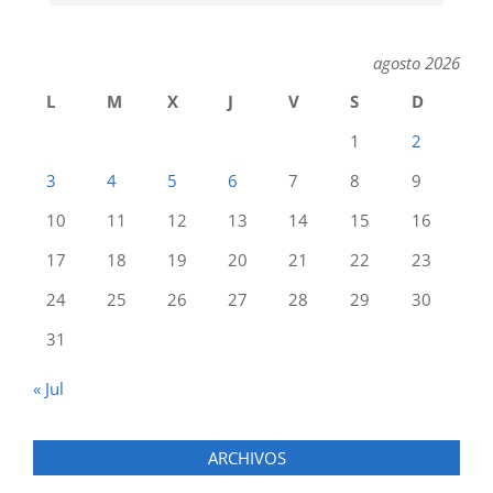
agosto 2026
L
M
X
J
V
S
D
1
2
3
4
5
6
7
8
9
10
11
12
13
14
15
16
17
18
19
20
21
22
23
24
25
26
27
28
29
30
31
« Jul
ARCHIVOS