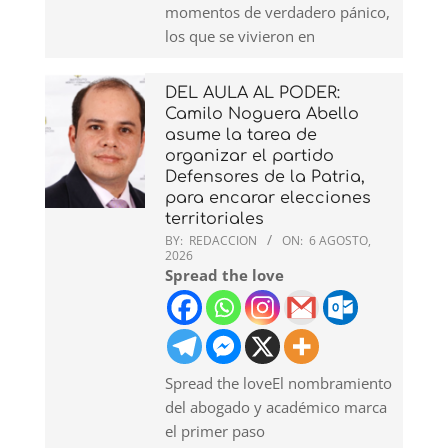
momentos de verdadero pánico,
los que se vivieron en
DEL AULA AL PODER:
Camilo Noguera Abello
asume la tarea de
organizar el partido
Defensores de la Patria,
para encarar elecciones
territoriales
BY:
REDACCION
ON:
6 AGOSTO,
2026
Spread the love
Spread the loveEl nombramiento
del abogado y académico marca
el primer paso