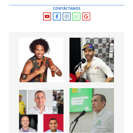
CONTÁCTANOS