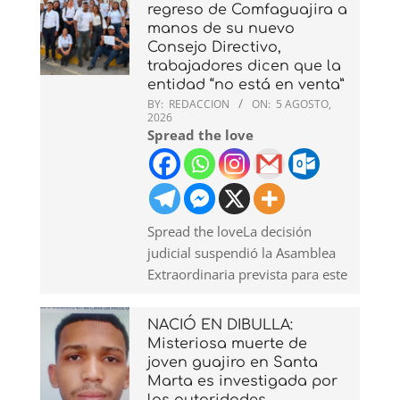
regreso de Comfaguajira a
manos de su nuevo
Consejo Directivo,
trabajadores dicen que la
entidad “no está en venta”
BY:
REDACCION
ON:
5 AGOSTO,
2026
Spread the love
Spread the loveLa decisión
judicial suspendió la Asamblea
Extraordinaria prevista para este
NACIÓ EN DIBULLA:
Misteriosa muerte de
joven guajiro en Santa
Marta es investigada por