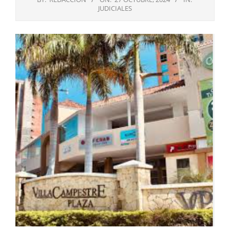
JUDICIALES