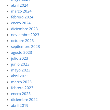
abril 2024
marzo 2024
febrero 2024
enero 2024
diciembre 2023
noviembre 2023
octubre 2023
septiembre 2023
agosto 2023
julio 2023
junio 2023
mayo 2023
abril 2023
marzo 2023
febrero 2023
enero 2023
diciembre 2022
abril 2019