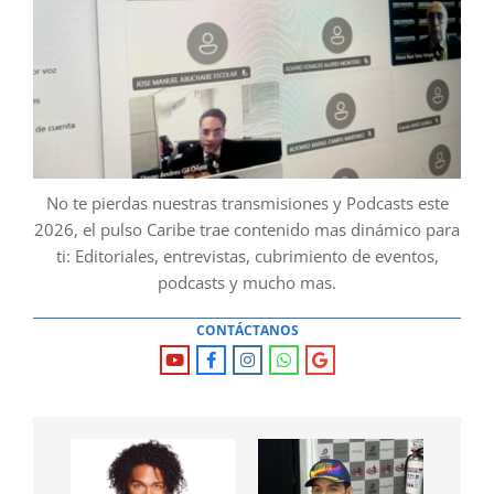
No te pierdas nuestras transmisiones y Podcasts este
2026, el pulso Caribe trae contenido mas dinámico para
ti: Editoriales, entrevistas, cubrimiento de eventos,
podcasts y mucho mas.
CONTÁCTANOS