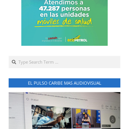
Search
EL PULSO CARIBE MAS AUDIOVISUAL