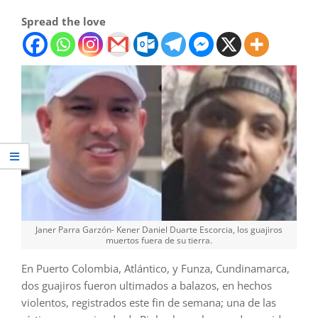
Spread the love
Janer Parra Garzón- Kener Daniel Duarte Escorcia, los guajiros
muertos fuera de su tierra.
En Puerto Colombia, Atlántico, y Funza, Cundinamarca,
dos guajiros fueron ultimados a balazos, en hechos
violentos, registrados este fin de semana; una de las