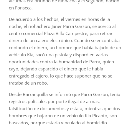
víctimas era oriundo de Riohacha y el segundo, nacido
en Fonseca.
De acuerdo a los hechos, el viernes en horas de la
noche, el riohachero Janer Parra Garzón, se acercó al
centro comercial Plaza Villa Campestre, para retirar
dinero de un cajero electrónico. Cuando se encontraba
contando el dinero, un hombre que había bajado de un
vehículo Kia, sacó una pistola y disparó en varias
oportunidades contra la humanidad de Parra, quien
cayo, dejando esparcido el dinero que le había
entregado el cajero, lo que hace suponer que no se
trataba de un robo.
Desde Barranquilla se informó que Parra Garzón, tenía
registros policiales por porte ilegal de armas,
falsificación de documentos y estafa, mientras que dos
hombres que bajaron de un vehículo Kia Picanto, son
buscados, porque estaría vinculado al homicidio.