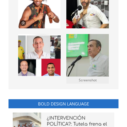
Screenshot
BOLD DESIGN LANGUAGE
¿INTERVENCIÓN
POLÍTICA?: Tutela frena el