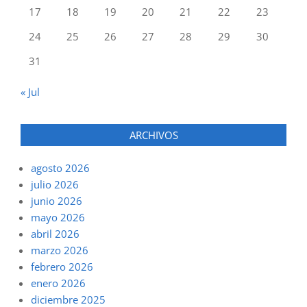
17
18
19
20
21
22
23
24
25
26
27
28
29
30
31
« Jul
ARCHIVOS
agosto 2026
julio 2026
junio 2026
mayo 2026
abril 2026
marzo 2026
febrero 2026
enero 2026
diciembre 2025