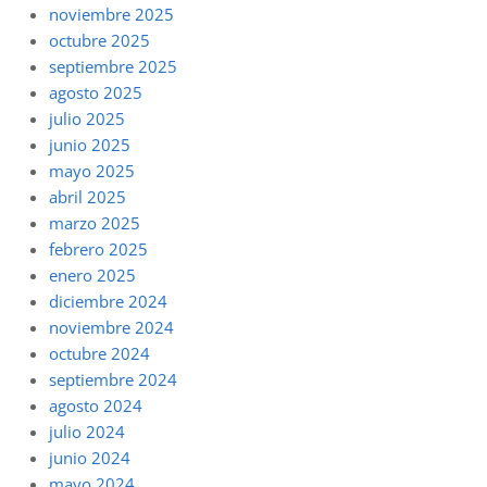
noviembre 2025
octubre 2025
septiembre 2025
agosto 2025
julio 2025
junio 2025
mayo 2025
abril 2025
marzo 2025
febrero 2025
enero 2025
diciembre 2024
noviembre 2024
octubre 2024
septiembre 2024
agosto 2024
julio 2024
junio 2024
mayo 2024