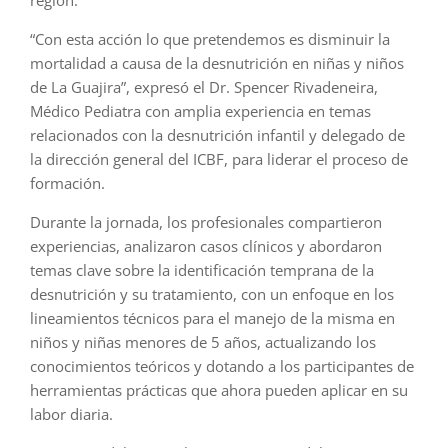
región.
“Con esta acción lo que pretendemos es disminuir la
mortalidad a causa de la desnutrición en niñas y niños
de La Guajira”, expresó el Dr. Spencer Rivadeneira,
Médico Pediatra con amplia experiencia en temas
relacionados con la desnutrición infantil y delegado de
la dirección general del ICBF, para liderar el proceso de
formación.
Durante la jornada, los profesionales compartieron
experiencias, analizaron casos clínicos y abordaron
temas clave sobre la identificación temprana de la
desnutrición y su tratamiento, con un enfoque en los
lineamientos técnicos para el manejo de la misma en
niños y niñas menores de 5 años, actualizando los
conocimientos teóricos y dotando a los participantes de
herramientas prácticas que ahora pueden aplicar en su
labor diaria.