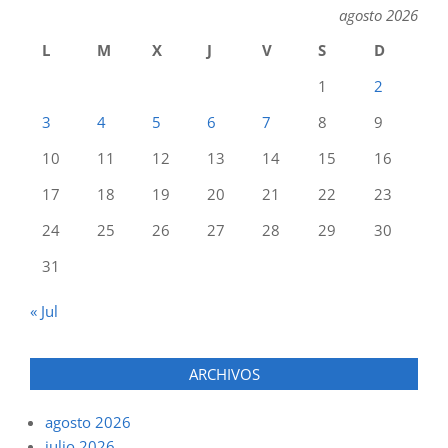
agosto 2026
L
M
X
J
V
S
D
1
2
3
4
5
6
7
8
9
10
11
12
13
14
15
16
17
18
19
20
21
22
23
24
25
26
27
28
29
30
31
« Jul
ARCHIVOS
agosto 2026
julio 2026