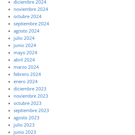
diciembre 2024
noviembre 2024
octubre 2024
septiembre 2024
agosto 2024
julio 2024
junio 2024
mayo 2024
abril 2024
marzo 2024
febrero 2024
enero 2024
diciembre 2023
noviembre 2023
octubre 2023
septiembre 2023
agosto 2023
julio 2023
junio 2023