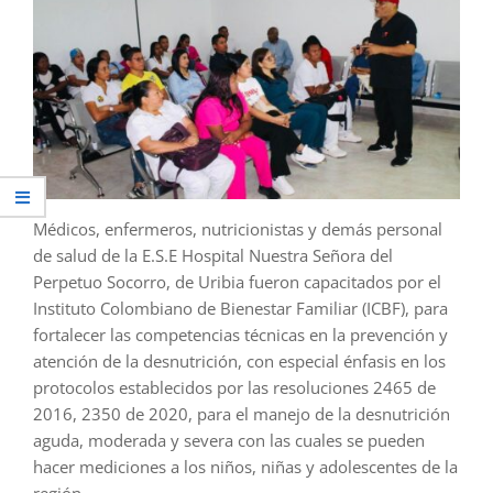
Médicos, enfermeros, nutricionistas y demás personal
de salud de la E.S.E Hospital Nuestra Señora del
Perpetuo Socorro, de Uribia fueron capacitados por el
Instituto Colombiano de Bienestar Familiar (ICBF), para
fortalecer las competencias técnicas en la prevención y
atención de la desnutrición, con especial énfasis en los
protocolos establecidos por las resoluciones 2465 de
2016, 2350 de 2020, para el manejo de la desnutrición
aguda, moderada y severa con las cuales se pueden
hacer mediciones a los niños, niñas y adolescentes de la