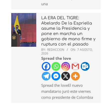
una
LA ERA DEL TIGRE:
Abelardo De la Espriella
asume la Presidencia y
pone en marcha un
gobierno de mano firme y
ruptura con el pasado
BY:
REDACCION
ON:
7 AGOSTO,
2026
Spread the love
Spread the loveEl nuevo
mandatario juró este viernes
como presidente de Colombia