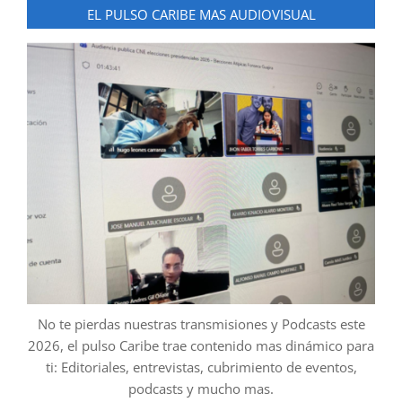
EL PULSO CARIBE MAS AUDIOVISUAL
No te pierdas nuestras transmisiones y Podcasts este
2026, el pulso Caribe trae contenido mas dinámico para
ti: Editoriales, entrevistas, cubrimiento de eventos,
podcasts y mucho mas.