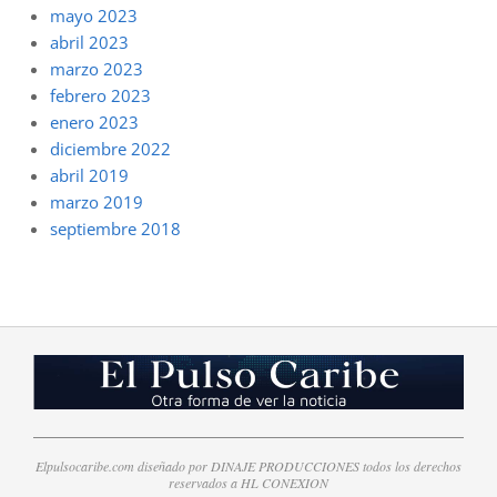
mayo 2023
abril 2023
marzo 2023
febrero 2023
enero 2023
diciembre 2022
abril 2019
marzo 2019
septiembre 2018
Elpulsocaribe.com diseñado por DINAJE PRODUCCIONES todos los derechos
reservados a HL CONEXION