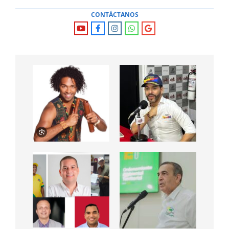
CONTÁCTANOS