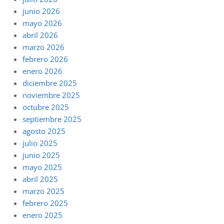
junio 2026
mayo 2026
abril 2026
marzo 2026
febrero 2026
enero 2026
diciembre 2025
noviembre 2025
octubre 2025
septiembre 2025
agosto 2025
julio 2025
junio 2025
mayo 2025
abril 2025
marzo 2025
febrero 2025
enero 2025