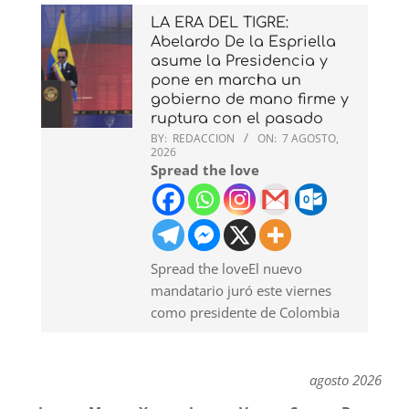
LA ERA DEL TIGRE:
Abelardo De la Espriella
asume la Presidencia y
pone en marcha un
gobierno de mano firme y
ruptura con el pasado
BY:
REDACCION
ON:
7 AGOSTO,
2026
Spread the love
Spread the loveEl nuevo
mandatario juró este viernes
como presidente de Colombia
agosto 2026