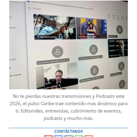
No te pierdas nuestras transmisiones y Podcasts este
2026, el pulso Caribe trae contenido mas dinámico para
ti: Editoriales, entrevistas, cubrimiento de eventos,
podcasts y mucho mas.
CONTÁCTANOS