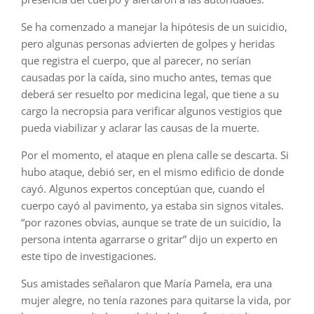
Se ha comenzado a manejar la hipótesis de un suicidio,
pero algunas personas advierten de golpes y heridas
que registra el cuerpo, que al parecer, no serían
causadas por la caída, sino mucho antes, temas que
deberá ser resuelto por medicina legal, que tiene a su
cargo la necropsia para verificar algunos vestigios que
pueda viabilizar y aclarar las causas de la muerte.
Por el momento, el ataque en plena calle se descarta. Si
hubo ataque, debió ser, en el mismo edificio de donde
cayó. Algunos expertos conceptúan que, cuando el
cuerpo cayó al pavimento, ya estaba sin signos vitales.
“por razones obvias, aunque se trate de un suicidio, la
persona intenta agarrarse o gritar” dijo un experto en
este tipo de investigaciones.
Sus amistades señalaron que María Pamela, era una
mujer alegre, no tenía razones para quitarse la vida, por