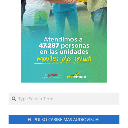
Search
EL PULSO CARIBE MAS AUDIOVISUAL