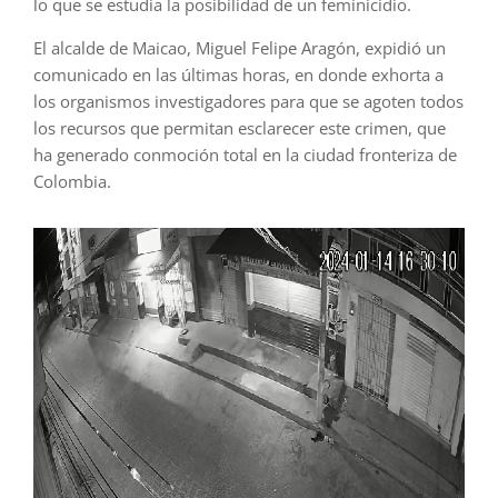
lo que se estudia la posibilidad de un feminicidio.
El alcalde de Maicao, Miguel Felipe Aragón, expidió un
comunicado en las últimas horas, en donde exhorta a
los organismos investigadores para que se agoten todos
los recursos que permitan esclarecer este crimen, que
ha generado conmoción total en la ciudad fronteriza de
Colombia.