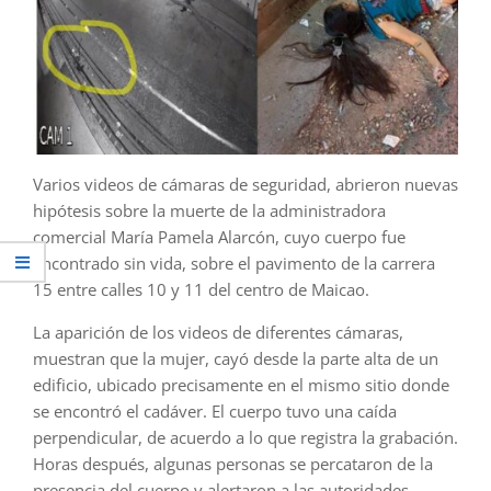
Varios videos de cámaras de seguridad, abrieron nuevas
hipótesis sobre la muerte de la administradora
comercial María Pamela Alarcón, cuyo cuerpo fue
encontrado sin vida, sobre el pavimento de la carrera
15 entre calles 10 y 11 del centro de Maicao.
La aparición de los videos de diferentes cámaras,
muestran que la mujer, cayó desde la parte alta de un
edificio, ubicado precisamente en el mismo sitio donde
se encontró el cadáver. El cuerpo tuvo una caída
perpendicular, de acuerdo a lo que registra la grabación.
Horas después, algunas personas se percataron de la
presencia del cuerpo y alertaron a las autoridades.