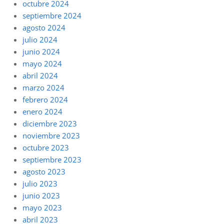
octubre 2024
septiembre 2024
agosto 2024
julio 2024
junio 2024
mayo 2024
abril 2024
marzo 2024
febrero 2024
enero 2024
diciembre 2023
noviembre 2023
octubre 2023
septiembre 2023
agosto 2023
julio 2023
junio 2023
mayo 2023
abril 2023