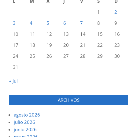
L
M
X
J
V
S
D
1
2
3
4
5
6
7
8
9
10
11
12
13
14
15
16
17
18
19
20
21
22
23
24
25
26
27
28
29
30
31
« Jul
ARCHIVOS
agosto 2026
julio 2026
junio 2026
mayo 2026