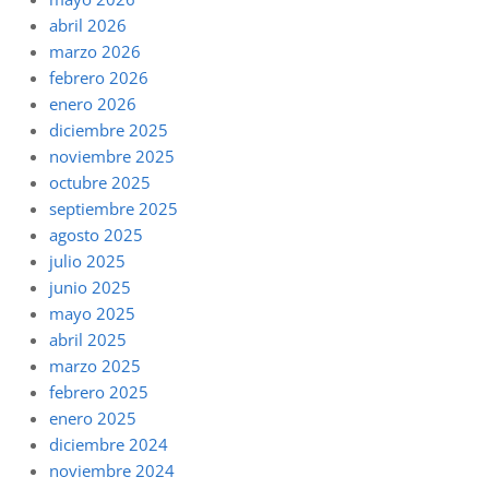
abril 2026
marzo 2026
febrero 2026
enero 2026
diciembre 2025
noviembre 2025
octubre 2025
septiembre 2025
agosto 2025
julio 2025
junio 2025
mayo 2025
abril 2025
marzo 2025
febrero 2025
enero 2025
diciembre 2024
noviembre 2024