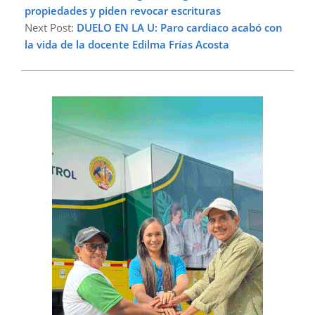
propiedades y piden revocar escrituras
Next Post:
DUELO EN LA U: Paro cardiaco acabó con
la vida de la docente Edilma Frías Acosta