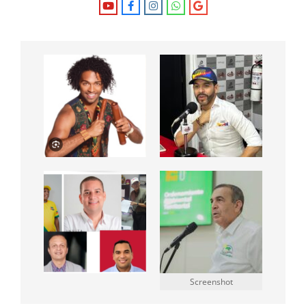
Screenshot