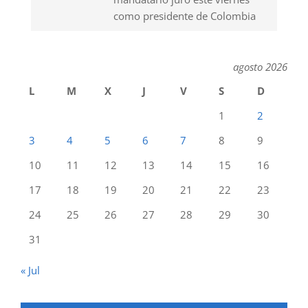
como presidente de Colombia
agosto 2026
L
M
X
J
V
S
D
1
2
3
4
5
6
7
8
9
10
11
12
13
14
15
16
17
18
19
20
21
22
23
24
25
26
27
28
29
30
31
« Jul