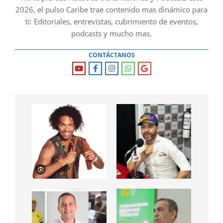
2026, el pulso Caribe trae contenido mas dinámico para
ti: Editoriales, entrevistas, cubrimiento de eventos,
podcasts y mucho mas.
CONTÁCTANOS