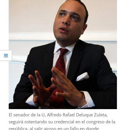
El senador de la U, Alfredo Rafael Deluque Zuleta,
seguirá ostentando su credencial en el congreso de la
república, al salir airoso en un fallo en donde