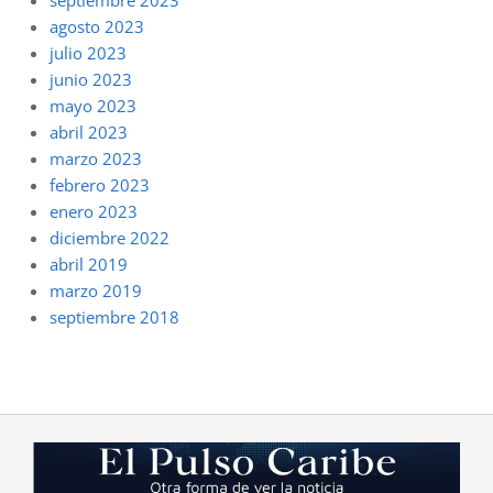
agosto 2023
julio 2023
junio 2023
mayo 2023
abril 2023
marzo 2023
febrero 2023
enero 2023
diciembre 2022
abril 2019
marzo 2019
septiembre 2018