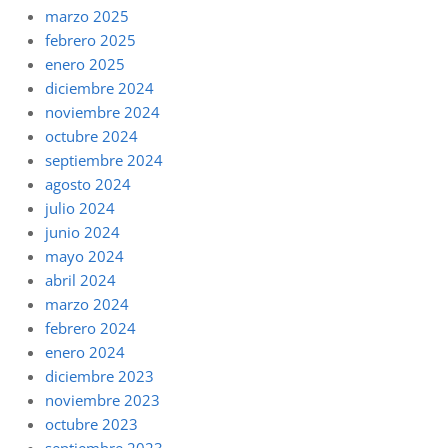
marzo 2025
febrero 2025
enero 2025
diciembre 2024
noviembre 2024
octubre 2024
septiembre 2024
agosto 2024
julio 2024
junio 2024
mayo 2024
abril 2024
marzo 2024
febrero 2024
enero 2024
diciembre 2023
noviembre 2023
octubre 2023
septiembre 2023