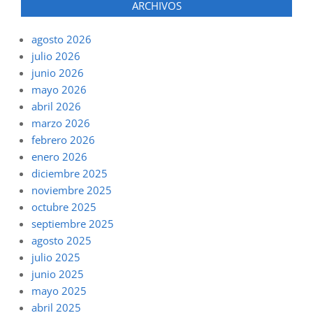
ARCHIVOS
agosto 2026
julio 2026
junio 2026
mayo 2026
abril 2026
marzo 2026
febrero 2026
enero 2026
diciembre 2025
noviembre 2025
octubre 2025
septiembre 2025
agosto 2025
julio 2025
junio 2025
mayo 2025
abril 2025