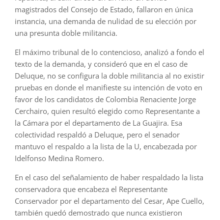
magistrados del Consejo de Estado, fallaron en única
instancia, una demanda de nulidad de su elección por
una presunta doble militancia.
El máximo tribunal de lo contencioso, analizó a fondo el
texto de la demanda, y consideró que en el caso de
Deluque, no se configura la doble militancia al no existir
pruebas en donde el manifieste su intención de voto en
favor de los candidatos de Colombia Renaciente Jorge
Cerchairo, quien resultó elegido como Representante a
la Cámara por el departamento de La Guajira. Esa
colectividad respaldó a Deluque, pero el senador
mantuvo el respaldo a la lista de la U, encabezada por
Idelfonso Medina Romero.
En el caso del señalamiento de haber respaldado la lista
conservadora que encabeza el Representante
Conservador por el departamento del Cesar, Ape Cuello,
también quedó demostrado que nunca existieron