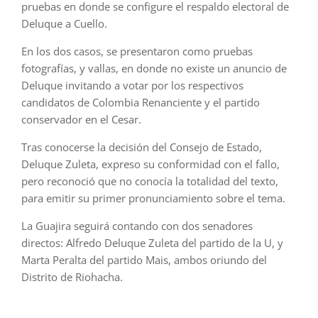
pruebas en donde se configure el respaldo electoral de
Deluque a Cuello.
En los dos casos, se presentaron como pruebas
fotografías, y vallas, en donde no existe un anuncio de
Deluque invitando a votar por los respectivos
candidatos de Colombia Renanciente y el partido
conservador en el Cesar.
Tras conocerse la decisión del Consejo de Estado,
Deluque Zuleta, expreso su conformidad con el fallo,
pero reconoció que no conocía la totalidad del texto,
para emitir su primer pronunciamiento sobre el tema.
La Guajira seguirá contando con dos senadores
directos: Alfredo Deluque Zuleta del partido de la U, y
Marta Peralta del partido Mais, ambos oriundo del
Distrito de Riohacha.