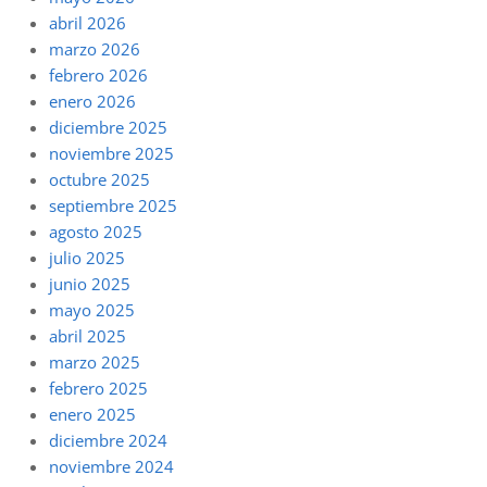
abril 2026
marzo 2026
febrero 2026
enero 2026
diciembre 2025
noviembre 2025
octubre 2025
septiembre 2025
agosto 2025
julio 2025
junio 2025
mayo 2025
abril 2025
marzo 2025
febrero 2025
enero 2025
diciembre 2024
noviembre 2024