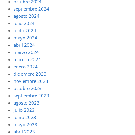
octubre 2024
septiembre 2024
agosto 2024
julio 2024
junio 2024
mayo 2024
abril 2024
marzo 2024
febrero 2024
enero 2024
diciembre 2023
noviembre 2023
octubre 2023
septiembre 2023
agosto 2023
julio 2023
junio 2023
mayo 2023
abril 2023