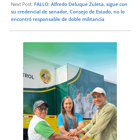
Next Post:
FALLO: Alfredo Deluque Zuleta, sigue con
su credencial de senador, Consejo de Estado, no lo
encontró responsable de doble militancia