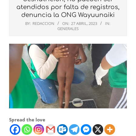
atendidos por falta de registros,
denuncia la ONG Wayuunaiki
BY:
REDACCION
ON:
27 ABRIL, 2023
IN:
GENERALES
Spread the love