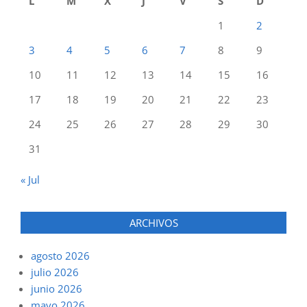
L
M
X
J
V
S
D
1
2
3
4
5
6
7
8
9
10
11
12
13
14
15
16
17
18
19
20
21
22
23
24
25
26
27
28
29
30
31
« Jul
ARCHIVOS
agosto 2026
julio 2026
junio 2026
mayo 2026