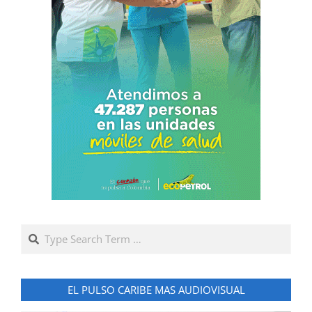
Search
EL PULSO CARIBE MAS AUDIOVISUAL