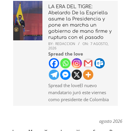
LA ERA DEL TIGRE:
Abelardo De la Espriella
asume la Presidencia y
pone en marcha un
gobierno de mano firme y
ruptura con el pasado
BY:
REDACCION
ON:
7 AGOSTO,
2026
Spread the love
Spread the loveEl nuevo
mandatario juró este viernes
como presidente de Colombia
agosto 2026