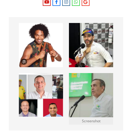
Screenshot