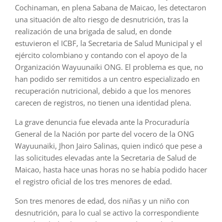
Cochinaman, en plena Sabana de Maicao, les detectaron
una situación de alto riesgo de desnutrición, tras la
realización de una brigada de salud, en donde
estuvieron el ICBF, la Secretaria de Salud Municipal y el
ejército colombiano y contando con el apoyo de la
Organización Wayuunaiki ONG. El problema es que, no
han podido ser remitidos a un centro especializado en
recuperación nutricional, debido a que los menores
carecen de registros, no tienen una identidad plena.
La grave denuncia fue elevada ante la Procuraduría
General de la Nación por parte del vocero de la ONG
Wayuunaiki, Jhon Jairo Salinas, quien indicó que pese a
las solicitudes elevadas ante la Secretaria de Salud de
Maicao, hasta hace unas horas no se había podido hacer
el registro oficial de los tres menores de edad.
Son tres menores de edad, dos niñas y un niño con
desnutrición, para lo cual se activo la correspondiente