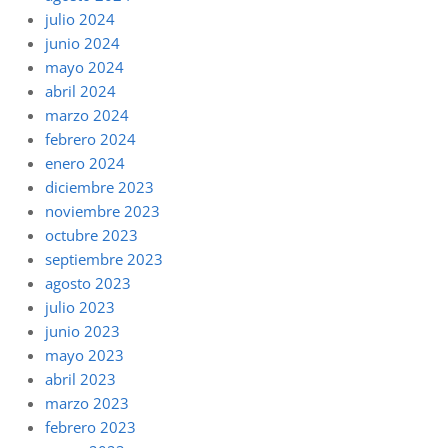
julio 2024
junio 2024
mayo 2024
abril 2024
marzo 2024
febrero 2024
enero 2024
diciembre 2023
noviembre 2023
octubre 2023
septiembre 2023
agosto 2023
julio 2023
junio 2023
mayo 2023
abril 2023
marzo 2023
febrero 2023