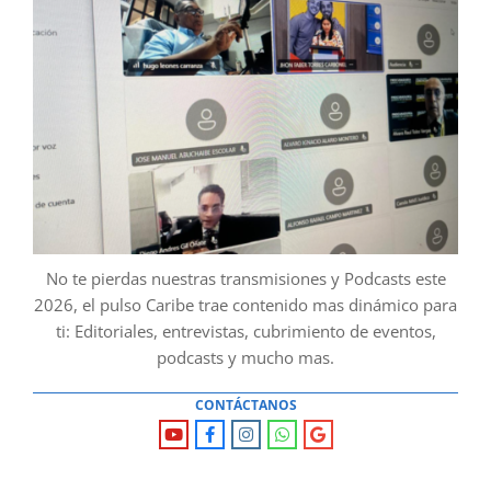
No te pierdas nuestras transmisiones y Podcasts este
2026, el pulso Caribe trae contenido mas dinámico para
ti: Editoriales, entrevistas, cubrimiento de eventos,
podcasts y mucho mas.
CONTÁCTANOS