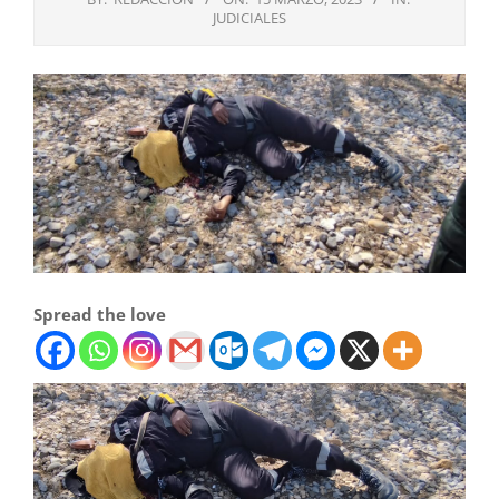
JUDICIALES
Spread the love