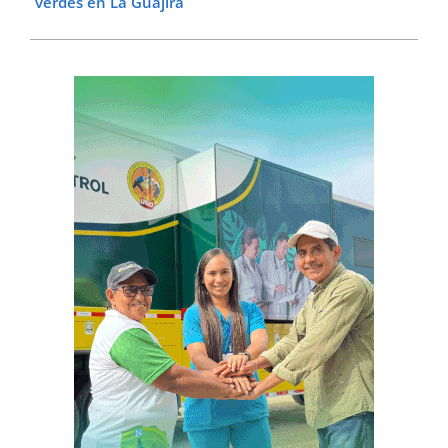
verdes en La Guajira