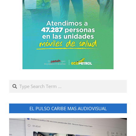
Search
EL PULSO CARIBE MAS AUDIOVISUAL