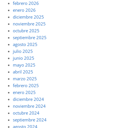
febrero 2026
enero 2026
diciembre 2025
noviembre 2025
octubre 2025
septiembre 2025
agosto 2025
julio 2025
junio 2025
mayo 2025
abril 2025
marzo 2025
febrero 2025
enero 2025
diciembre 2024
noviembre 2024
octubre 2024
septiembre 2024
agosto 2024