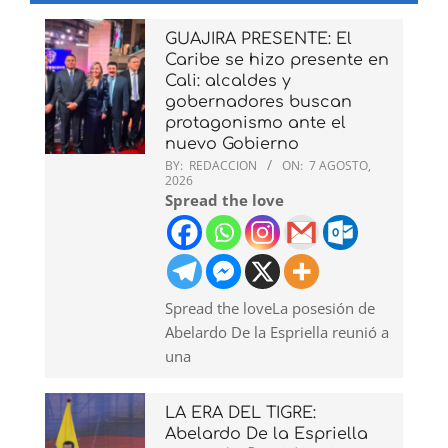
GUAJIRA PRESENTE: El
Caribe se hizo presente en
Cali: alcaldes y
gobernadores buscan
protagonismo ante el
nuevo Gobierno
BY:
REDACCION
ON:
7 AGOSTO,
2026
Spread the love
Spread the loveLa posesión de
Abelardo De la Espriella reunió a
una
LA ERA DEL TIGRE:
Abelardo De la Espriella