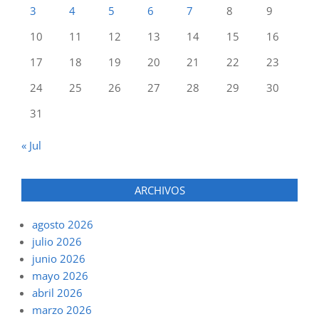
3
4
5
6
7
8
9
10
11
12
13
14
15
16
17
18
19
20
21
22
23
24
25
26
27
28
29
30
31
« Jul
ARCHIVOS
agosto 2026
julio 2026
junio 2026
mayo 2026
abril 2026
marzo 2026