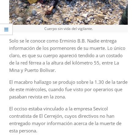
Cuerpo sin vida del vigilante.
Solo se le conoce como Erminio B.B. Nadie entrega
información de los pormenores de su muerte. Lo único
claro, es que su cuerpo apareció tendido a un costado
de la red férrea a la altura del kilómetro 55, entre La
Mina y Puerto Bolívar.
El macabro hallazgo se produjo sobre la 1.30 de la tarde
de este miércoles, cuando fue visto por operarios que
pasaban revista en la zona.
El occiso estaba vinculado a la empresa Sevicol
contratista de El Cerrejón, cuyos directivos no han
entregado mayor información acerca de la muerte de
esta persona.