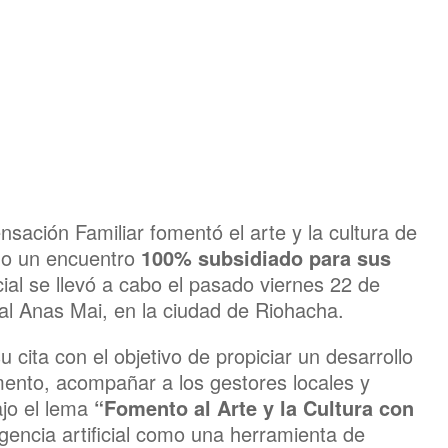
ación Familiar fomentó el arte y la cultura de
ndo un encuentro
100% subsidiado para sus
ial se llevó a cabo el pasado viernes 22 de
al Anas Mai, en la ciudad de Riohacha.
 cita con el objetivo de propiciar un desarrollo
amento, acompañar a los gestores locales y
ajo el lema
“Fomento al Arte y la Cultura con
ligencia artificial como una herramienta de