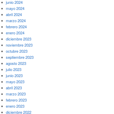
junio 2024
mayo 2024
abril 2024
marzo 2024
febrero 2024
enero 2024
diciembre 2023
noviembre 2023
octubre 2023
septiembre 2023
agosto 2023
julio 2023
junio 2023
mayo 2023
abril 2023
marzo 2023
febrero 2023
enero 2023
diciembre 2022