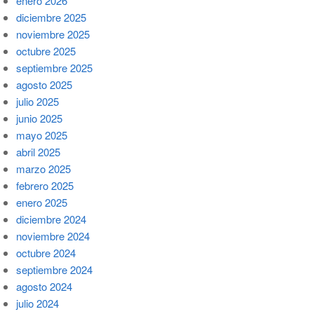
enero 2026
diciembre 2025
noviembre 2025
octubre 2025
septiembre 2025
agosto 2025
julio 2025
junio 2025
mayo 2025
abril 2025
marzo 2025
febrero 2025
enero 2025
diciembre 2024
noviembre 2024
octubre 2024
septiembre 2024
agosto 2024
julio 2024