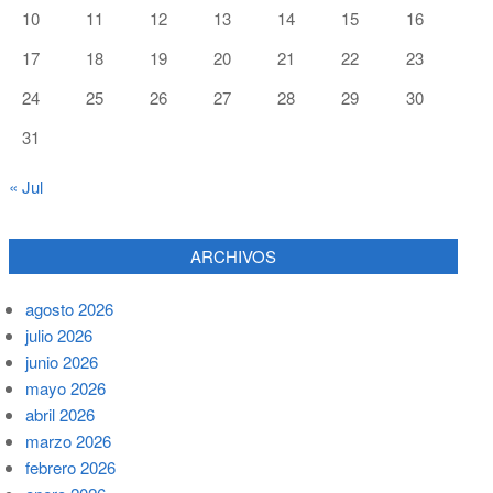
10
11
12
13
14
15
16
17
18
19
20
21
22
23
24
25
26
27
28
29
30
31
« Jul
ARCHIVOS
agosto 2026
julio 2026
junio 2026
mayo 2026
abril 2026
marzo 2026
febrero 2026