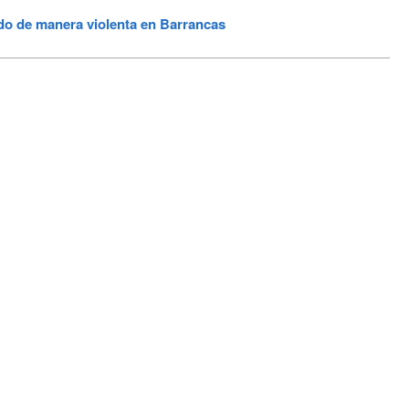
o de manera violenta en Barrancas