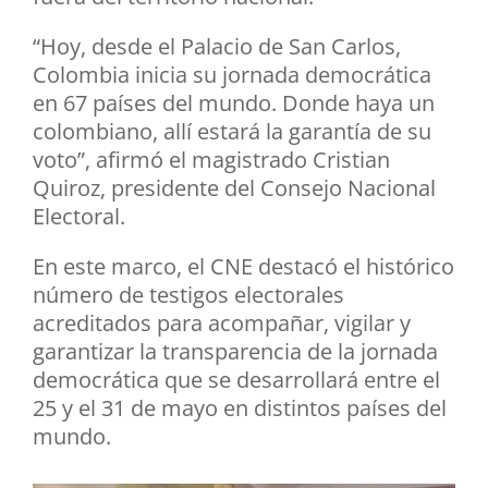
“Hoy, desde el Palacio de San Carlos,
Colombia inicia su jornada democrática
en 67 países del mundo. Donde haya un
colombiano, allí estará la garantía de su
voto”, afirmó el magistrado Cristian
Quiroz, presidente del Consejo Nacional
Electoral.
En este marco, el CNE destacó el histórico
número de testigos electorales
acreditados para acompañar, vigilar y
garantizar la transparencia de la jornada
democrática que se desarrollará entre el
25 y el 31 de mayo en distintos países del
mundo.