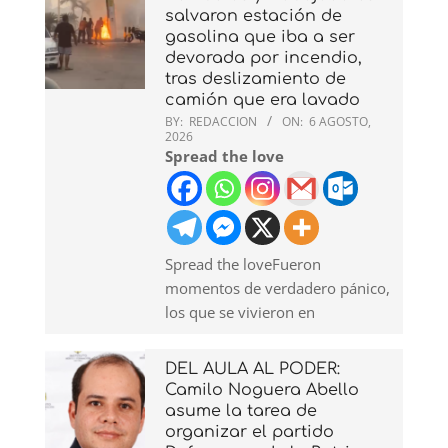
salvaron estación de
gasolina que iba a ser
devorada por incendio,
tras deslizamiento de
camión que era lavado
BY:
REDACCION
ON:
6 AGOSTO,
2026
Spread the love
Spread the loveFueron
momentos de verdadero pánico,
los que se vivieron en
DEL AULA AL PODER:
Camilo Noguera Abello
asume la tarea de
organizar el partido