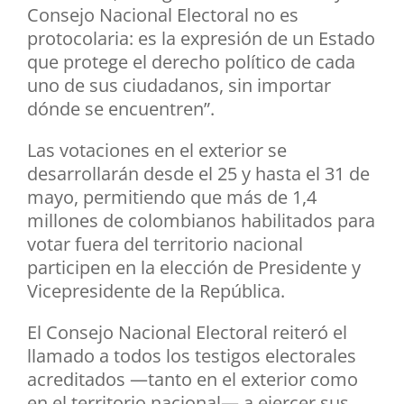
Consejo Nacional Electoral no es
protocolaria: es la expresión de un Estado
que protege el derecho político de cada
uno de sus ciudadanos, sin importar
dónde se encuentren”.
Las votaciones en el exterior se
desarrollarán desde el 25 y hasta el 31 de
mayo, permitiendo que más de 1,4
millones de colombianos habilitados para
votar fuera del territorio nacional
participen en la elección de Presidente y
Vicepresidente de la República.
El Consejo Nacional Electoral reiteró el
llamado a todos los testigos electorales
acreditados —tanto en el exterior como
en el territorio nacional— a ejercer sus