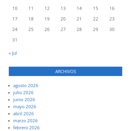
10
11
12
13
14
15
16
17
18
19
20
21
22
23
24
25
26
27
28
29
30
31
« Jul
ARCHIVOS
agosto 2026
julio 2026
junio 2026
mayo 2026
abril 2026
marzo 2026
febrero 2026