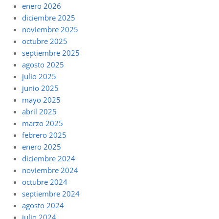
enero 2026
diciembre 2025
noviembre 2025
octubre 2025
septiembre 2025
agosto 2025
julio 2025
junio 2025
mayo 2025
abril 2025
marzo 2025
febrero 2025
enero 2025
diciembre 2024
noviembre 2024
octubre 2024
septiembre 2024
agosto 2024
julio 2024