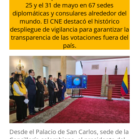
25 y el 31 de mayo en 67 sedes
diplomáticas y consulares alrededor del
mundo. El CNE destacó el histórico
despliegue de vigilancia para garantizar la
transparencia de las votaciones fuera del
país.
Desde el Palacio de San Carlos, sede de la