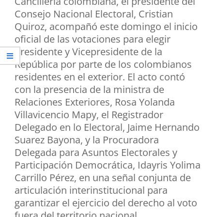
Cancillería colombiana, el presidente del
Consejo Nacional Electoral, Cristian
Quiroz, acompañó este domingo el inicio
oficial de las votaciones para elegir
Presidente y Vicepresidente de la
República por parte de los colombianos
residentes en el exterior. El acto contó
con la presencia de la ministra de
Relaciones Exteriores, Rosa Yolanda
Villavicencio Mapy, el Registrador
Delegado en lo Electoral, Jaime Hernando
Suarez Bayona, y la Procuradora
Delegada para Asuntos Electorales y
Participación Democrática, Idayris Yolima
Carrillo Pérez, en una señal conjunta de
articulación interinstitucional para
garantizar el ejercicio del derecho al voto
fuera del territorio nacional.