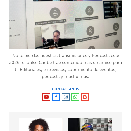
No te pierdas nuestras transmisiones y Podcasts este
2026, el pulso Caribe trae contenido mas dinámico para
ti: Editoriales, entrevistas, cubrimiento de eventos,
podcasts y mucho mas.
CONTÁCTANOS