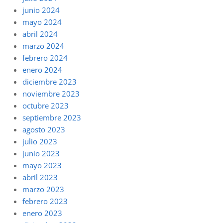
junio 2024
mayo 2024
abril 2024
marzo 2024
febrero 2024
enero 2024
diciembre 2023
noviembre 2023
octubre 2023
septiembre 2023
agosto 2023
julio 2023
junio 2023
mayo 2023
abril 2023
marzo 2023
febrero 2023
enero 2023