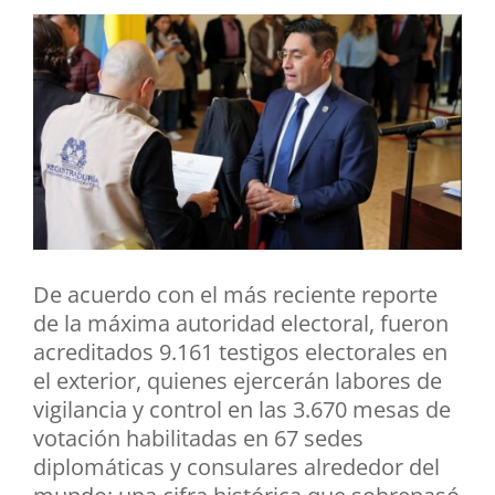
De acuerdo con el más reciente reporte
de la máxima autoridad electoral, fueron
acreditados 9.161 testigos electorales en
el exterior, quienes ejercerán labores de
vigilancia y control en las 3.670 mesas de
votación habilitadas en 67 sedes
diplomáticas y consulares alrededor del