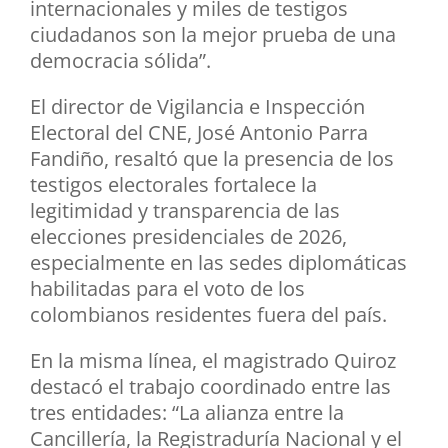
internacionales y miles de testigos
ciudadanos son la mejor prueba de una
democracia sólida”.
El director de Vigilancia e Inspección
Electoral del CNE, José Antonio Parra
Fandiño, resaltó que la presencia de los
testigos electorales fortalece la
legitimidad y transparencia de las
elecciones presidenciales de 2026,
especialmente en las sedes diplomáticas
habilitadas para el voto de los
colombianos residentes fuera del país.
En la misma línea, el magistrado Quiroz
destacó el trabajo coordinado entre las
tres entidades: “La alianza entre la
Cancillería, la Registraduría Nacional y el