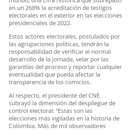
mundo; una cifra histórica que sobrepasó
en un 268% la acreditación de testigos
electorales en el exterior en las elecciones
presidenciales de 2022.
Estos actores electorales, postulados por
las agrupaciones políticas, tendrán la
responsabilidad de verificar el normal
desarrollo de la jornada, velar por las
garantías del proceso y reportar cualquier
eventualidad que pueda afectar la
transparencia de los comicios.
Al respecto, el presidente del CNE
subrayó la dimensión del despliegue de
control electoral: “Estas son las
elecciones más vigiladas en la historia de
Colombia. Más de mil observadores