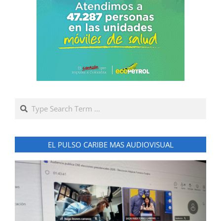
Search
EL PULSO CARIBE MAS AUDIOVISUAL