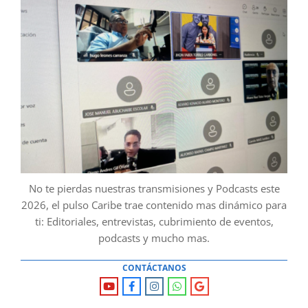
No te pierdas nuestras transmisiones y Podcasts este
2026, el pulso Caribe trae contenido mas dinámico para
ti: Editoriales, entrevistas, cubrimiento de eventos,
podcasts y mucho mas.
CONTÁCTANOS