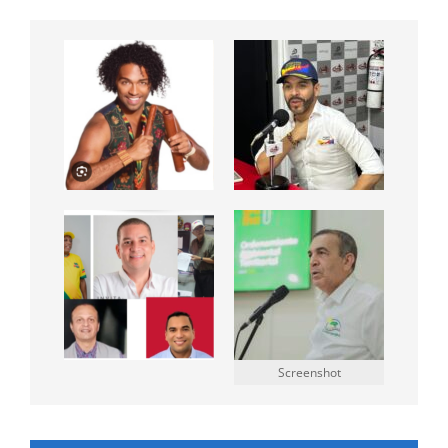
Screenshot