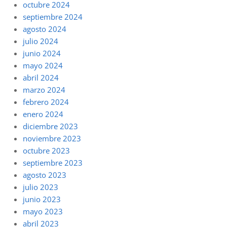
octubre 2024
septiembre 2024
agosto 2024
julio 2024
junio 2024
mayo 2024
abril 2024
marzo 2024
febrero 2024
enero 2024
diciembre 2023
noviembre 2023
octubre 2023
septiembre 2023
agosto 2023
julio 2023
junio 2023
mayo 2023
abril 2023