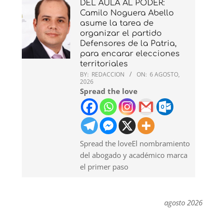
DEL AULA AL PODER:
Camilo Noguera Abello
asume la tarea de
organizar el partido
Defensores de la Patria,
para encarar elecciones
territoriales
BY:
REDACCION
ON:
6 AGOSTO,
2026
Spread the love
Spread the loveEl nombramiento
del abogado y académico marca
el primer paso
agosto 2026