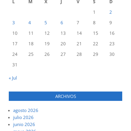
L
M
X
J
V
S
D
1
2
3
4
5
6
7
8
9
10
11
12
13
14
15
16
17
18
19
20
21
22
23
24
25
26
27
28
29
30
31
« Jul
ARCHIVOS
agosto 2026
julio 2026
junio 2026