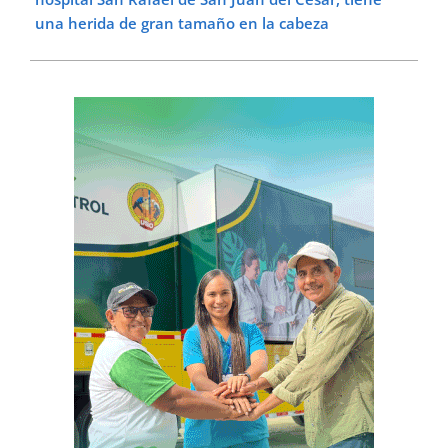
una herida de gran tamaño en la cabeza