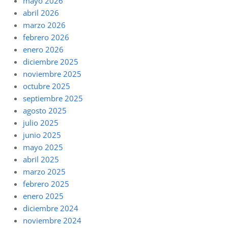
mayo 2026
abril 2026
marzo 2026
febrero 2026
enero 2026
diciembre 2025
noviembre 2025
octubre 2025
septiembre 2025
agosto 2025
julio 2025
junio 2025
mayo 2025
abril 2025
marzo 2025
febrero 2025
enero 2025
diciembre 2024
noviembre 2024