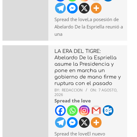
Spread the loveLa posesión de
Abelardo De la Espriella reunió a
una
LA ERA DEL TIGRE:
Abelardo De la Espriella
asume la Presidencia y
pone en marcha un
gobierno de mano firme y
ruptura con el pasado
BY:
REDACCION
ON:
7 AGOSTO,
2026
Spread the love
Spread the loveEl nuevo