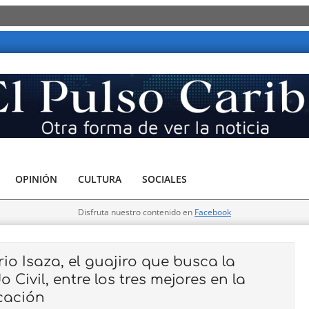
OPINIÓN
CULTURA
SOCIALES
Disfruta nuestro contenido en
Facebook
o Isaza, el guajiro que busca la
Civil, entre los tres mejores en la
icación