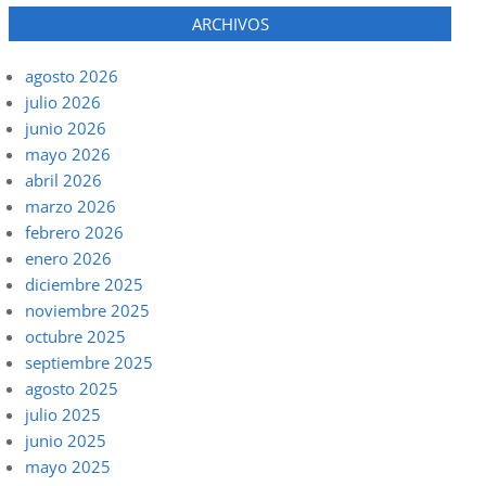
ARCHIVOS
agosto 2026
julio 2026
junio 2026
mayo 2026
abril 2026
marzo 2026
febrero 2026
enero 2026
diciembre 2025
noviembre 2025
octubre 2025
septiembre 2025
agosto 2025
julio 2025
junio 2025
mayo 2025