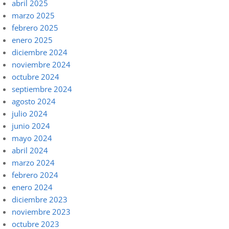
abril 2025
marzo 2025
febrero 2025
enero 2025
diciembre 2024
noviembre 2024
octubre 2024
septiembre 2024
agosto 2024
julio 2024
junio 2024
mayo 2024
abril 2024
marzo 2024
febrero 2024
enero 2024
diciembre 2023
noviembre 2023
octubre 2023