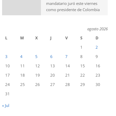
mandatario juró este viernes
como presidente de Colombia
agosto 2026
L
M
X
J
V
S
D
1
2
3
4
5
6
7
8
9
10
11
12
13
14
15
16
17
18
19
20
21
22
23
24
25
26
27
28
29
30
31
« Jul