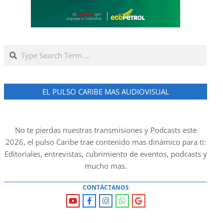
Search
EL PULSO CARIBE MAS AUDIOVISUAL
No te pierdas nuestras transmisiones y Podcasts este
2026, el pulso Caribe trae contenido mas dinámico para ti:
Editoriales, entrevistas, cubrimiento de eventos, podcasts y
mucho mas.
CONTÁCTANOS