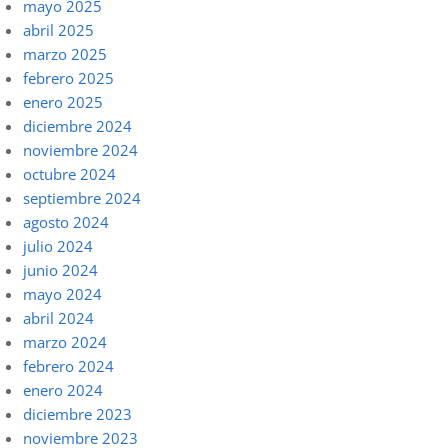
mayo 2025
abril 2025
marzo 2025
febrero 2025
enero 2025
diciembre 2024
noviembre 2024
octubre 2024
septiembre 2024
agosto 2024
julio 2024
junio 2024
mayo 2024
abril 2024
marzo 2024
febrero 2024
enero 2024
diciembre 2023
noviembre 2023