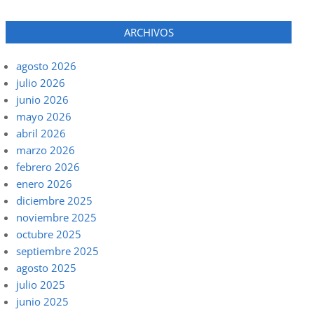
ARCHIVOS
agosto 2026
julio 2026
junio 2026
mayo 2026
abril 2026
marzo 2026
febrero 2026
enero 2026
diciembre 2025
noviembre 2025
octubre 2025
septiembre 2025
agosto 2025
julio 2025
junio 2025