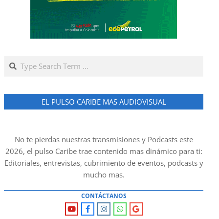
Search
EL PULSO CARIBE MAS AUDIOVISUAL
No te pierdas nuestras transmisiones y Podcasts este
2026, el pulso Caribe trae contenido mas dinámico para ti:
Editoriales, entrevistas, cubrimiento de eventos, podcasts y
mucho mas.
CONTÁCTANOS