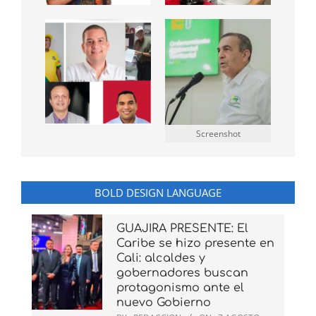
Screenshot
BOLD DESIGN LANGUAGE
GUAJIRA PRESENTE: El
Caribe se hizo presente en
Cali: alcaldes y
gobernadores buscan
protagonismo ante el
nuevo Gobierno