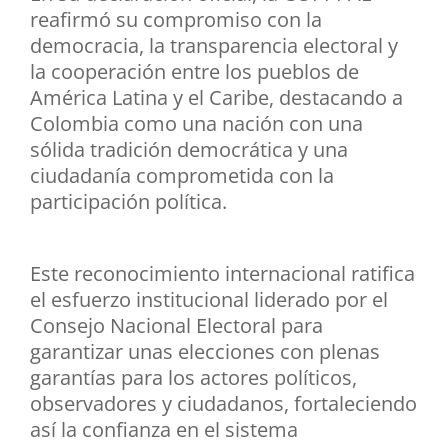
reafirmó su compromiso con la
democracia, la transparencia electoral y
la cooperación entre los pueblos de
América Latina y el Caribe, destacando a
Colombia como una nación con una
sólida tradición democrática y una
ciudadanía comprometida con la
participación política.
Este reconocimiento internacional ratifica
el esfuerzo institucional liderado por el
Consejo Nacional Electoral para
garantizar unas elecciones con plenas
garantías para los actores políticos,
observadores y ciudadanos, fortaleciendo
así la confianza en el sistema