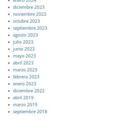
diciembre 2023
noviembre 2023
octubre 2023
septiembre 2023
agosto 2023
julio 2023
junio 2023
mayo 2023
abril 2023
marzo 2023
febrero 2023
enero 2023
diciembre 2022
abril 2019
marzo 2019
septiembre 2018