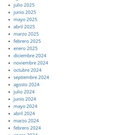
julio 2025
junio 2025
mayo 2025
abril 2025
marzo 2025
febrero 2025
enero 2025
diciembre 2024
noviembre 2024
octubre 2024
septiembre 2024
agosto 2024
julio 2024
junio 2024
mayo 2024
abril 2024
marzo 2024
febrero 2024
enero 2024