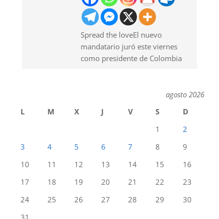
Spread the loveEl nuevo
mandatario juró este viernes
como presidente de Colombia
agosto 2026
L
M
X
J
V
S
D
1
2
3
4
5
6
7
8
9
10
11
12
13
14
15
16
17
18
19
20
21
22
23
24
25
26
27
28
29
30
31