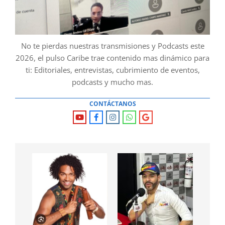
No te pierdas nuestras transmisiones y Podcasts este
2026, el pulso Caribe trae contenido mas dinámico para
ti: Editoriales, entrevistas, cubrimiento de eventos,
podcasts y mucho mas.
CONTÁCTANOS