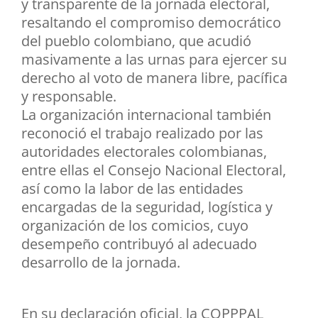
y transparente de la jornada electoral,
resaltando el compromiso democrático
del pueblo colombiano, que acudió
masivamente a las urnas para ejercer su
derecho al voto de manera libre, pacífica
y responsable.
La organización internacional también
reconoció el trabajo realizado por las
autoridades electorales colombianas,
entre ellas el Consejo Nacional Electoral,
así como la labor de las entidades
encargadas de la seguridad, logística y
organización de los comicios, cuyo
desempeño contribuyó al adecuado
desarrollo de la jornada.
En su declaración oficial, la COPPPAL