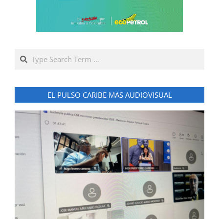
Search
EL PULSO CARIBE MAS AUDIOVISUAL