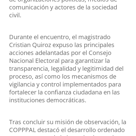
comunicación y actores de la sociedad
civil.
Durante el encuentro, el magistrado
Cristian Quiroz expuso las principales
acciones adelantadas por el Consejo
Nacional Electoral para garantizar la
transparencia, legalidad y legitimidad del
proceso, así como los mecanismos de
vigilancia y control implementados para
fortalecer la confianza ciudadana en las
instituciones democráticas.
Tras concluir su misión de observación, la
COPPPAL destacó el desarrollo ordenado