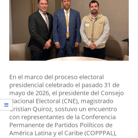
En el marco del proceso electoral
presidencial celebrado el pasado 31 de
mayo de 2026, el presidente del Consejo
Nacional Electoral (CNE), magistrado
Cristian Quiroz, sostuvo un encuentro
con representantes de la Conferencia
Permanente de Partidos Políticos de
América Latina y el Caribe (COPPPAL),