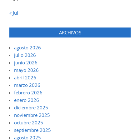
« Jul
ARCHIVOS
agosto 2026
julio 2026
junio 2026
mayo 2026
abril 2026
marzo 2026
febrero 2026
enero 2026
diciembre 2025
noviembre 2025
octubre 2025
septiembre 2025
agosto 2025