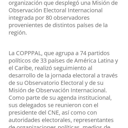
organización que desplegó una Misión de
Observación Electoral Internacional
integrada por 80 observadores
provenientes de distintos países de la
región.
La COPPPAL, que agrupa a 74 partidos
políticos de 33 países de América Latina y
el Caribe, realizó seguimiento al
desarrollo de la jornada electoral a través
de su Observatorio Electoral y de su
Misión de Observación Internacional.
Como parte de su agenda institucional,
sus delegados se reunieron con el
presidente del CNE, así como con
autoridades electorales, representantes
de organizaciones políticas, medios de