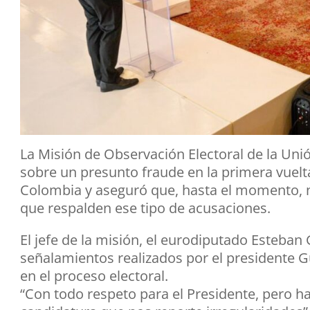
La Misión de Observación Electoral de la Un
sobre un presunto fraude en la primera vuelta
Colombia y aseguró que, hasta el momento, n
que respalden ese tipo de acusaciones.
El jefe de la misión, el eurodiputado Esteban
señalamientos realizados por el presidente G
en el proceso electoral.
“Con todo respeto para el Presidente, pero 