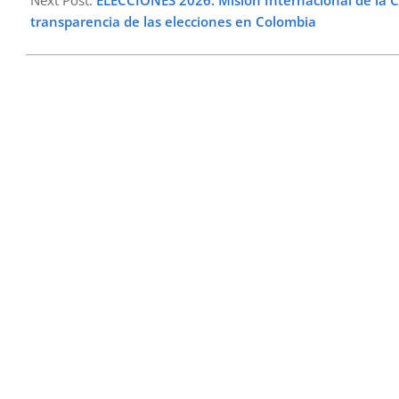
transparencia de las elecciones en Colombia