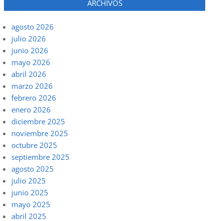
ARCHIVOS
agosto 2026
julio 2026
junio 2026
mayo 2026
abril 2026
marzo 2026
febrero 2026
enero 2026
diciembre 2025
noviembre 2025
octubre 2025
septiembre 2025
agosto 2025
julio 2025
junio 2025
mayo 2025
abril 2025