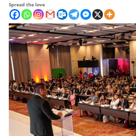
Spread the love