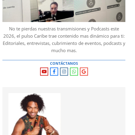
No te pierdas nuestras transmisiones y Podcasts este
2026, el pulso Caribe trae contenido mas dinámico para ti:
Editoriales, entrevistas, cubrimiento de eventos, podcasts y
mucho mas.
CONTÁCTANOS