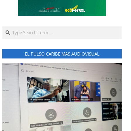
Search
EL PULSO CARIBE MAS AUDIOVISUAL