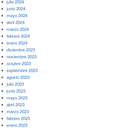
julio 2024
junio 2024
mayo 2024
abril 2024
marzo 2024
febrero 2024
enero 2024
diciembre 2023
noviembre 2023
octubre 2023
septiembre 2023
agosto 2023
julio 2023
junio 2023
mayo 2023
abril 2023
marzo 2023
febrero 2023
enero 2023