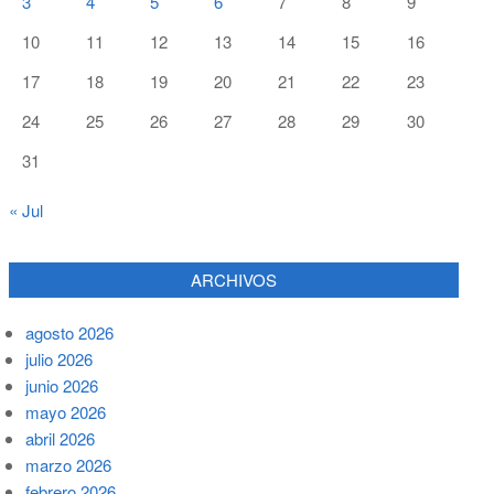
3
4
5
6
7
8
9
10
11
12
13
14
15
16
17
18
19
20
21
22
23
24
25
26
27
28
29
30
31
« Jul
ARCHIVOS
agosto 2026
julio 2026
junio 2026
mayo 2026
abril 2026
marzo 2026
febrero 2026