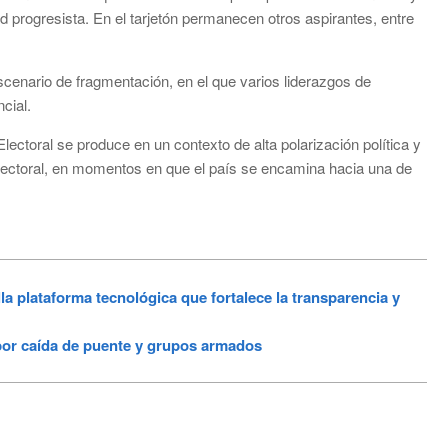
d progresista. En el tarjetón permanecen otros aspirantes, entre
cenario de fragmentación, en el que varios liderazgos de
cial.
ectoral se produce en un contexto de alta polarización política y
 electoral, en momentos en que el país se encamina hacia una de
plataforma tecnológica que fortalece la transparencia y
or caída de puente y grupos armados