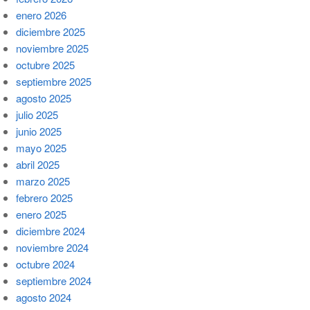
enero 2026
diciembre 2025
noviembre 2025
octubre 2025
septiembre 2025
agosto 2025
julio 2025
junio 2025
mayo 2025
abril 2025
marzo 2025
febrero 2025
enero 2025
diciembre 2024
noviembre 2024
octubre 2024
septiembre 2024
agosto 2024