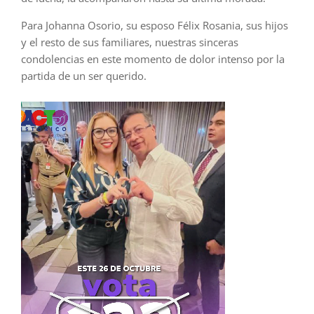
Para Johanna Osorio, su esposo Félix Rosania, sus hijos
y el resto de sus familiares, nuestras sinceras
condolencias en este momento de dolor intenso por la
partida de un ser querido.