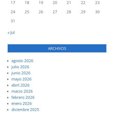
17
18
19
20
21
22
23
24
25
26
27
28
29
30
31
« Jul
ARCHIVOS
agosto 2026
julio 2026
junio 2026
mayo 2026
abril 2026
marzo 2026
febrero 2026
enero 2026
diciembre 2025