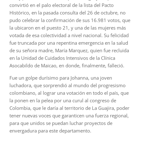
convirtió en el palo electoral de la lista del Pacto
Histórico, en la pasada consulta del 26 de octubre, no
pudo celebrar la confirmación de sus 16.981 votos, que
la ubicaron en el puesto 21, y una de las mujeres más
votada de esa colectividad a nivel nacional. Su felicidad
fue truncada por una repentina emergencia en la salud
de su señora madre, María Marquez, quien fue recluida
en la Unidad de Cuidados Intensivos de la Clínica
Asocabildo de Maicao, en donde, finalmente, falleció.
Fue un golpe durísimo para Johanna, una joven
luchadora, que sorprendió al mundo del progresismo
colombiano, al lograr una votación en todo el país, que
la ponen en la pelea por una curul al congreso de
Colombia, que le daría al territorio de La Guajira, poder
tener nuevas voces que garanticen una fuerza regional,
para que unidos se puedan luchar proyectos de
envergadura para este departamento.