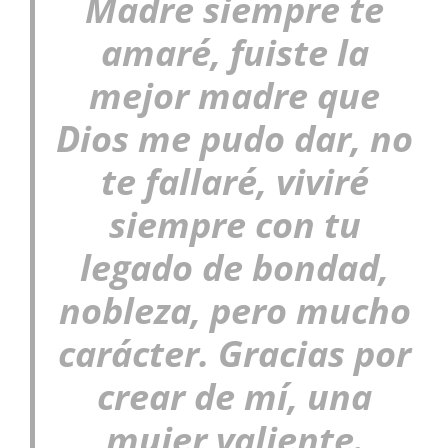
Madre siempre te
amaré, fuiste la
mejor madre que
Dios me pudo dar, no
te fallaré, viviré
siempre con tu
legado de bondad,
nobleza, pero mucho
carácter. Gracias por
crear de mí, una
mujer valiente.