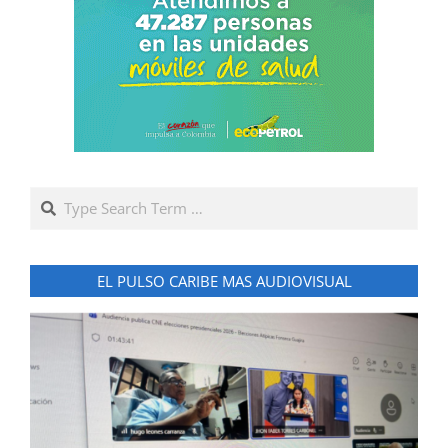
Search
EL PULSO CARIBE MAS AUDIOVISUAL