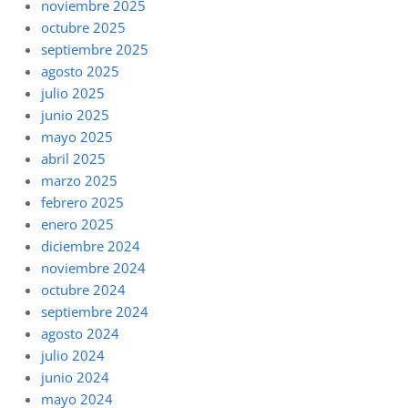
noviembre 2025
octubre 2025
septiembre 2025
agosto 2025
julio 2025
junio 2025
mayo 2025
abril 2025
marzo 2025
febrero 2025
enero 2025
diciembre 2024
noviembre 2024
octubre 2024
septiembre 2024
agosto 2024
julio 2024
junio 2024
mayo 2024