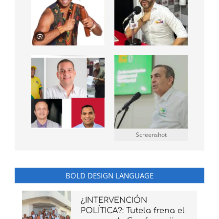
Screenshot
BOLD DESIGN LANGUAGE
¿INTERVENCIÓN
POLÍTICA?: Tutela frena el