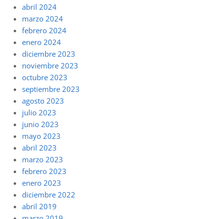
abril 2024
marzo 2024
febrero 2024
enero 2024
diciembre 2023
noviembre 2023
octubre 2023
septiembre 2023
agosto 2023
julio 2023
junio 2023
mayo 2023
abril 2023
marzo 2023
febrero 2023
enero 2023
diciembre 2022
abril 2019
marzo 2019