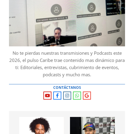
No te pierdas nuestras transmisiones y Podcasts este
2026, el pulso Caribe trae contenido mas dinámico para
ti: Editoriales, entrevistas, cubrimiento de eventos,
podcasts y mucho mas.
CONTÁCTANOS